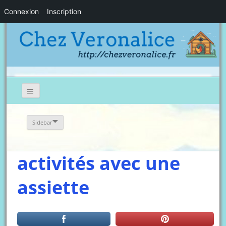
Connexion
Inscription
Sidebar
activités avec une
assiette