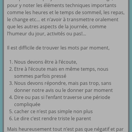
pour y noter les éléments techniques importants
comme les heures et le temps de sommeil, les repas,
le change etc… et n’avoir à transmettre oralement
que les autres aspects de la journée, comme
l’humeur du jour, activités ou pas!…
Il est difficile de trouver les mots par moment,
Nous devons être à l’écoute,
Etre à l’écoute mais en même temps, nous
sommes parfois pressé
Nous devons répondre, mais pas trop, sans
donner notre avis ou le donner par moment
Dire ou pas si l’enfant traverse une période
compliquée
cacher ce n’est pas simple non plus
Le dire c’est rendre triste le parent
Mais heureusement tout n’est pas que négatif et par