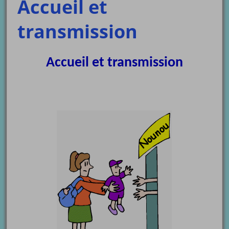
Accueil et
transmission
Accueil et transmission