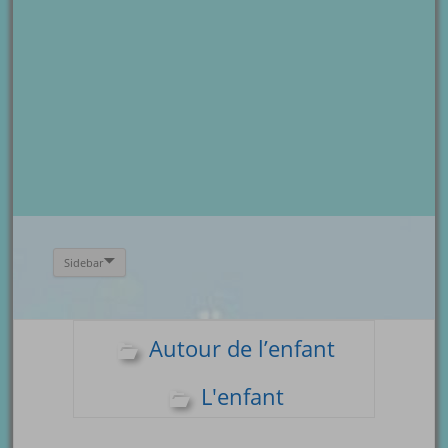
Sidebar
Autour de l’enfant
L'enfant