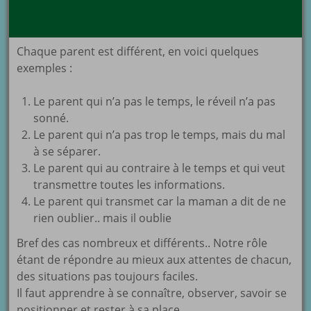
Chaque parent est différent, en voici quelques
exemples :
Le parent qui n’a pas le temps, le réveil n’a pas
sonné.
Le parent qui n’a pas trop le temps, mais du mal
à se séparer.
Le parent qui au contraire à le temps et qui veut
transmettre toutes les informations.
Le parent qui transmet car la maman a dit de ne
rien oublier.. mais il oublie
Bref des cas nombreux et différents.. Notre rôle
étant de répondre au mieux aux attentes de chacun,
des situations pas toujours faciles.
Il faut apprendre à se connaître, observer, savoir se
positionner et rester à sa place.