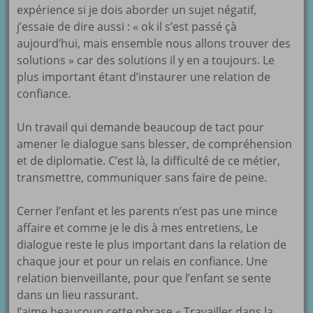
expérience si je dois aborder un sujet négatif,
j’essaie de dire aussi : « ok il s’est passé çà
aujourd’hui, mais ensemble nous allons trouver des
solutions » car des solutions il y en a toujours. Le
plus important étant d’instaurer une relation de
confiance.
Un travail qui demande beaucoup de tact pour
amener le dialogue sans blesser, de compréhension
et de diplomatie. C’est là, la difficulté de ce métier,
transmettre, communiquer sans faire de peine.
Cerner l’enfant et les parents n’est pas une mince
affaire et comme je le dis à mes entretiens, Le
dialogue reste le plus important dans la relation de
chaque jour et pour un relais en confiance. Une
relation bienveillante, pour que l’enfant se sente
dans un lieu rassurant.
J’aime beaucoup cette phrase « Travailler dans la