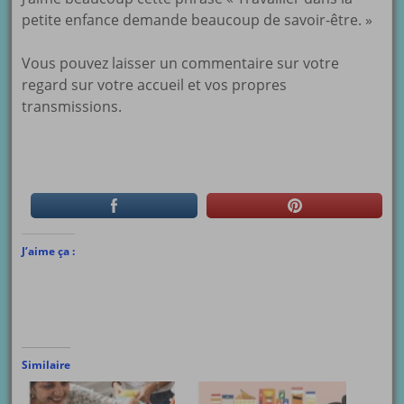
petite enfance demande beaucoup de savoir-être. »
Vous pouvez laisser un commentaire sur votre
regard sur votre accueil et vos propres
transmissions.
J’aime ça :
Similaire