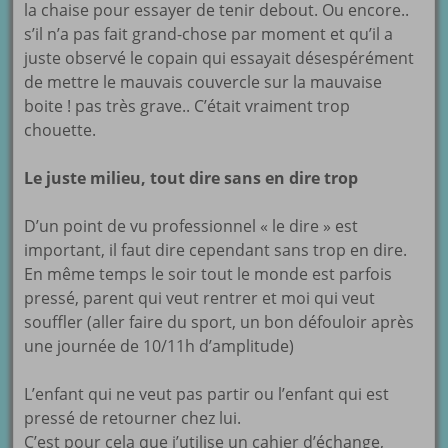
la chaise pour essayer de tenir debout. Ou encore..
s’il n’a pas fait grand-chose par moment et qu’il a
juste observé le copain qui essayait désespérément
de mettre le mauvais couvercle sur la mauvaise
boite ! pas très grave.. C’était vraiment trop
chouette.
Le juste milieu, tout dire sans en dire trop
D’un point de vu professionnel « le dire » est
important, il faut dire cependant sans trop en dire.
En même temps le soir tout le monde est parfois
pressé, parent qui veut rentrer et moi qui veut
souffler (aller faire du sport, un bon défouloir après
une journée de 10/11h d’amplitude)
L’enfant qui ne veut pas partir ou l’enfant qui est
pressé de retourner chez lui.
C’est pour cela que j’utilise un cahier d’échange,