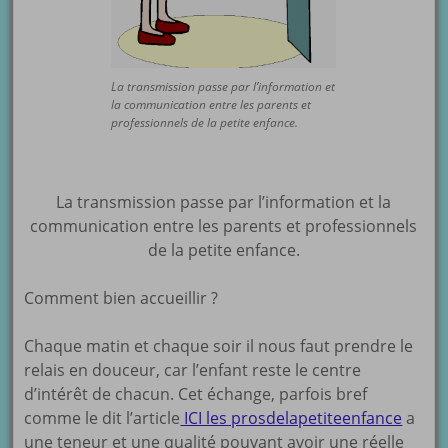
La transmission passe par l’information et
la communication entre les parents et
professionnels de la petite enfance.
La transmission passe par l’information et la
communication entre les parents et professionnels
de la petite enfance.
Comment bien accueillir ?
Chaque matin et chaque soir il nous faut prendre le
relais en douceur, car l’enfant reste le centre
d’intérêt de chacun. Cet échange, parfois bref
comme le dit l’article
ICI les prosdelapetiteenfance
a
une teneur et une qualité pouvant avoir une réelle