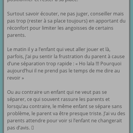
Surtout savoir écouter, ne pas juger, conseiller mais
pas trop (rester à sa place toujours) en apportant du
réconfort pour limiter les angoisses de certains
parents.
Le matin il y a l’enfant qui veut aller jouer et là,
parfois, j’ai pu sentir la frustration du parent à cause
d’une séparation trop rapide : « Ho lala !!! Pourquoi
aujourd’hui il ne prend pas le temps de me dire au
revoir »
Ou au contraire un enfant qui ne veut pas se
séparer, ce qui souvent rassure les parents et
lorsqu’au contraire, le même enfant se sépare sans
problème, le parent va être presque triste. J’ai vu des
parents attendre pour voir si l’enfant ne changerait
pas d’avis. 