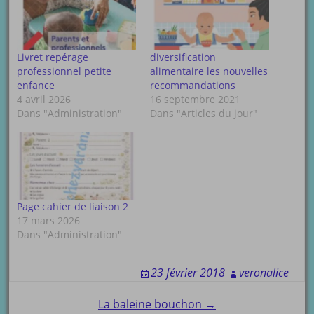
Livret repérage
diversification
professionnel petite
alimentaire les nouvelles
enfance
recommandations
4 avril 2026
16 septembre 2021
Dans "Administration"
Dans "Articles du jour"
Page cahier de liaison 2
17 mars 2026
Dans "Administration"
23 février 2018
veronalice
Post
La baleine bouchon →