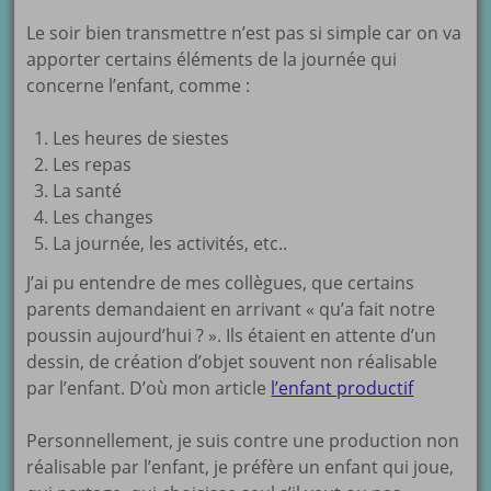
Le soir bien transmettre n’est pas si simple car on va
apporter certains éléments de la journée qui
concerne l’enfant, comme :
Les heures de siestes
Les repas
La santé
Les changes
La journée, les activités, etc..
J’ai pu entendre de mes collègues, que certains
parents demandaient en arrivant « qu’a fait notre
poussin aujourd’hui ? ». Ils étaient en attente d’un
dessin, de création d’objet souvent non réalisable
par l’enfant. D’où mon article
l’enfant productif
Personnellement, je suis contre une production non
réalisable par l’enfant, je préfère un enfant qui joue,