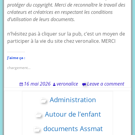
protéger du copyright. Merci de reconnaître le travail des
créateurs et créatrices en respectant les conditions
d’utilisation de leurs documents.
n’hésitez pas à cliquer sur la pub, c’est un moyen de
participer à la vie du site chez veronalice. MERCI
J’aime ça :
chargement…
16 mai 2026
veronalice
Leave a comment
Administration
Autour de l’enfant
documents Assmat