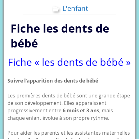
L'enfant
Fiche les dents de
bébé
Fiche « les dents de bébé »
Suivre l’apparition des dents de bébé
Les premières dents de bébé sont une grande étape
de son développement. Elles apparaissent
progressivement entre
6 mois et 3 ans
, mais
chaque enfant évolue à son propre rythme.
Pour aider les parents et les assistantes maternelles