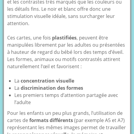
et les contrastes très marqués que les couleurs ou
les détails fins. Le noir et blanc offre donc une
stimulation visuelle idéale, sans surcharger leur
attention.
Ces cartes, une fois
plastifiées
, peuvent être
manipulées librement par les adultes ou présentées
à hauteur de regard du bébé lors des temps d’éveil.
Les formes, animaux ou motifs contrastés attirent
naturellement l’œil et favorisent :
La
concentration visuelle
La
discrimination des formes
Les premiers temps d’attention partagée avec
l’adulte
Pour les enfants un peu plus grands, l’utilisation de
cartes de
formats différents
(par exemple A5 et A7)
représentant les mêmes images permet de travailler