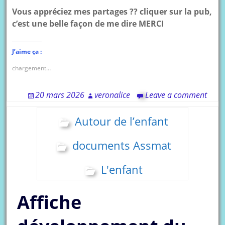
Vous appréciez mes partages ?? cliquer sur la pub,
c’est une belle façon de me dire MERCI
J’aime ça :
chargement…
20 mars 2026
veronalice
Leave a comment
Autour de l’enfant
documents Assmat
L'enfant
Affiche