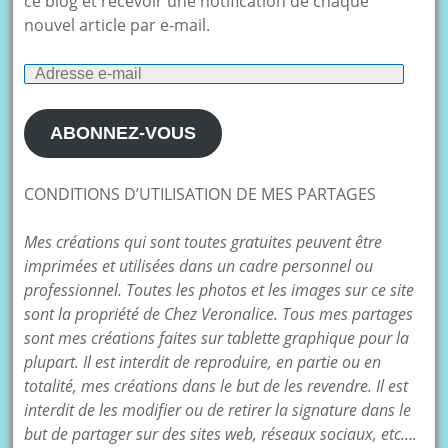
ce blog et recevoir une notification de chaque
nouvel article par e-mail.
Adresse
e-
mail
ABONNEZ-VOUS
CONDITIONS D’UTILISATION DE MES PARTAGES
Mes créations qui sont toutes gratuites peuvent être
imprimées et utilisées dans un cadre personnel ou
professionnel. Toutes les photos et les images sur ce site
sont la propriété de Chez Veronalice. Tous mes partages
sont mes créations faites sur tablette graphique pour la
plupart. Il est interdit de reproduire, en partie ou en
totalité, mes créations dans le but de les revendre. Il est
interdit de les modifier ou de retirer la signature dans le
but de partager sur des sites web, réseaux sociaux, etc….