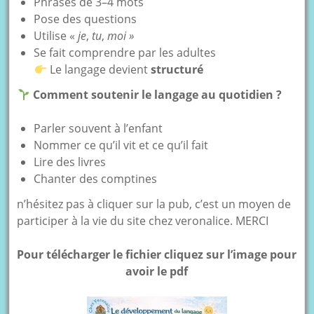
Phrases de 3–4 mots
Pose des questions
Utilise «
je
,
tu
,
moi »
Se fait comprendre par les adultes
Le langage devient
structuré
Comment soutenir le langage au quotidien ?
Parler souvent à l’enfant
Nommer ce qu’il vit et ce qu’il fait
Lire des livres
Chanter des comptines
n’hésitez pas à cliquer sur la pub, c’est un moyen de
participer à la vie du site chez veronalice. MERCI
Pour télécharger le fichier cliquez sur l’image pour
avoir le pdf