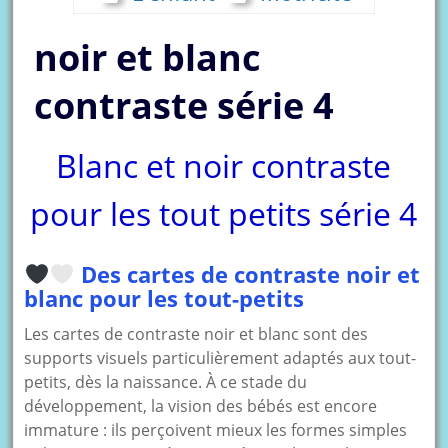
noir et blanc
contraste série 4
Blanc et noir contraste
pour les tout petits série 4
Des cartes de contraste noir et
blanc pour les tout-petits
Les cartes de contraste noir et blanc sont des
supports visuels particulièrement adaptés aux tout-
petits, dès la naissance. À ce stade du
développement, la vision des bébés est encore
immature : ils perçoivent mieux les formes simples