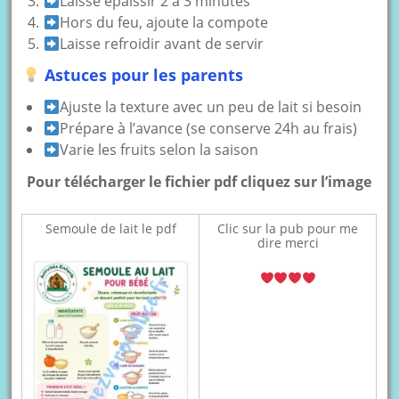
Laisse épaissir 2 à 3 minutes
Hors du feu, ajoute la compote
Laisse refroidir avant de servir
Astuces pour les parents
Ajuste la texture avec un peu de lait si besoin
Prépare à l’avance (se conserve 24h au frais)
Varie les fruits selon la saison
Pour télécharger le fichier pdf cliquez sur l’image
Semoule de lait le pdf
Clic sur la pub pour me
dire merci