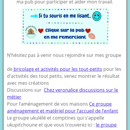
ma pub pour participer et aider mon travail.
N’hésitez pas à venir nous rejoindre sur mes groupe
de
bricolage et activités pour les tout-petits
pour les
d’activités des tout petits, venez montrer le résultat
avec mes créations
Discussions sur
Chez veronalice discussions sur le
métier
Pour l’aménagement de vos maisons
Ce groupe
aménagement et matériel pour l’accueil de l’enfant
Le groupe ukulélé et comptines qui s’appelle
ukupitchoune et que vous trouverez ici :
le groupe