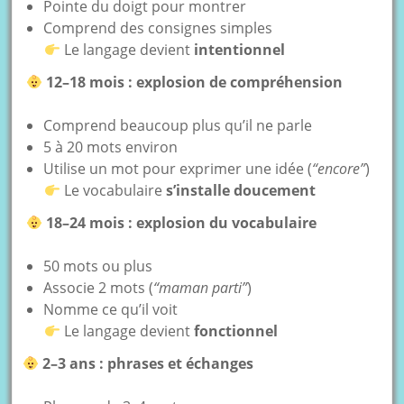
Pointe du doigt pour montrer
Comprend des consignes simples
Le langage devient
intentionnel
12–18 mois : explosion de compréhension
Comprend beaucoup plus qu’il ne parle
5 à 20 mots environ
Utilise un mot pour exprimer une idée (
“encore”
)
Le vocabulaire
s’installe doucement
18–24 mois : explosion du vocabulaire
50 mots ou plus
Associe 2 mots (
“maman parti”
)
Nomme ce qu’il voit
Le langage devient
fonctionnel
2–3 ans : phrases et échanges