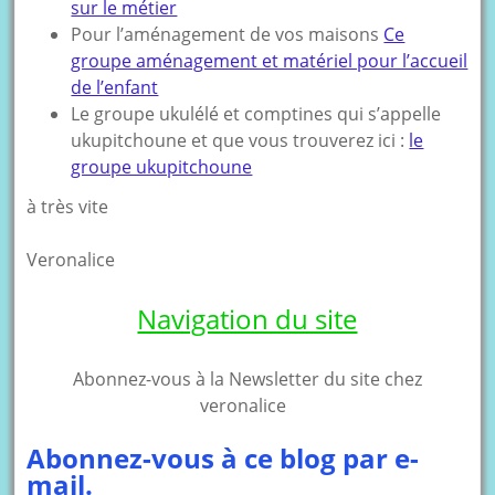
sur le métier
Pour l’aménagement de vos maisons
Ce
groupe aménagement et matériel pour l’accueil
de l’enfant
Le groupe ukulélé et comptines qui s’appelle
ukupitchoune et que vous trouverez ici :
le
groupe ukupitchoune
à très vite
Veronalice
Navigation du site
Abonnez-vous à la Newsletter du site chez
veronalice
Abonnez-vous à ce blog par e-
mail.