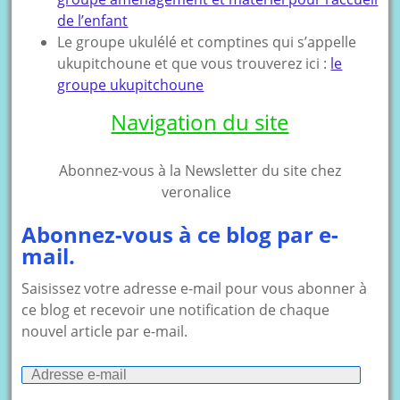
de l’enfant
Le groupe ukulélé et comptines qui s’appelle
ukupitchoune et que vous trouverez ici :
le
groupe ukupitchoune
Navigation du site
Abonnez-vous à la Newsletter du site chez
veronalice
Abonnez-vous à ce blog par e-
mail.
Saisissez votre adresse e-mail pour vous abonner à
ce blog et recevoir une notification de chaque
nouvel article par e-mail.
Adresse
e-