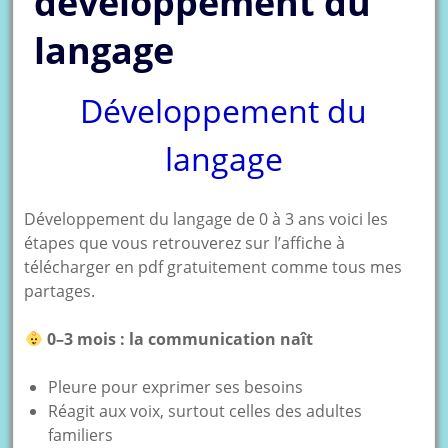
développement du
langage
Développement du
langage
Développement du langage de 0 à 3 ans voici les
étapes que vous retrouverez sur l’affiche à
télécharger en pdf gratuitement comme tous mes
partages.
0–3 mois : la communication naît
Pleure pour exprimer ses besoins
Réagit aux voix, surtout celles des adultes
familiers