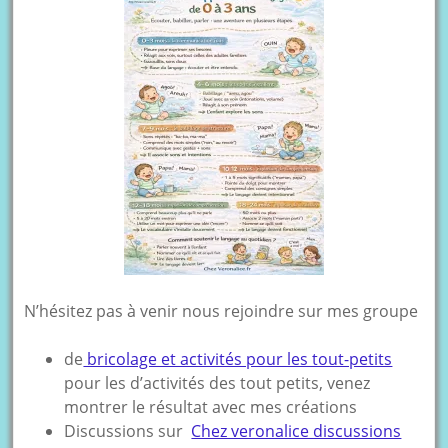
N’hésitez pas à venir nous rejoindre sur mes groupe
de
bricolage et activités pour les tout-petits
pour les d’activités des tout petits, venez
montrer le résultat avec mes créations
Discussions sur
Chez veronalice discussions