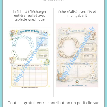
la fiche à télécharger
fiche réalisé avec L’IA et
entière réalisé avec
mon gabarit
tablette graphique
Tout est gratuit votre contribution un petit clic sur