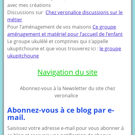
avec mes créations
Discussions sur
Chez veronalice discussions sur le
métier
Pour l’aménagement de vos maisons
Ce groupe
aménagement et matériel pour l’accueil de l’enfant
Le groupe ukulélé et comptines qui s’appelle
ukupitchoune et que vous trouverez ici :
le groupe
ukupitchoune
Navigation du site
Abonnez-vous à la Newsletter du site chez
veronalice
Abonnez-vous à ce blog par e-
mail.
Saisissez votre adresse e-mail pour vous abonner à