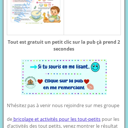
Tout est gratuit un petit clic sur la pub çà prend 2
secondes
N’hésitez pas à venir nous rejoindre sur mes groupe
de
bricolage et activités pour les tout-petits
pour les
d’activités des tout petits, venez montrer le résultat