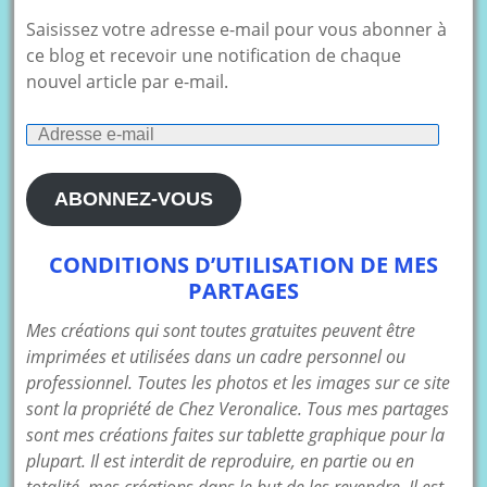
Saisissez votre adresse e-mail pour vous abonner à
ce blog et recevoir une notification de chaque
nouvel article par e-mail.
Adresse
e-
mail
ABONNEZ-VOUS
CONDITIONS D’UTILISATION DE MES
PARTAGES
Mes créations qui sont toutes gratuites peuvent être
imprimées et utilisées dans un cadre personnel ou
professionnel. Toutes les photos et les images sur ce site
sont la propriété de Chez Veronalice. Tous mes partages
sont mes créations faites sur tablette graphique pour la
plupart. Il est interdit de reproduire, en partie ou en