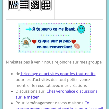
N’hésitez pas à venir nous rejoindre sur mes groupe
de
bricolage et activités pour les tout-petits
pour les d’activités des tout petits, venez
montrer le résultat avec mes créations
Discussions sur
Chez veronalice discussions
sur le métier
Pour l’aménagement de vos maisons
Ce
groupe aménagement et matériel pour l’accueil