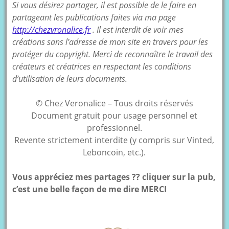
Si vous désirez partager, il est possible de le faire en
partageant les publications faites via ma page
http://chezvronalice.fr
. Il est interdit de voir mes
créations sans l’adresse de mon site en travers pour les
protéger du copyright. Merci de reconnaître le travail des
créateurs et créatrices en respectant les conditions
d’utilisation de leurs documents.
© Chez Veronalice – Tous droits réservés
Document gratuit pour usage personnel et
professionnel.
Revente strictement interdite (y compris sur Vinted,
Leboncoin, etc.).
Vous appréciez mes partages ?? cliquer sur la pub,
c’est une belle façon de me dire MERCI