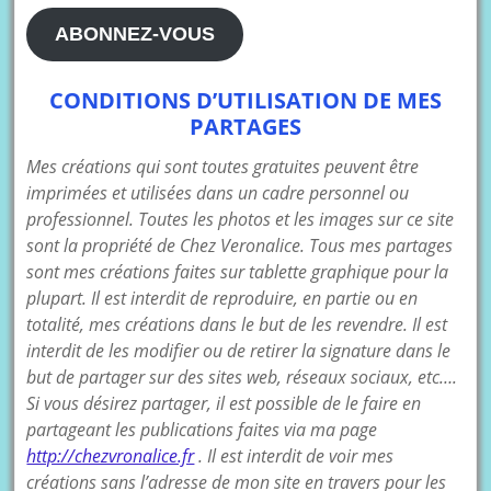
mail
ABONNEZ-VOUS
CONDITIONS D’UTILISATION DE MES
PARTAGES
Mes créations qui sont toutes gratuites peuvent être
imprimées et utilisées dans un cadre personnel ou
professionnel. Toutes les photos et les images sur ce site
sont la propriété de Chez Veronalice. Tous mes partages
sont mes créations faites sur tablette graphique pour la
plupart. Il est interdit de reproduire, en partie ou en
totalité, mes créations dans le but de les revendre. Il est
interdit de les modifier ou de retirer la signature dans le
but de partager sur des sites web, réseaux sociaux, etc….
Si vous désirez partager, il est possible de le faire en
partageant les publications faites via ma page
http://chezvronalice.fr
. Il est interdit de voir mes
créations sans l’adresse de mon site en travers pour les