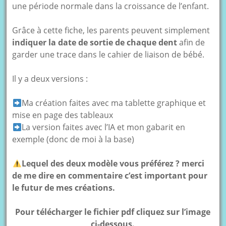
une période normale dans la croissance de l’enfant.
Grâce à cette fiche, les parents peuvent simplement
indiquer la date de sortie de chaque dent
afin de
garder une trace dans le cahier de liaison de bébé.
Il y a deux versions :
Ma création faites avec ma tablette graphique et
mise en page des tableaux
La version faites avec l’IA et mon gabarit en
exemple (donc de moi à la base)
Lequel des deux modèle vous préférez ? merci
de me dire en commentaire c’est important pour
le futur de mes créations.
Pour télécharger le fichier pdf cliquez sur l’image
ci-dessous.