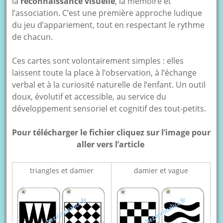
la
reconnaissance visuelle
, la mémoire et
l’association. C’est une première approche ludique
du jeu d’appariement, tout en respectant le rythme
de chacun.
Ces cartes sont volontairement simples : elles
laissent toute la place à l’observation, à l’échange
verbal et à la curiosité naturelle de l’enfant. Un outil
doux, évolutif et accessible, au service du
développement sensoriel et cognitif des tout-petits.
Pour télécharger le fichier cliquez sur l’image pour
aller vers l’article
triangles et damier
damier et vague