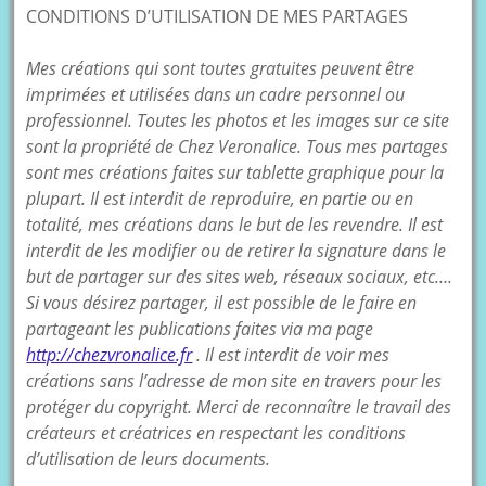
CONDITIONS D’UTILISATION DE MES PARTAGES
Mes créations qui sont toutes gratuites peuvent être
imprimées et utilisées dans un cadre personnel ou
professionnel. Toutes les photos et les images sur ce site
sont la propriété de Chez Veronalice. Tous mes partages
sont mes créations faites sur tablette graphique pour la
plupart. Il est interdit de reproduire, en partie ou en
totalité, mes créations dans le but de les revendre. Il est
interdit de les modifier ou de retirer la signature dans le
but de partager sur des sites web, réseaux sociaux, etc….
Si vous désirez partager, il est possible de le faire en
partageant les publications faites via ma page
http://chezvronalice.fr
. Il est interdit de voir mes
créations sans l’adresse de mon site en travers pour les
protéger du copyright. Merci de reconnaître le travail des
créateurs et créatrices en respectant les conditions
d’utilisation de leurs documents.