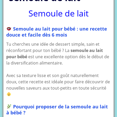
Semoule de lait
Semoule au lait pour bébé : une recette
douce et facile dès 6 mois
Tu cherches une idée de dessert simple, sain et
réconfortant pour ton bébé ? La
semoule au lait
pour bébé
est une excellente option dès le début de
la diversification alimentaire.
Avec sa texture lisse et son goût naturellement
doux, cette recette est idéale pour faire découvrir de
nouvelles saveurs aux tout-petits en toute sécurité
Pourquoi proposer de la semoule au lait
à bébé ?