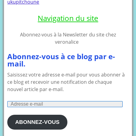
ukupitchoune
Navigation du site
Abonnez-vous à la Newsletter du site chez
veronalice
Abonnez-vous à ce blog par e-
mail.
Saisissez votre adresse e-mail pour vous abonner à
ce blog et recevoir une notification de chaque
nouvel article par e-mail.
Adresse
e-
mail
ABONNEZ-VOUS