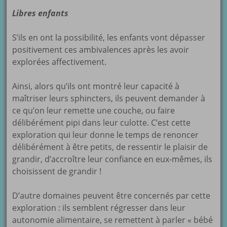
Libres enfants
S’ils en ont la possibilité, les enfants vont dépasser
positivement ces ambivalences après les avoir
explorées affectivement.
Ainsi, alors qu’ils ont montré leur capacité à
maîtriser leurs sphincters, ils peuvent demander à
ce qu’on leur remette une couche, ou faire
délibérément pipi dans leur culotte. C’est cette
exploration qui leur donne le temps de renoncer
délibérément à être petits, de ressentir le plaisir de
grandir, d’accroître leur confiance en eux-mêmes, ils
choisissent de grandir !
D’autre domaines peuvent être concernés par cette
exploration : ils semblent régresser dans leur
autonomie alimentaire, se remettent à parler « bébé