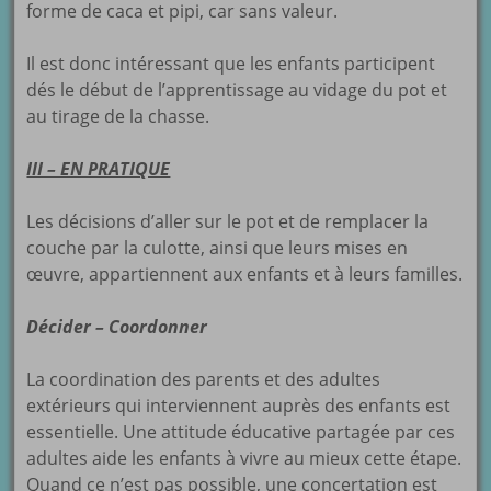
forme de caca et pipi, car sans valeur.
Il est donc intéressant que les enfants participent
dés le début de l’apprentissage au vidage du pot et
au tirage de la chasse.
III – EN PRATIQUE
Les décisions d’aller sur le pot et de remplacer la
couche par la culotte, ainsi que leurs mises en
œuvre, appartiennent aux enfants et à leurs familles.
Décider – Coordonner
La coordination des parents et des adultes
extérieurs qui interviennent auprès des enfants est
essentielle. Une attitude éducative partagée par ces
adultes aide les enfants à vivre au mieux cette étape.
Quand ce n’est pas possible, une concertation est