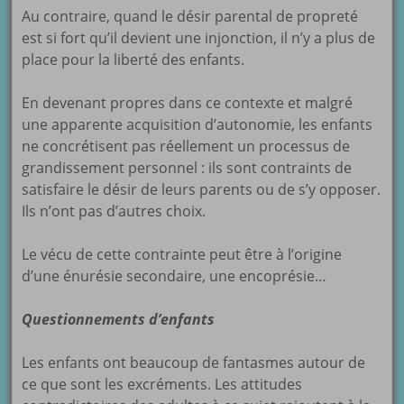
Au contraire, quand le désir parental de propreté
est si fort qu’il devient une injonction, il n’y a plus de
place pour la liberté des enfants.
En devenant propres dans ce contexte et malgré
une apparente acquisition d’autonomie, les enfants
ne concrétisent pas réellement un processus de
grandissement personnel : ils sont contraints de
satisfaire le désir de leurs parents ou de s’y opposer.
Ils n’ont pas d’autres choix.
Le vécu de cette contrainte peut être à l’origine
d’une énurésie secondaire, une encoprésie…
Questionnements d’enfants
Les enfants ont beaucoup de fantasmes autour de
ce que sont les excréments. Les attitudes