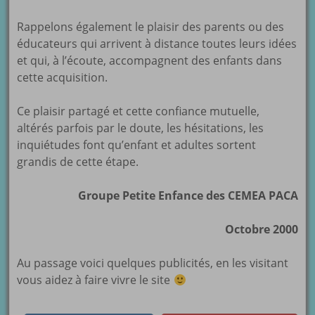
Rappelons également le plaisir des parents ou des
éducateurs qui arrivent à distance toutes leurs idées
et qui, à l’écoute, accompagnent des enfants dans
cette acquisition.
Ce plaisir partagé et cette confiance mutuelle,
altérés parfois par le doute, les hésitations, les
inquiétudes font qu’enfant et adultes sortent
grandis de cette étape.
Groupe Petite Enfance des CEMEA PACA
Octobre 2000
Au passage voici quelques publicités, en les visitant
vous aidez à faire vivre le site