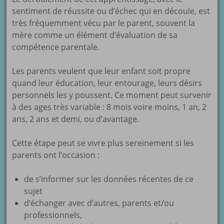
sentiment de réussite ou d’échec qui en découle, est
très fréquemment vécu par le parent, souvent la
mère comme un élément d’évaluation de sa
compétence parentale.
Les parents veulent que leur enfant soit propre
quand leur éducation, leur entourage, leurs désirs
personnels les y poussent. Ce moment peut survenir
à des ages très variable : 8 mois voire moins, 1 an, 2
ans, 2 ans et demi, ou d’avantage.
Cette étape peut se vivre plus sereinement si les
parents ont l’occasion :
de s’informer sur les données récentes de ce
sujet
d’échanger avec d’autres, parents et/ou
professionnels,