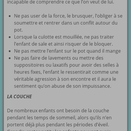
incapable de comprendre ce que l’on veut de lui.
Ne pas user de la force, le brusquer, l’obliger à se
soumettre et rentrer dans un conflit autour du
pot.
Lorsque la culotte est mouillée, ne pas traiter
l’enfant de sale et ainsi risquer de le bloquer.
Ne pas mettre l’enfant sur le pot quand il mange
Ne pas faire de lavements ou mettre des
suppositoires ou laxatifs pour avoir des selles à
heures fixes, l’enfant le ressentirait comme une
véritable agression à son encontre et il aura le
sentiment qu’on abuse de son impuissance.
LA COUCHE
De nombreux enfants ont besoin de la couche
pendant les temps de sommeil, alors qu’ils n’en
portent déjà plus pendant les périodes d’éveil.