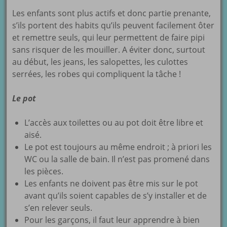
Les enfants sont plus actifs et donc partie prenante,
s’ils portent des habits qu’ils peuvent facilement ôter
et remettre seuls, qui leur permettent de faire pipi
sans risquer de les mouiller. A éviter donc, surtout
au début, les jeans, les salopettes, les culottes
serrées, les robes qui compliquent la tâche !
Le pot
L’accès aux toilettes ou au pot doit être libre et
aisé.
Le pot est toujours au même endroit ; à priori les
WC ou la salle de bain. Il n’est pas promené dans
les pièces.
Les enfants ne doivent pas être mis sur le pot
avant qu’ils soient capables de s’y installer et de
s’en relever seuls.
Pour les garçons, il faut leur apprendre à bien