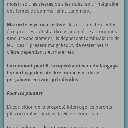
mois) : soit les siestes puis les nuits, soit l’intégralité
des temps de sommeil simultanément.
Maturité psycho affective :
les enfants désirent «
être propres » c’est-à-dire grandir, être autonomes,
s’inclure socialement, ils dépassent l’ambivalence de
leur désir, présent malgré tout, de rester petits,
d’être dépendants et maternés.
Le moment peut être repéré a niveau du langage.
Ils sont capables de dire moi « je » : ils se
perçoivent en tant qu’individus.
Pour les parents
L’acquisition de la propreté interroge les parents,
plus ou moins tôt dans la vie de leur enfant.
Le déroulement de cet apprentissage, avec le