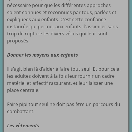
nécessaire pour que les différentes approches
soient connues et reconnues par tous, parlées et
expliquées aux enfants. C’est cette confiance
instaurée qui permet aux enfants d’assimiler sans
trop de rupture les divers vécus qui leur sont
proposés.
Donner les moyens aux enfants
Il s’agit bien là d’aider à faire tout seul. Et pour cela,
les adultes doivent à la fois leur fournir un cadre
matériel et affectif rassurant, et leur laisser une
place centrale.
Faire pipi tout seul ne doit pas être un parcours du
combattant.
Les vêtements