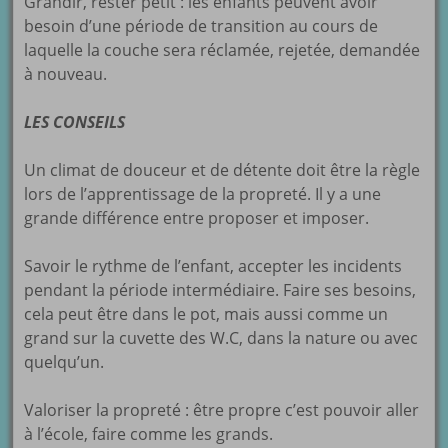
Grandir, rester petit : les enfants peuvent avoir
besoin d’une période de transition au cours de
laquelle la couche sera réclamée, rejetée, demandée
à nouveau.
LES CONSEILS
Un climat de douceur et de détente doit être la règle
lors de l’apprentissage de la propreté. Il y a une
grande différence entre proposer et imposer.
Savoir le rythme de l’enfant, accepter les incidents
pendant la période intermédiaire. Faire ses besoins,
cela peut être dans le pot, mais aussi comme un
grand sur la cuvette des W.C, dans la nature ou avec
quelqu’un.
Valoriser la propreté : être propre c’est pouvoir aller
à l’école, faire comme les grands.