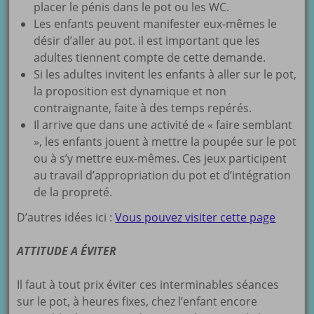
placer le pénis dans le pot ou les WC.
Les enfants peuvent manifester eux-mêmes le
désir d’aller au pot. il est important que les
adultes tiennent compte de cette demande.
Si les adultes invitent les enfants à aller sur le pot,
la proposition est dynamique et non
contraignante, faite à des temps repérés.
Il arrive que dans une activité de « faire semblant
», les enfants jouent à mettre la poupée sur le pot
ou à s’y mettre eux-mêmes. Ces jeux participent
au travail d’appropriation du pot et d’intégration
de la propreté.
D’autres idées ici :
Vous pouvez visiter cette page
ATTITUDE A ÉVITER
Il faut à tout prix éviter ces interminables séances
sur le pot, à heures fixes, chez l’enfant encore