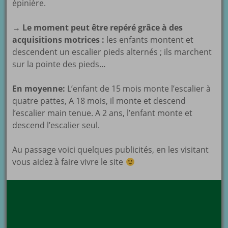
épinière.
→
Le moment peut être repéré grâce à des
acquisitions motrices :
les enfants montent et
descendent un escalier pieds alternés ; ils marchent
sur la pointe des pieds…
En moyenne:
L’enfant de 15 mois monte l’escalier à
quatre pattes, A 18 mois, il monte et descend
l’escalier main tenue. A 2 ans, l’enfant monte et
descend l’escalier seul.
Au passage voici quelques publicités, en les visitant
vous aidez à faire vivre le site