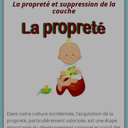
La propreté et suppression de la
couche
Dans notre culture occidentale, l’acquisition de la
propreté, particulièrement valorisée, est une étape
importante du développement corporel et social des