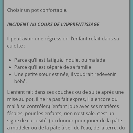
Choisir un pot confortable.
INCIDENT AU COURS DE L’APPRENTISSAGE
Il peut avoir une régression, l’enfant refait dans sa
culotte :
Parce qu’il est fatigué, inquiet ou malade
Parce qu’il est séparé de sa famille
Une petite sœur est née, il voudrait redevenir
bébé.
L’enfant fait dans ses couches ou de suite après une
mise au pot, il ne l’a pas fait exprès, il a encore du
mal à se contrôler.(l’enfant joue avec ses matières
fécales, pour les enfants, rien n’est sale, c’est un
signe de curiosité, (lui donner pour jouer de la pâte
a modeler ou de la pâte à sel, de l’eau, de la terre, du