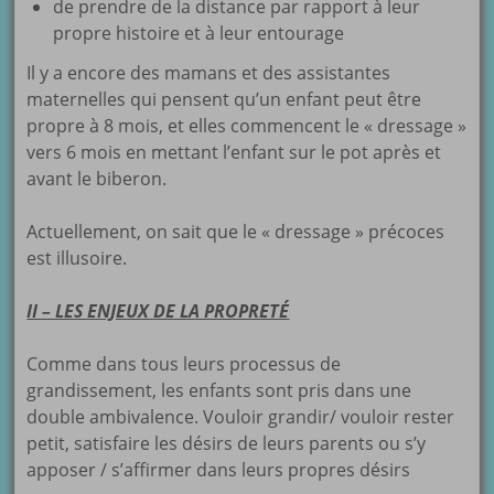
de prendre de la distance par rapport à leur
propre histoire et à leur entourage
Il y a encore des mamans et des assistantes
maternelles qui pensent qu’un enfant peut être
propre à 8 mois, et elles commencent le « dressage »
vers 6 mois en mettant l’enfant sur le pot après et
avant le biberon.
Actuellement, on sait que le « dressage » précoces
est illusoire.
II – LES ENJEUX DE LA PROPRETÉ
Comme dans tous leurs processus de
grandissement, les enfants sont pris dans une
double ambivalence. Vouloir grandir/ vouloir rester
petit, satisfaire les désirs de leurs parents ou s’y
apposer / s’affirmer dans leurs propres désirs