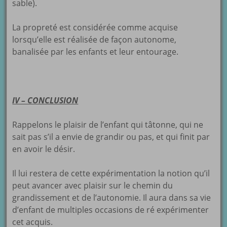
sable).
La propreté est considérée comme acquise
lorsqu’elle est réalisée de façon autonome,
banalisée par les enfants et leur entourage.
IV – CONCLUSION
Rappelons le plaisir de l’enfant qui tâtonne, qui ne
sait pas s’il a envie de grandir ou pas, et qui finit par
en avoir le désir.
Il lui restera de cette expérimentation la notion qu’il
peut avancer avec plaisir sur le chemin du
grandissement et de l’autonomie. Il aura dans sa vie
d’enfant de multiples occasions de ré expérimenter
cet acquis.