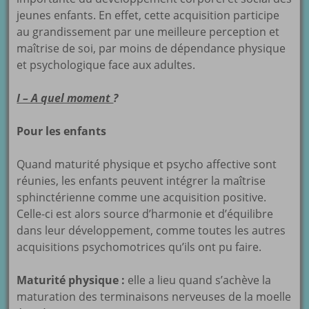
jeunes enfants. En effet, cette acquisition participe
au grandissement par une meilleure perception et
maîtrise de soi, par moins de dépendance physique
et psychologique face aux adultes.
I – A quel moment
?
Pour les enfants
Quand maturité physique et psycho affective sont
réunies, les enfants peuvent intégrer la maîtrise
sphinctérienne comme une acquisition positive.
Celle-ci est alors source d’harmonie et d’équilibre
dans leur développement, comme toutes les autres
acquisitions psychomotrices qu’ils ont pu faire.
Maturité physique :
elle a lieu quand s’achève la
maturation des terminaisons nerveuses de la moelle