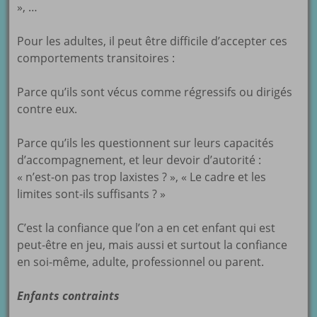
», …
Pour les adultes, il peut être difficile d’accepter ces
comportements transitoires :
Parce qu’ils sont vécus comme régressifs ou dirigés
contre eux.
Parce qu’ils les questionnent sur leurs capacités
d’accompagnement, et leur devoir d’autorité :
« n’est-on pas trop laxistes ? », « Le cadre et les
limites sont-ils suffisants ? »
C’est la confiance que l’on a en cet enfant qui est
peut-être en jeu, mais aussi et surtout la confiance
en soi-même, adulte, professionnel ou parent.
Enfants contraints