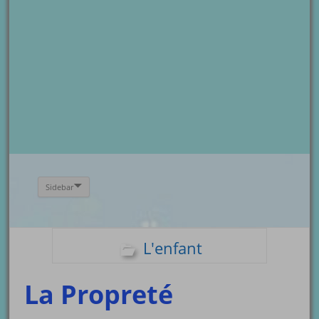
Sidebar
L'enfant
La Propreté