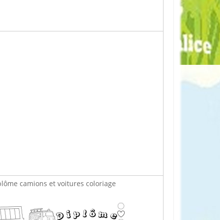
plôme camions et voitures coloriage