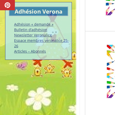
Adhésion Verona
Adhésion « demande »
Bulletin d’adhésion
Newsletter Veronalice
Espace membres veronalice 25-
26
Articles – Abonnés