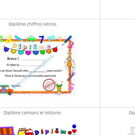
Diplôme chiffres lettres
Diplôme camions et voitures
Di