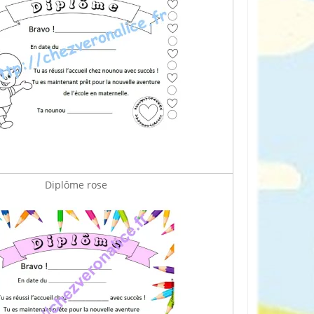
Diplôme rose