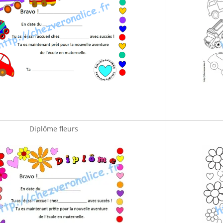
Diplôme fleurs