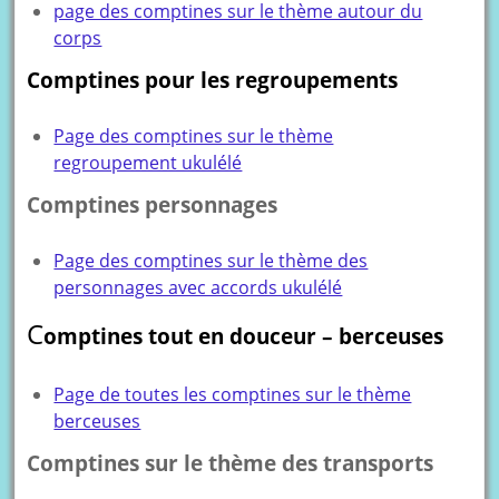
page des comptines sur le thème autour du
corps
Comptines pour les regroupements
Page des comptines sur le thème
regroupement ukulélé
Comptines personnages
Page des comptines sur le thème des
personnages avec accords ukulélé
C
omptines tout en douceur – berceuses
Page de toutes les comptines sur le thème
berceuses
Comptines sur le thème des transports