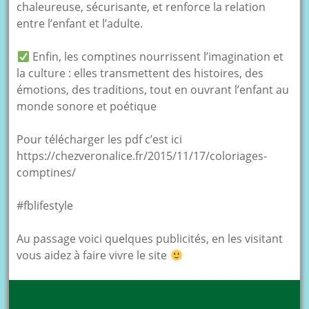
chaleureuse, sécurisante, et renforce la relation
entre l’enfant et l’adulte.
Enfin, les comptines nourrissent l’imagination et
la culture : elles transmettent des histoires, des
émotions, des traditions, tout en ouvrant l’enfant au
monde sonore et poétique
Pour télécharger les pdf c’est ici
https://chezveronalice.fr/2015/11/17/coloriages-
comptines/
#fblifestyle
Au passage voici quelques publicités, en les visitant
vous aidez à faire vivre le site