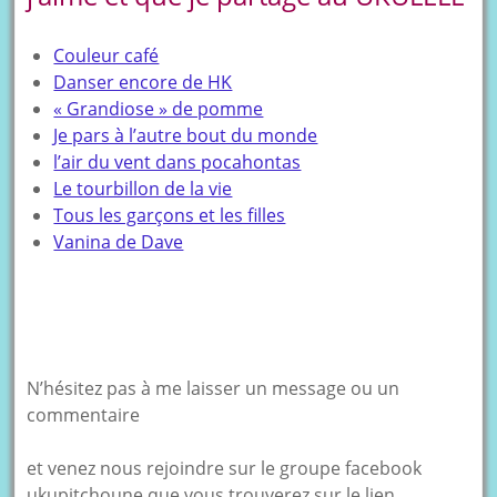
Couleur café
Danser encore de HK
« Grandiose » de pomme
Je pars à l’autre bout du monde
l’air du vent dans pocahontas
Le tourbillon de la vie
Tous les garçons et les filles
Vanina de Dave
N’hésitez pas à me laisser un message ou un
commentaire
et venez nous rejoindre sur le groupe facebook
ukupitchoune que vous trouverez sur le lien