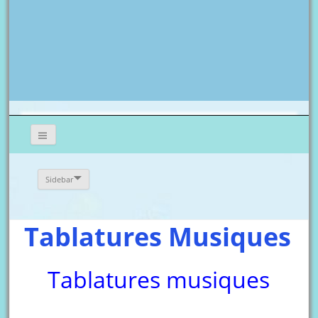
Sidebar
Tablatures Musiques
Tablatures musiques