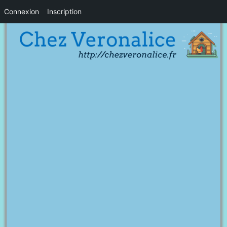
Connexion
Inscription