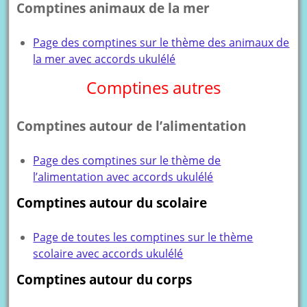
Comptines animaux de la mer
Page des comptines sur le thème des animaux de
la mer avec accords ukulélé
Comptines autres
Comptines autour de l’alimentation
Page des comptines sur le thème de
l’alimentation avec accords ukulélé
Comptines autour du scolaire
Page de toutes les comptines sur le thème
scolaire avec accords ukulélé
Comptines autour du corps