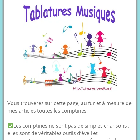
Vous trouverez sur cette page, au fur et à mesure de
mes articles toutes les comptines.
Les comptines ne sont pas de simples chansons :
elles sont de véritables outils d’éveil et