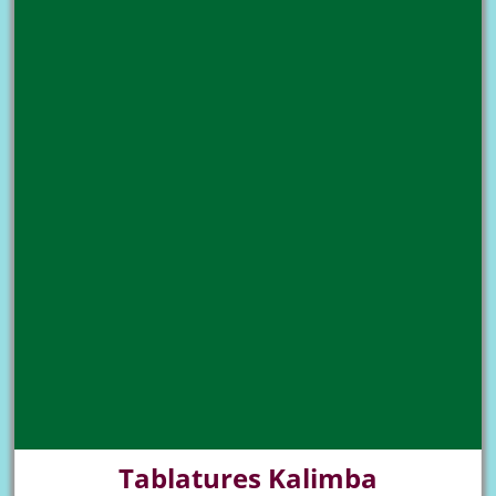
Tablatures Kalimba