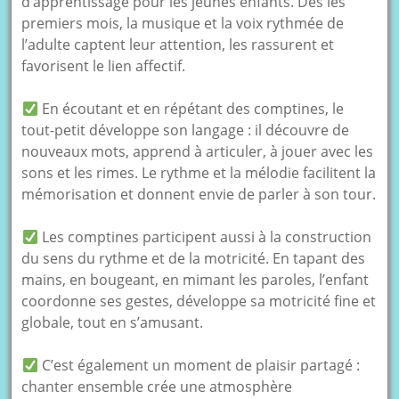
d’apprentissage pour les jeunes enfants. Dès les
premiers mois, la musique et la voix rythmée de
l’adulte captent leur attention, les rassurent et
favorisent le lien affectif.
En écoutant et en répétant des comptines, le
tout-petit développe son langage : il découvre de
nouveaux mots, apprend à articuler, à jouer avec les
sons et les rimes. Le rythme et la mélodie facilitent la
mémorisation et donnent envie de parler à son tour.
Les comptines participent aussi à la construction
du sens du rythme et de la motricité. En tapant des
mains, en bougeant, en mimant les paroles, l’enfant
coordonne ses gestes, développe sa motricité fine et
globale, tout en s’amusant.
C’est également un moment de plaisir partagé :
chanter ensemble crée une atmosphère