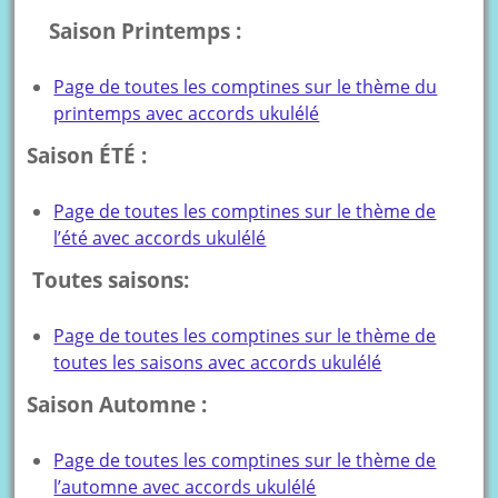
Saison Printemps :
Page de toutes les comptines sur le thème du
printemps avec accords ukulélé
Saison ÉTÉ :
Page de toutes les comptines sur le thème de
l’été avec accords ukulélé
Toutes saisons:
Page de toutes les comptines sur le thème de
toutes les saisons avec accords ukulélé
Saison Automne :
Page de toutes les comptines sur le thème de
l’automne avec accords ukulélé