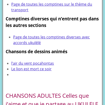
Page de toutes les comptines sur le thème du
transport
Comptines diverses qui n’entrent pas dans
les autres sections
Page de toutes les comptines diverses avec
accords ukulélé
Chansons de dessins animés
l’air du vent pocahontas
Le lion est mort ce soir
CHANSONS ADULTES Celles que
j’aime et que je partage au UKULELE