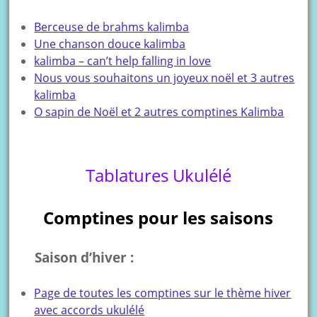
Berceuse de brahms kalimba
Une chanson douce kalimba
kalimba – can’t help falling in love
Nous vous souhaitons un joyeux noël et 3 autres
kalimba
O sapin de Noël et 2 autres comptines Kalimba
Tablatures Ukulélé
Comptines pour les saisons
Saison d’hiver :
Page de toutes les comptines sur le thème hiver
avec accords ukulélé