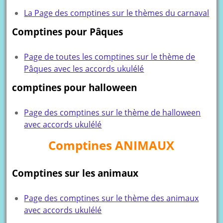
La Page des comptines sur le thèmes du carnaval
Comptines pour Pâques
Page de toutes les comptines sur le thème de
Pâques avec les accords ukulélé
comptines pour halloween
Page des comptines sur le thème de halloween
avec accords ukulélé
Comptines ANIMAUX
Comptines sur les animaux
Page des comptines sur le thème des animaux
avec accords ukulélé