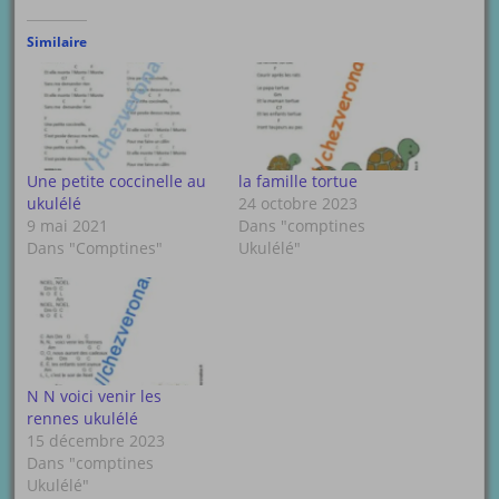
Similaire
Une petite coccinelle au
la famille tortue
ukulélé
24 octobre 2023
9 mai 2021
Dans "comptines
Dans "Comptines"
Ukulélé"
N N voici venir les
rennes ukulélé
15 décembre 2023
Dans "comptines
Ukulélé"