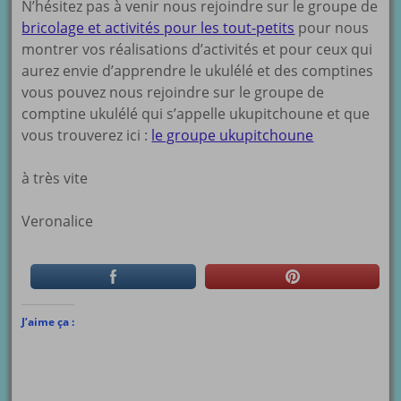
N’hésitez pas à venir nous rejoindre sur le groupe de
bricolage et activités pour les tout-petits
pour nous
montrer vos réalisations d’activités et pour ceux qui
aurez envie d’apprendre le ukulélé et des comptines
vous pouvez nous rejoindre sur le groupe de
comptine ukulélé qui s’appelle ukupitchoune et que
vous trouverez ici :
le groupe ukupitchoune
à très vite
Veronalice
J’aime ça :