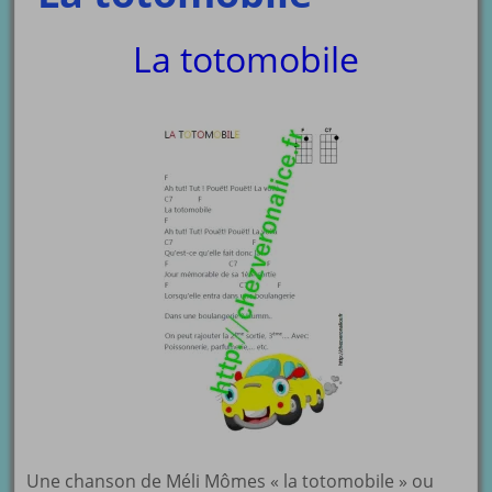
La totomobile
Une chanson de Méli Mômes « la totomobile » ou