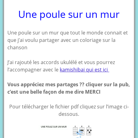
Une poule sur un mur
Une poule sur un mur que tout le monde connait et
que j’ai voulu partager avec un coloriage sur la
chanson
J’ai rajouté les accords ukulélé et vous pourrez
l’accompagner avec le
kamishibai qui est ici
Vous appréciez mes partages ?? cliquer sur la pub,
c’est une belle façon de me dire MERCI
Pour télécharger le fichier pdf cliquez sur l’image ci-
dessous.