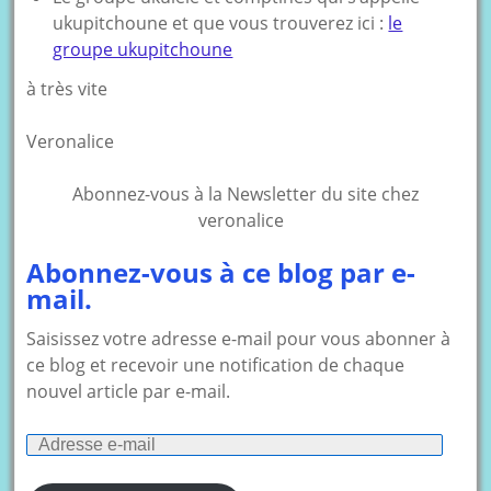
ukupitchoune et que vous trouverez ici :
le
groupe ukupitchoune
à très vite
Veronalice
Abonnez-vous à la Newsletter du site chez
veronalice
Abonnez-vous à ce blog par e-
mail.
Saisissez votre adresse e-mail pour vous abonner à
ce blog et recevoir une notification de chaque
nouvel article par e-mail.
Adresse
e-