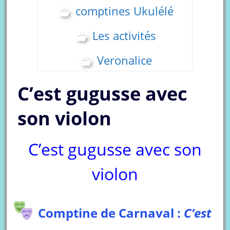
comptines Ukulélé
Les activités
Veronalice
C’est gugusse avec
son violon
C’est gugusse avec son
violon
Comptine de Carnaval :
C’est