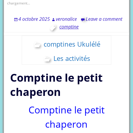
chargement…
4 octobre 2025
veronalice
Leave a comment
comptine
comptines Ukulélé
Les activités
Comptine le petit
chaperon
Comptine le petit
chaperon