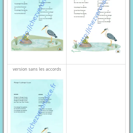
version sans les accords