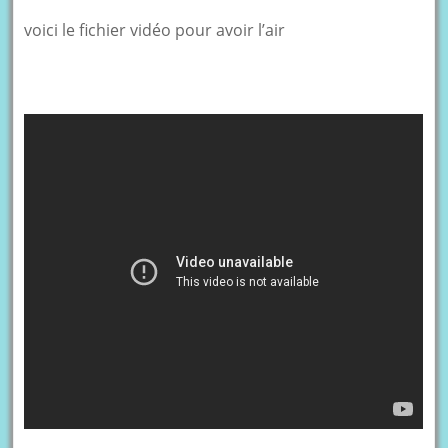
voici le fichier vidéo pour avoir l’air