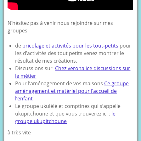
N’hésitez pas à venir nous rejoindre sur mes
groupes
de
bricolage et activités pour les tout-petits
pour
les d’activités des tout petits venez montrer le
résultat de mes créations.
Discussions sur
Chez veronalice discussions sur
le métier
Pour l’aménagement de vos maisons
Ce groupe
aménagement et matériel pour l’accueil de
l’enfant
Le groupe ukulélé et comptines qui s’appelle
ukupitchoune et que vous trouverez ici :
le
groupe ukupitchoune
à très vite