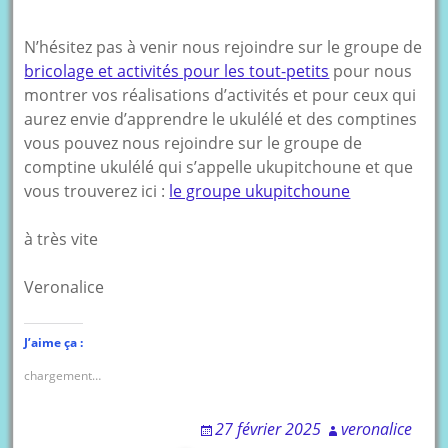
N’hésitez pas à venir nous rejoindre sur le groupe de
bricolage et activités pour les tout-petits
pour nous
montrer vos réalisations d’activités et pour ceux qui
aurez envie d’apprendre le ukulélé et des comptines
vous pouvez nous rejoindre sur le groupe de
comptine ukulélé qui s’appelle ukupitchoune et que
vous trouverez ici :
le groupe ukupitchoune
à très vite
Veronalice
J’aime ça :
chargement…
27 février 2025
veronalice