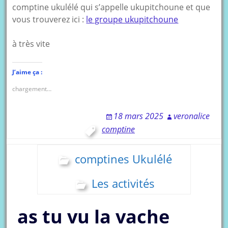
comptine ukulélé qui s’appelle ukupitchoune et que
vous trouverez ici :
le groupe ukupitchoune
à très vite
J’aime ça :
chargement…
18 mars 2025
veronalice
comptine
comptines Ukulélé
Les activités
as tu vu la vache