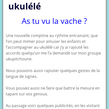
ukulélé
As tu vu la vache ?
Une nouvelle comptine au rythme entrainant, que
l’on peut mimer pour amuser les enfants et
l’accompagner au ukulélé car j’y ai rajouté les
accords quelqu’un me l’a demandé sur mon groupe
ukupitchoune.
Nous pouvons aussi rajouter quelques gestes de la
langue de signes.
Vous pouvez aussi ne faire que battre la mesure en
tapant sur vos genoux.
Au passage voici quelques publicités, en les visitant