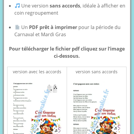
Une version
sans accords
, idéale à afficher en
coin regroupement
Un
PDF prêt à imprimer
pour la période du
Carnaval et Mardi Gras
Pour télécharger le fichier pdf cliquez sur l’image
ci-dessous.
version avec les accords
version sans accords