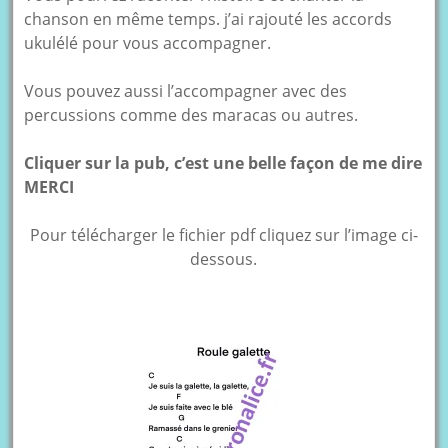
chanson en même temps. j’ai rajouté les accords
ukulélé pour vous accompagner.
Vous pouvez aussi l’accompagner avec des
percussions comme des maracas ou autres.
Cliquer sur la pub, c’est une belle façon de me dire
MERCI
Pour télécharger le fichier pdf cliquez sur l’image ci-
dessous.