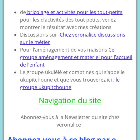
de
bricolage et activités pour les tout-petits
pour les d’activités des tout petits, venez
montrer le résultat avec mes créations
Discussions sur
Chez veronalice discussions
sur le métier
Pour l’aménagement de vos maisons
Ce
groupe aménagement et matériel pour l’accueil
de l’enfant
Le groupe ukulélé et comptines qui s’appelle
ukupitchoune et que vous trouverez ici :
le
groupe ukupitchoune
Navigation du site
Abonnez-vous à la Newsletter du site chez
veronalice
Abonnez-vous à ce blog par e-