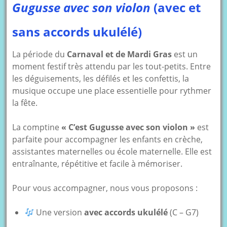
Gugusse avec son violon
(avec et
sans accords ukulélé)
La période du
Carnaval et de Mardi Gras
est un
moment festif très attendu par les tout-petits. Entre
les déguisements, les défilés et les confettis, la
musique occupe une place essentielle pour rythmer
la fête.
La comptine
« C’est Gugusse avec son violon »
est
parfaite pour accompagner les enfants en crèche,
assistantes maternelles ou école maternelle. Elle est
entraînante, répétitive et facile à mémoriser.
Pour vous accompagner, nous vous proposons :
Une version
avec accords ukulélé
(C – G7)