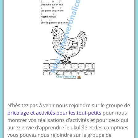
N’hésitez pas à venir nous rejoindre sur le groupe de
bricolage et activités pour les tout-petits
pour nous
montrer vos réalisations d’activités et pour ceux qui
aurez envie d’apprendre le ukulélé et des comptines
vous pouvez nous rejoindre sur le groupe de