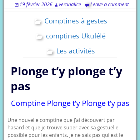
19 février 2026
veronalice
Leave a comment
Comptines à gestes
comptines Ukulélé
Les activités
Plonge t’y plonge t’y
pas
Comptine Plonge t’y Plonge t’y pas
Une nouvelle comptine que j’ai découvert par
hasard et que je trouve super avec sa gestuelle
possible pour les enfants. Je ne sais pas qui est le