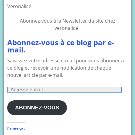
Veronalice
Abonnez-vous à la Newsletter du site chez
veronalice
Abonnez-vous à ce blog par e-
mail.
Saisissez votre adresse e-mail pour vous abonner à
ce blog et recevoir une notification de chaque
nouvel article par e-mail.
Adresse
e-
mail
ABONNEZ-VOUS
J’aime ça :