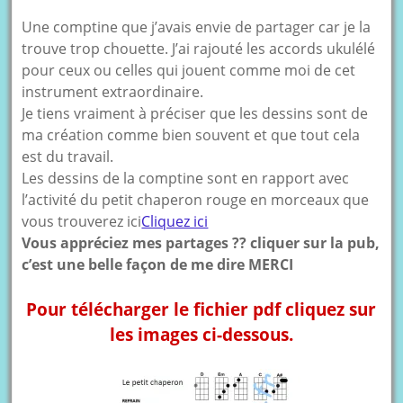
Une comptine que j’avais envie de partager car je la
trouve trop chouette. J’ai rajouté les accords ukulélé
pour ceux ou celles qui jouent comme moi de cet
instrument extraordinaire.
Je tiens vraiment à préciser que les dessins sont de
ma création comme bien souvent et que tout cela
est du travail.
Les dessins de la comptine sont en rapport avec
l’activité du petit chaperon rouge en morceaux que
vous trouverez ici
Cliquez ici
Vous appréciez mes partages ?? cliquer sur la pub,
c’est une belle façon de me dire MERCI
Pour télécharger le fichier pdf cliquez sur
les images ci-dessous.