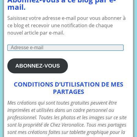
mail.
Saisissez votre adresse e-mail pour vous abonner à
ce blog et recevoir une notification de chaque
nouvel article par e-mail.
Adresse
e-
mail
ABONNEZ-VOUS
CONDITIONS D’UTILISATION DE MES
PARTAGES
Mes créations qui sont toutes gratuites peuvent être
imprimées et utilisées dans un cadre personnel ou
professionnel. Toutes les photos et les images sur ce site
sont la propriété de Chez Veronalice. Tous mes partages
sont mes créations faites sur tablette graphique pour la