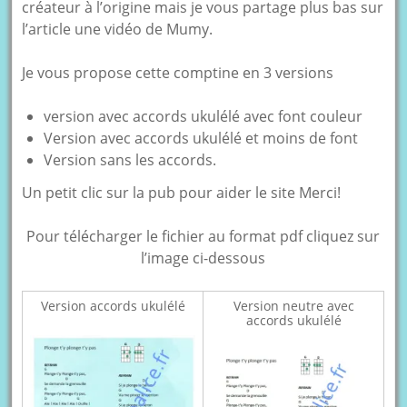
créateur à l’origine mais je vous partage plus bas sur
l’article une vidéo de Mumy.
Je vous propose cette comptine en 3 versions
version avec accords ukulélé avec font couleur
Version avec accords ukulélé et moins de font
Version sans les accords.
Un petit clic sur la pub pour aider le site Merci!
Pour télécharger le fichier au format pdf cliquez sur
l’image ci-dessous
Version accords ukulélé
Version neutre avec
accords ukulélé