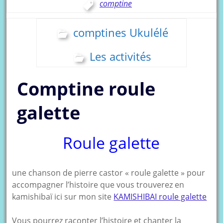
comptine
comptines Ukulélé
Les activités
Comptine roule
galette
Roule galette
une chanson de pierre castor « roule galette » pour
accompagner l’histoire que vous trouverez en
kamishibaï ici sur mon site
KAMISHIBAI roule galette
Vous pourrez raconter l’histoire et chanter la