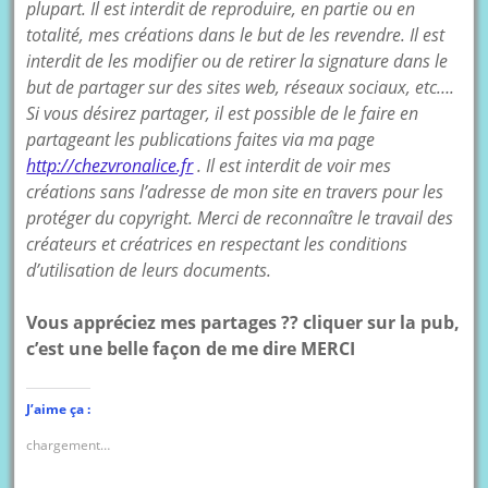
plupart. Il est interdit de reproduire, en partie ou en
totalité, mes créations dans le but de les revendre. Il est
interdit de les modifier ou de retirer la signature dans le
but de partager sur des sites web, réseaux sociaux, etc….
Si vous désirez partager, il est possible de le faire en
partageant les publications faites via ma page
http://chezvronalice.fr
. Il est interdit de voir mes
créations sans l’adresse de mon site en travers pour les
protéger du copyright. Merci de reconnaître le travail des
créateurs et créatrices en respectant les conditions
d’utilisation de leurs documents.
Vous appréciez mes partages ?? cliquer sur la pub,
c’est une belle façon de me dire MERCI
J’aime ça :
chargement…