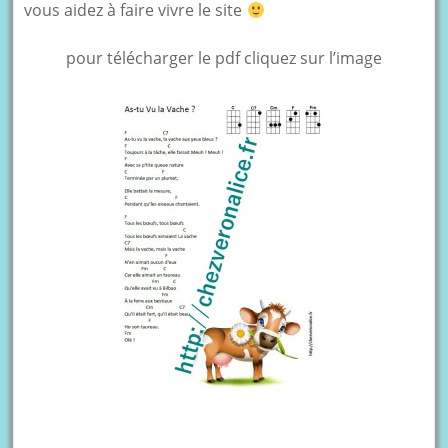
vous aidez à faire vivre le site
pour télécharger le pdf cliquez sur l’image