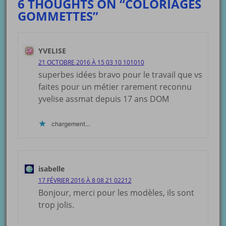
6 THOUGHTS ON “COLORIAGES
GOMMETTES”
YVELISE
21 OCTOBRE 2016 À 15 03 10 101010
superbes idées bravo pour le travail que vs
faites pour un métier rarement reconnu
yvelise assmat depuis 17 ans DOM
chargement…
isabelle
17 FÉVRIER 2016 À 8 08 21 02212
Bonjour, merci pour les modèles, ils sont
trop jolis.