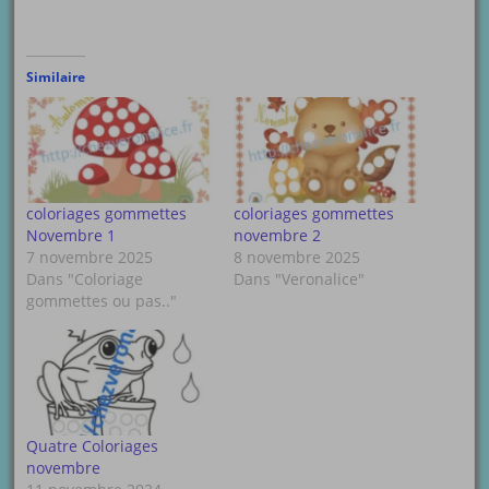
Similaire
coloriages gommettes
coloriages gommettes
Novembre 1
novembre 2
7 novembre 2025
8 novembre 2025
Dans "Coloriage
Dans "Veronalice"
gommettes ou pas.."
Quatre Coloriages
novembre