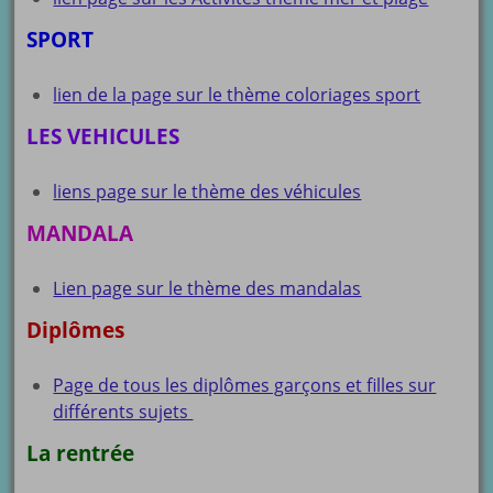
SPORT
lien de la page sur le thème coloriages sport
LES VEHICULES
liens page sur le thème des véhicules
MANDALA
Lien page sur le thème des mandalas
Diplômes
Page de tous les diplômes garçons et filles sur
différents sujets
La rentrée