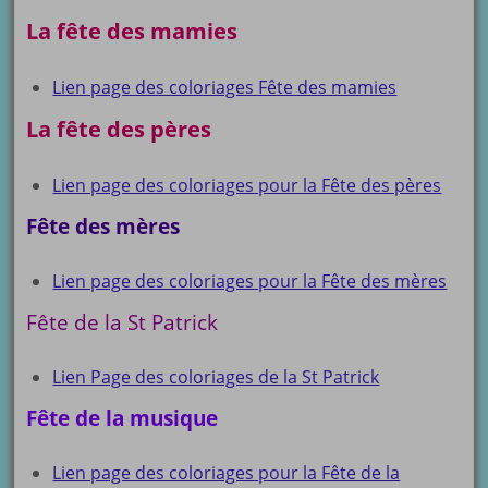
La fête des mamies
Lien page des coloriages Fête des mamies
La fête des pères
Lien page des coloriages pour la Fête des pères
Fête des mères
Lien page des coloriages pour la Fête des mères
Fête de la St Patrick
Lien Page des coloriages de la St Patrick
Fête de la musique
Lien page des coloriages pour la Fête de la