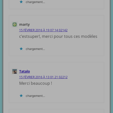
chargement…
marty
15 FÉVRIER 2016 À 19 07 14 02142
c’estsuper!, merci pour tous ces modèles
chargement…
Tatalo
15 FÉVRIER 2016 À 13 01 21 02212
Merci beaucoup !
chargement…