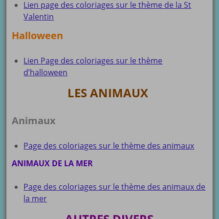
Lien page des coloriages sur le thème de la St
Valentin
Halloween
Lien Page des coloriages sur le thème
d’halloween
LES ANIMAUX
Animaux
Page des coloriages sur le thème des animaux
ANIMAUX DE LA MER
Page des coloriages sur le thème des animaux de
la mer
AUTRES DIVERS