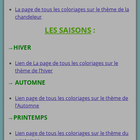
La page de tous les coloriages sur le thème de la
chandeleur
LES SAISONS
:
→
HIVER
Lien de La page de tous les coloriages sur le
thème de l’hiver
→
AUTOMNE
Lien page de tous les coloriages sur le thème de
l’Automne
→
PRINTEMPS
Lien page de tous les coloriages sur le thème du