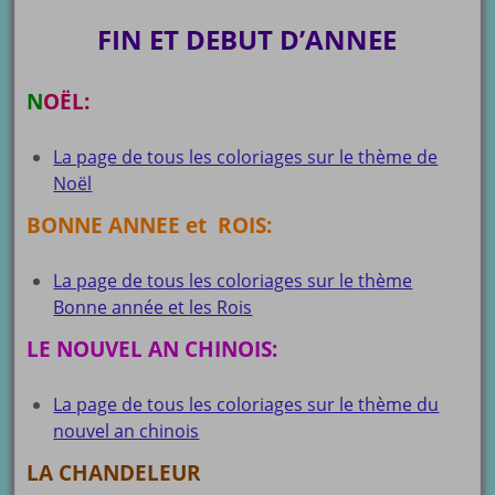
FIN ET DEBUT D’ANNEE
N
OËL:
La page de tous les coloriages sur le thème de
Noël
BONNE ANNEE et ROIS:
La page de tous les coloriages sur le thème
Bonne année et les Rois
LE NOUVEL AN CHINOIS:
La page de tous les coloriages sur le thème du
nouvel an chinois
LA CHANDELEUR