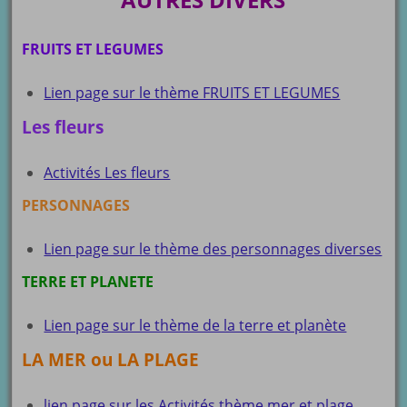
FRUITS ET LEGUMES
Lien page sur le thème FRUITS ET LEGUMES
Les fleurs
Activités Les fleurs
PERSONNAGES
Lien page sur le thème des personnages diverses
TERRE ET PLANETE
Lien page sur le thème de la terre et planète
LA MER ou LA PLAGE
lien page sur les Activités thème mer et plage