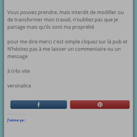
Vous pouvez prendre, mais interdit de modifier ou
de transformer mon travail, n’oubliez pas que je
partage mais qu’ils sont ma propriété
pour me dire merci c’est simple cliquez sur là pub et
N’hésitez pas à me laisser un commentaire ou un
message
à très vite
veronalice
J’aime ça :