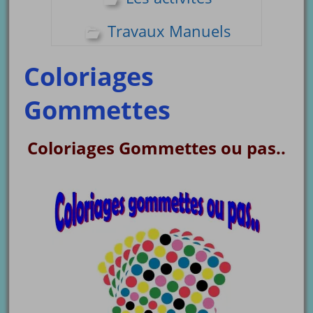
Travaux Manuels
Coloriages
Gommettes
Coloriages Gommettes ou pas..