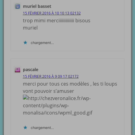
muriel basset
15 FÉVRIER 2016 À 10 10 13 02132
trop mimi merciiiiiiiiiiiii bisous
muriel
chargement…
pascale
15 FÉVRIER 2016 À 9 09 17 02172
merci pour tous ces modèles , les ti loups
vont pouvoir s’amuser
chargement…