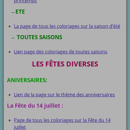
printemps
→
ETE
La page de tous les coloriages sur la saison d’été
→ TOUTES SAISONS
Lien page des coloriages de toutes saisons
LES FÊTES DIVERSES
ANIVERSAIRES:
Lien de la page sur le thème des anniversaires
La Fête du 14 juillet :
Page de tous les coloriages sur la Fête du 14
juillet