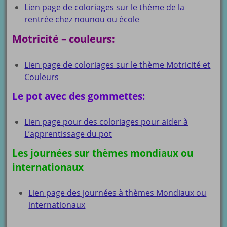
Lien page de coloriages sur le thème de la
rentrée chez nounou ou école
Motricité – couleurs:
Lien page de coloriages sur le thème Motricité et
Couleurs
Le pot avec des gommettes:
Lien page pour des coloriages pour aider à
L’apprentissage du pot
Les journées sur thèmes mondiaux ou
internationaux
Lien page des journées à thèmes Mondiaux ou
internationaux