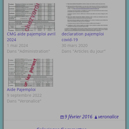
CMG aide pajemploi avril
declaration pajemploi
2024
covid-19
1 mai 2024
30 mars 2020
Dans "Administration"
Dans "Articles du jour"
Aide Pajemploi
9 septembre 2022
Dans "Veronalice"
9 février 2016
veronalice