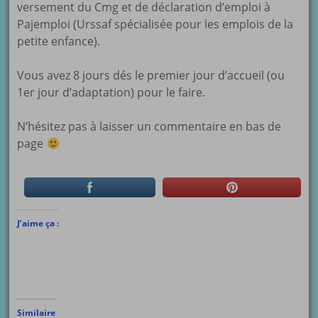
versement du Cmg et de déclaration d’emploi à
Pajemploi (Urssaf spécialisée pour les emplois de la
petite enfance).
Vous avez 8 jours dés le premier jour d’accueil (ou
1er jour d’adaptation) pour le faire.
N’hésitez pas à laisser un commentaire en bas de
page
J’aime ça :
Similaire