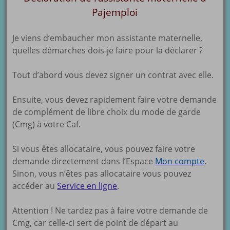
Pajemploi
Je viens d’embaucher mon assistante maternelle,
quelles démarches dois-je faire pour la déclarer ?
Tout d’abord vous devez signer un contrat avec elle.
Ensuite, vous devez rapidement faire votre demande
de complément de libre choix du mode de garde
(Cmg) à votre Caf.
Si vous êtes allocataire, vous pouvez faire votre
demande directement dans l’Espace
Mon compte
.
Sinon, vous n’êtes pas allocataire vous pouvez
accéder au
Service en ligne
.
Attention ! Ne tardez pas à faire votre demande de
Cmg, car celle-ci sert de point de départ au