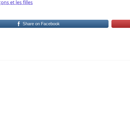
ons et les filles
Share on Facebook