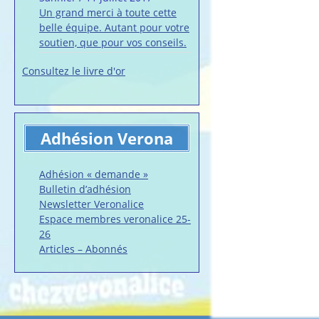
Un grand merci à toute cette
belle équipe. Autant pour votre
soutien, que pour vos conseils.
Consultez le livre d'or
Adhésion Verona
Adhésion « demande »
Bulletin d’adhésion
Newsletter Veronalice
Espace membres veronalice 25-
26
Articles – Abonnés