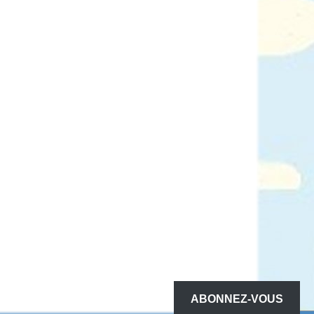
ABONNEZ-VOUS