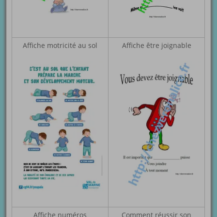
Affiche motricité au sol
Affiche être joignable
Affiche numéros
Comment réussir son