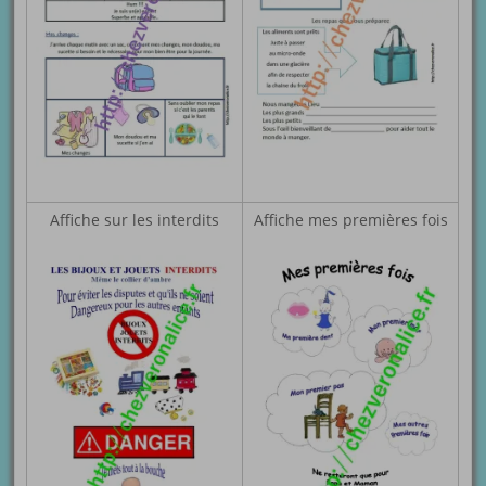
Affiche sur les interdits
Affiche mes premières fois