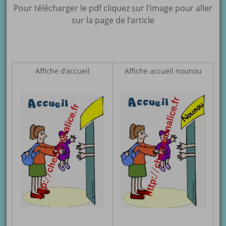
Pour télécharger le pdf cliquez sur l’image pour aller
sur la page de l’article
Affiche d’accueil
Affiche accueil nounou