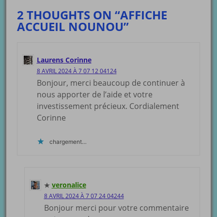
2 THOUGHTS ON “AFFICHE
ACCUEIL NOUNOU”
Laurens Corinne
8 AVRIL 2024 À 7 07 12 04124
Bonjour, merci beaucoup de continuer à
nous apporter de l’aide et votre
investissement précieux. Cordialement
Corinne
chargement…
veronalice
8 AVRIL 2024 À 7 07 24 04244
Bonjour merci pour votre commentaire