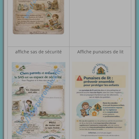
affiche sas de sécurité
Affiche punaises de lit