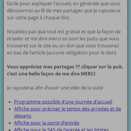
facile pour expliquer l’accueil, en générale que vous
découvrirez au fil de mes partages que je rajouterai
sur cette page à chaque fois.
N’oubliez pas que tout est gratuit et que la façon de
m’aider et me dire merci se sont les pubs que vous
trouverez sur le site ou un don que vous trouverez
en bas de l’article (aucune obligation pour le don)
Vous appréciez mes partages ?? cliquer sur la pub,
c’est une belle façon de me dire MERCI
Je rajouterai afin d’avoir une idée de la suite
Programme possible d’une journée d’accueil
Affiche pour préciser le temps des arrivées et de
départs
Affiche pour la porte d’entrée
Affiche pour le SAS de l’entrée et les limites