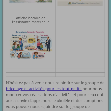
affiche horaire de
l’assistante maternelle
N’hésitez pas à venir nous rejoindre sur le groupe de
bricolage et activités pour les tout-petits
pour nous
montrer vos réalisations d’activités et pour ceux qui
aurez envie d’apprendre le ukulélé et des comptines
vous pouvez nous rejoindre sur le groupe de