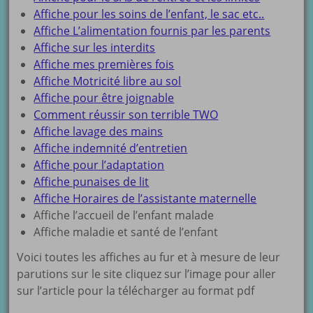
Affiche pour les soins de l’enfant, le sac etc..
Affiche L’alimentation fournis par les parents
Affiche sur les interdits
Affiche mes premières fois
Affiche Motricité libre au sol
Affiche pour être joignable
Comment réussir son terrible TWO
Affiche lavage des mains
Affiche indemnité d’entretien
Affiche pour l’adaptation
Affiche punaises de lit
Affiche Horaires de l’assistante maternelle
Affiche l’accueil de l’enfant malade
Affiche maladie et santé de l’enfant
Voici toutes les affiches au fur et à mesure de leur
parutions sur le site cliquez sur l’image pour aller
sur l’article pour la télécharger au format pdf