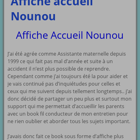
Affiche accueil
Nounou
Affiche Accueil Nounou
J’ai été agrée comme Assistante maternelle depuis
1999 ce qui fait pas mal d’année et suite à un
accident il n’est plus possible de reprendre.
Cependant comme j’ai toujours été la pour aider et
je vais continué pas d’inquiétudes pour celles et
ceux qui me suivent depuis tellement longtemps.. j’ai
donc décidé de partager un peu plus et surtout mon
support qui me permettait d’accueillir les parents
avec un book fil conducteur de mon entretien pour
ne rien oublier et aborder tous les sujets important.
J’avais donc fait ce book sous forme d’affiche plus