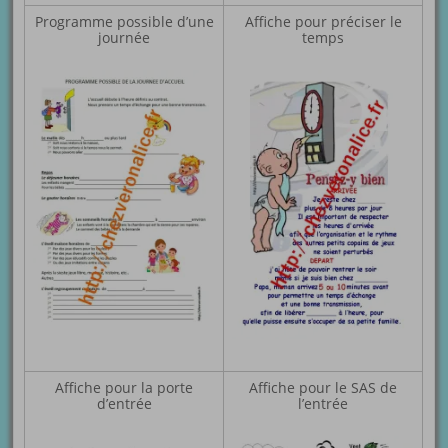
Programme possible d’une
Affiche pour préciser le
journée
temps
Affiche pour la porte
Affiche pour le SAS de
d’entrée
l’entrée