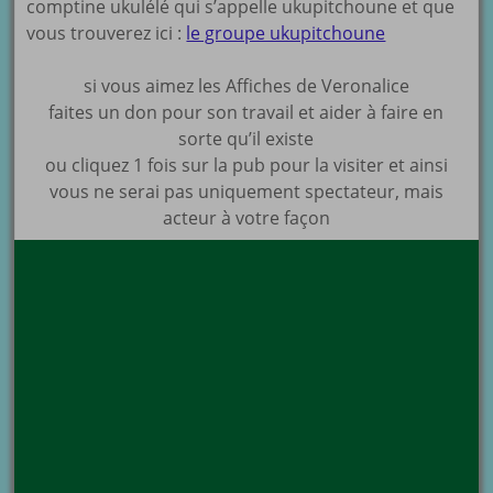
comptine ukulélé qui s’appelle ukupitchoune et que
vous trouverez ici :
le groupe ukupitchoune
si vous aimez les Affiches de Veronalice
faites un don pour son travail et aider à faire en
sorte qu’il existe
ou cliquez 1 fois sur la pub pour la visiter et ainsi
vous ne serai pas uniquement spectateur, mais
acteur à votre façon