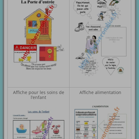
Affiche pour les soins de
Affiche alimentation
l’enfant