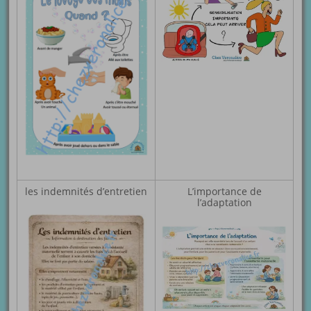
les indemnités d’entretien
L’importance de
l’adaptation