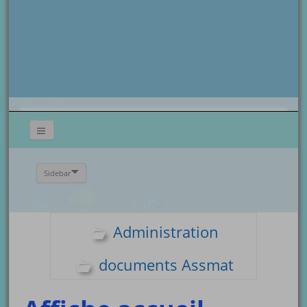
Sidebar
Administration
documents Assmat