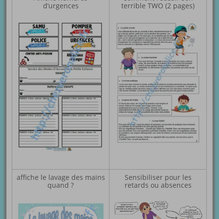
d’urgences
terrible TWO (2 pages)
affiche le lavage des mains
Sensibiliser pour les
quand ?
retards ou absences