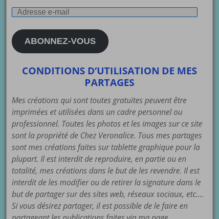
Adresse
e-
mail
ABONNEZ-VOUS
CONDITIONS D’UTILISATION DE MES
PARTAGES
Mes créations qui sont toutes gratuites peuvent être
imprimées et utilisées dans un cadre personnel ou
professionnel. Toutes les photos et les images sur ce site
sont la propriété de Chez Veronalice. Tous mes partages
sont mes créations faites sur tablette graphique pour la
plupart. Il est interdit de reproduire, en partie ou en
totalité, mes créations dans le but de les revendre. Il est
interdit de les modifier ou de retirer la signature dans le
but de partager sur des sites web, réseaux sociaux, etc….
Si vous désirez partager, il est possible de le faire en
partageant les publications faites via ma page