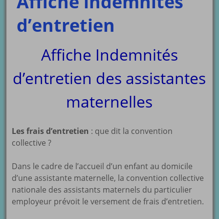
Affiche indemnités
d’entretien
Affiche Indemnités
d’entretien des assistantes
maternelles
Les frais d’entretien
: que dit la convention
collective ?
Dans le cadre de l’accueil d’un enfant au domicile
d’une assistante maternelle, la convention collective
nationale des assistants maternels du particulier
employeur prévoit le versement de frais d’entretien.