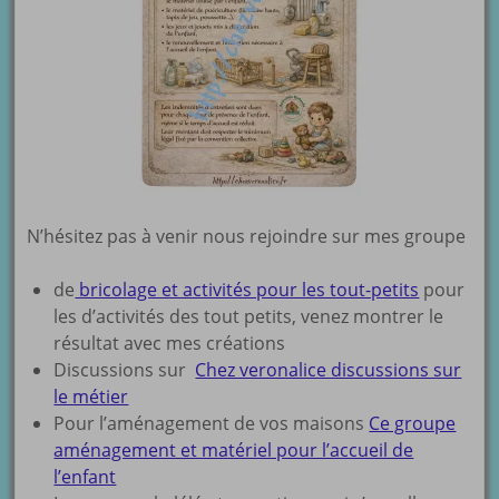
N’hésitez pas à venir nous rejoindre sur mes groupe
de
bricolage et activités pour les tout-petits
pour
les d’activités des tout petits, venez montrer le
résultat avec mes créations
Discussions sur
Chez veronalice discussions sur
le métier
Pour l’aménagement de vos maisons
Ce groupe
aménagement et matériel pour l’accueil de
l’enfant