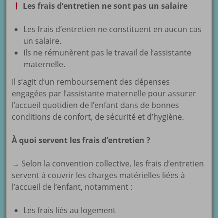
Les frais d’entretien ne sont pas un salaire
Les frais d’entretien ne constituent en aucun cas
un salaire.
Ils ne rémunèrent pas le travail de l’assistante
maternelle.
Il s’agit d’un remboursement des dépenses
engagées par l’assistante maternelle pour assurer
l’accueil quotidien de l’enfant dans de bonnes
conditions de confort, de sécurité et d’hygiène.
À quoi servent les frais d’entretien ?
→ Selon la convention collective, les frais d’entretien
servent à couvrir les charges matérielles liées à
l’accueil de l’enfant, notamment :
Les frais liés au logement