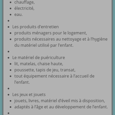
chauffage,
électricité,
eau.
Les produits d’entretien
produits ménagers pour le logement,
produits nécessaires au nettoyage et à l’hygiène
du matériel utilisé par l’enfant.
Le matériel de puériculture
lit, matelas, chaise haute,
poussette, tapis de jeu, transat,
tout équipement nécessaire à l’accueil de
l’enfant.
Les jeux et jouets
jouets, livres, matériel d’éveil mis à disposition,
adaptés à l’âge et au développement de l’enfant.