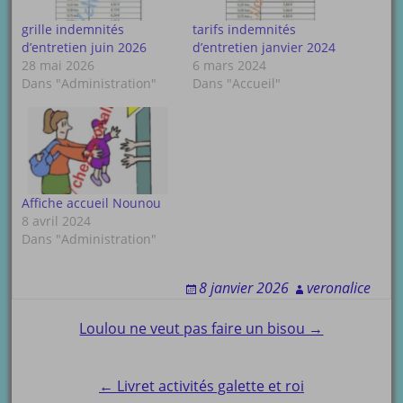
grille indemnités
tarifs indemnités
d’entretien juin 2026
d’entretien janvier 2024
28 mai 2026
6 mars 2024
Dans "Administration"
Dans "Accueil"
Affiche accueil Nounou
8 avril 2024
Dans "Administration"
8 janvier 2026
veronalice
Post
Loulou ne veut pas faire un bisou →
navigation
← Livret activités galette et roi