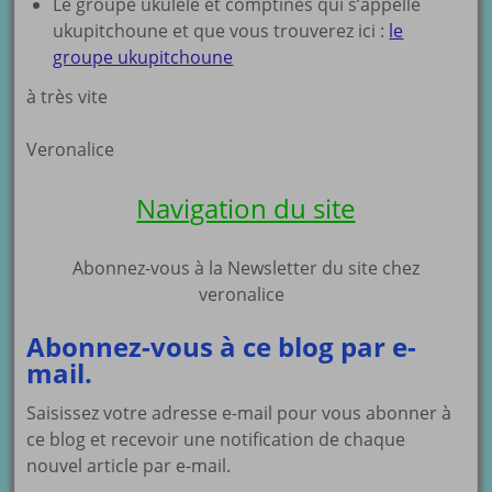
Le groupe ukulélé et comptines qui s’appelle
ukupitchoune et que vous trouverez ici :
le
groupe ukupitchoune
à très vite
Veronalice
Navigation du site
Abonnez-vous à la Newsletter du site chez
veronalice
Abonnez-vous à ce blog par e-
mail.
Saisissez votre adresse e-mail pour vous abonner à
ce blog et recevoir une notification de chaque
nouvel article par e-mail.