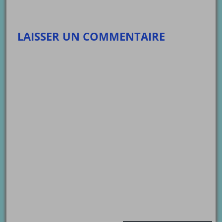
LAISSER UN COMMENTAIRE