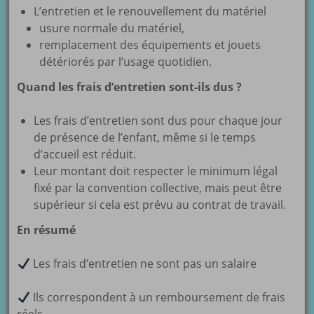
L’entretien et le renouvellement du matériel
usure normale du matériel,
remplacement des équipements et jouets
détériorés par l’usage quotidien.
Quand les frais d’entretien sont-ils dus ?
Les frais d’entretien sont dus pour chaque jour
de présence de l’enfant, même si le temps
d’accueil est réduit.
Leur montant doit respecter le minimum légal
fixé par la convention collective, mais peut être
supérieur si cela est prévu au contrat de travail.
En résumé
Les frais d’entretien ne sont pas un salaire
Ils correspondent à un remboursement de frais