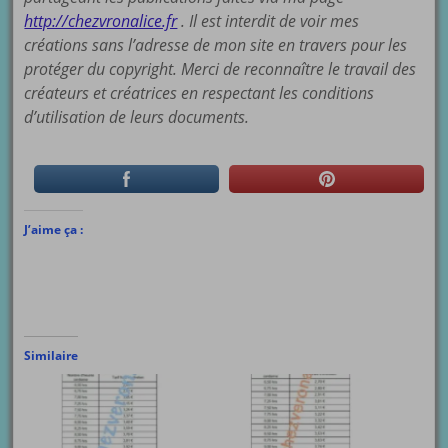
http://chezvronalice.fr
. Il est interdit de voir mes
créations sans l’adresse de mon site en travers pour les
protéger du copyright. Merci de reconnaître le travail des
créateurs et créatrices en respectant les conditions
d’utilisation de leurs documents.
J’aime ça :
Similaire