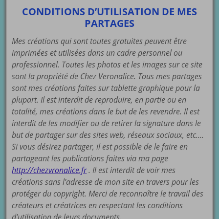
CONDITIONS D’UTILISATION DE MES
PARTAGES
Mes créations qui sont toutes gratuites peuvent être
imprimées et utilisées dans un cadre personnel ou
professionnel. Toutes les photos et les images sur ce site
sont la propriété de Chez Veronalice. Tous mes partages
sont mes créations faites sur tablette graphique pour la
plupart. Il est interdit de reproduire, en partie ou en
totalité, mes créations dans le but de les revendre. Il est
interdit de les modifier ou de retirer la signature dans le
but de partager sur des sites web, réseaux sociaux, etc….
Si vous désirez partager, il est possible de le faire en
partageant les publications faites via ma page
http://chezvronalice.fr
. Il est interdit de voir mes
créations sans l’adresse de mon site en travers pour les
protéger du copyright. Merci de reconnaître le travail des
créateurs et créatrices en respectant les conditions
d’utilisation de leurs documents.