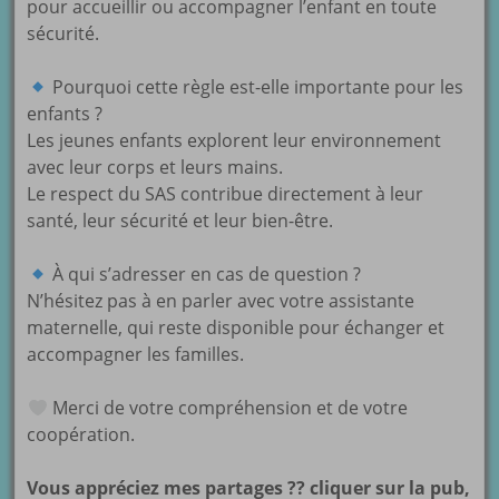
pour accueillir ou accompagner l’enfant en toute
sécurité.
Pourquoi cette règle est-elle importante pour les
enfants ?
Les jeunes enfants explorent leur environnement
avec leur corps et leurs mains.
Le respect du SAS contribue directement à leur
santé, leur sécurité et leur bien-être.
À qui s’adresser en cas de question ?
N’hésitez pas à en parler avec votre assistante
maternelle, qui reste disponible pour échanger et
accompagner les familles.
Merci de votre compréhension et de votre
coopération.
Vous appréciez mes partages ?? cliquer sur la pub,