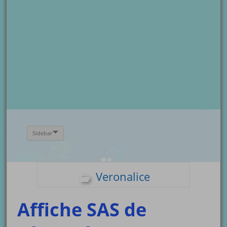
Sidebar
Veronalice
Affiche SAS de