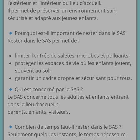
l’extérieur et l’intérieur du lieu d’accueil.
Il permet de préserver un environnement sain,
sécurisé et adapté aux jeunes enfants.
Pourquoi est-il important de rester dans le SAS
Rester dans le SAS permet de :
limiter l’entrée de saletés, microbes et polluants,
protéger les espaces de vie où les enfants jouent,
souvent au sol,
garantir un cadre propre et sécurisant pour tous.
Qui est concerné par le SAS ?
Le SAS concerne tous les adultes et enfants entrant
dans le lieu d’accueil :
parents, enfants, visiteurs.
Combien de temps faut-il rester dans le SAS ?
Seulement quelques instants, le temps nécessaire