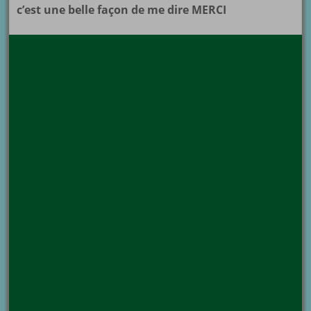
c’est une belle façon de me dire MERCI