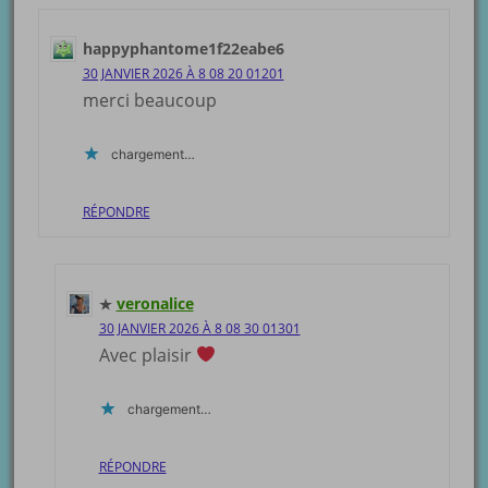
happyphantome1f22eabe6
30 JANVIER 2026 À 8 08 20 01201
merci beaucoup
chargement…
RÉPONDRE
veronalice
30 JANVIER 2026 À 8 08 30 01301
Avec plaisir
chargement…
RÉPONDRE