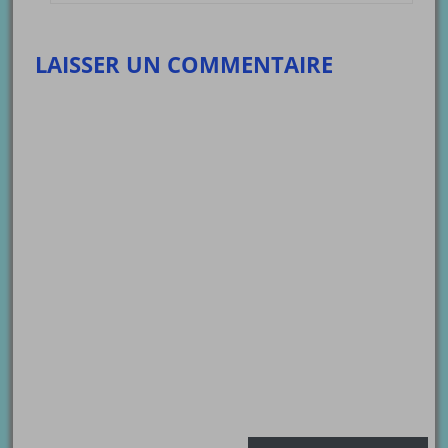
LAISSER UN COMMENTAIRE