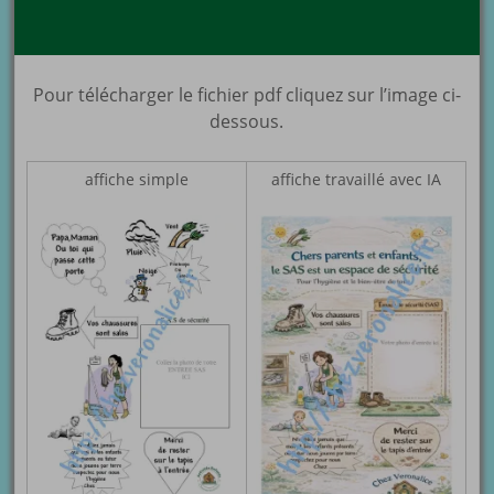
Pour télécharger le fichier pdf cliquez sur l’image ci-
dessous.
affiche simple
affiche travaillé avec IA