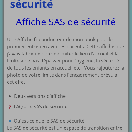
sécurité
Affiche SAS de sécurité
Une Affiche fil conducteur de mon book pour le
premier entretien avec les parents. Cette affiche que
j’avais fabriqué pour délimiter le lieu d’accueil et la
limite à ne pas dépasser pour l’hygiène, la sécurité
de tous les enfants en accueil etc.. Vous rajouterez la
photo de votre limite dans l’encadrement prévu a
cet effet.
Deux versions d’affiche
FAQ – Le SAS de sécurité
Qu’est-ce que le SAS de sécurité
Le SAS de sécurité est un espace de transition entre