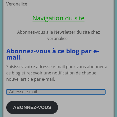
Veronalice
Navigation du site
Abonnez-vous à la Newsletter du site chez
veronalice
Abonnez-vous à ce blog par e-
mail.
Saisissez votre adresse e-mail pour vous abonner à
ce blog et recevoir une notification de chaque
nouvel article par e-mail.
Adresse
e-
mail
ABONNEZ-VOUS