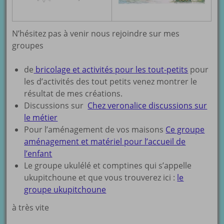
N’hésitez pas à venir nous rejoindre sur mes
groupes
de
bricolage et activités pour les tout-petits
pour
les d’activités des tout petits venez montrer le
résultat de mes créations.
Discussions sur
Chez veronalice discussions sur
le métier
Pour l’aménagement de vos maisons
Ce groupe
aménagement et matériel pour l’accueil de
l’enfant
Le groupe ukulélé et comptines qui s’appelle
ukupitchoune et que vous trouverez ici :
le
groupe ukupitchoune
à très vite