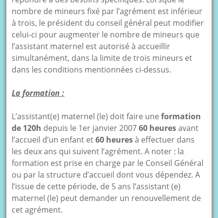
nombre de mineurs fixé par l’agrément est inférieur
à trois, le président du conseil général peut modifier
celui-ci pour augmenter le nombre de mineurs que
l’assistant maternel est autorisé à accueillir
simultanément, dans la limite de trois mineurs et
dans les conditions mentionnées ci-dessus.
La formation :
L’assistant(e) maternel (le) doit faire une
formation
de 120h
depuis le 1er janvier 2007
60 heures
avant
l’accueil d’un enfant et
60 heures
à effectuer dans
les deux ans qui suivent l’agrément. A noter : la
formation est prise en charge par le Conseil Général
ou par la structure d’accueil dont vous dépendez. A
l’issue de cette période, de 5 ans l’assistant (e)
maternel (le) peut demander un renouvellement de
cet agrément.