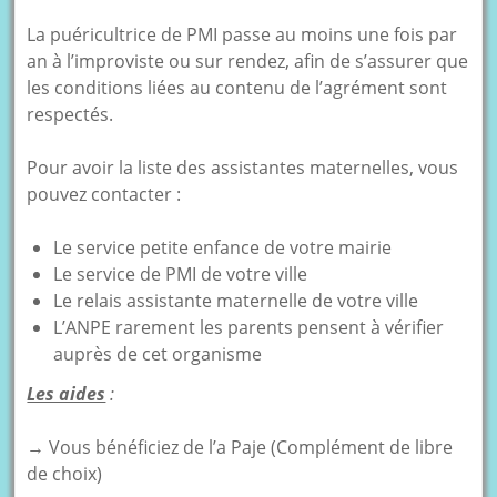
La puéricultrice de PMI passe au moins une fois par
an à l’improviste ou sur rendez, afin de s’assurer que
les conditions liées au contenu de l’agrément sont
respectés.
Pour avoir la liste des assistantes maternelles, vous
pouvez contacter :
Le service petite enfance de votre mairie
Le service de PMI de votre ville
Le relais assistante maternelle de votre ville
L’ANPE rarement les parents pensent à vérifier
auprès de cet organisme
Les aides
:
→ Vous bénéficiez de l’a Paje (Complément de libre
de choix)