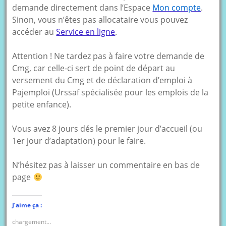
demande directement dans l’Espace
Mon compte
.
Sinon, vous n’êtes pas allocataire vous pouvez
accéder au
Service en ligne
.
Attention ! Ne tardez pas à faire votre demande de
Cmg, car celle-ci sert de point de départ au
versement du Cmg et de déclaration d’emploi à
Pajemploi (Urssaf spécialisée pour les emplois de la
petite enfance).
Vous avez 8 jours dés le premier jour d’accueil (ou
1er jour d’adaptation) pour le faire.
N’hésitez pas à laisser un commentaire en bas de
page
J’aime ça :
chargement…