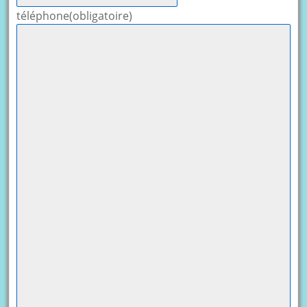
téléphone
(obligatoire)