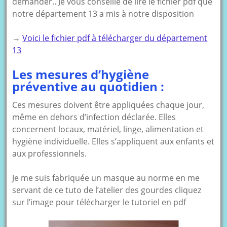
demander.. Je vous conseille de lire le fichier pdf que
notre département 13 a mis à notre disposition
→
Voici le fichier pdf à télécharger du département
13
Les mesures d’hygiène
préventive au quotidien :
Ces mesures doivent être appliquées chaque jour,
même en dehors d’infection déclarée. Elles
concernent locaux, matériel, linge, alimentation et
hygiène individuelle. Elles s’appliquent aux enfants et
aux professionnels.
Je me suis fabriquée un masque au norme en me
servant de ce tuto de l’atelier des gourdes cliquez
sur l’image pour télécharger le tutoriel en pdf