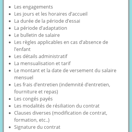
Les engagements
Les jours et les horaires d’accueil
La durée de la période d’essai
La période d’adaptation
Le bulletin de salaire
Les règles applicables en cas d’absence de
l’enfant
Les détails administratif
La mensualisation et tarif
Le montant et la date de versement du salaire
mensuel
Les frais d’entretien (indemnité d’entretien,
fourniture et repas)
Les congés payés
Les modalités de résiliation du contrat
Clauses diverses (modification de contrat,
formation, etc..)
Signature du contrat