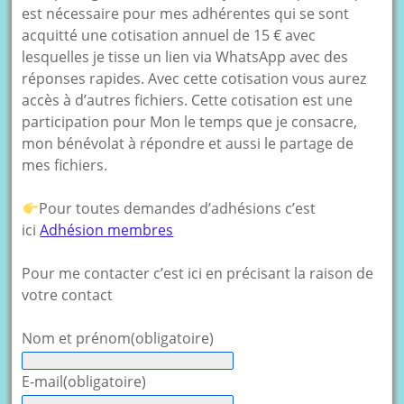
est nécessaire pour mes adhérentes qui se sont
acquitté une cotisation annuel de 15 € avec
lesquelles je tisse un lien via WhatsApp avec des
réponses rapides. Avec cette cotisation vous aurez
accès à d’autres fichiers. Cette cotisation est une
participation pour Mon le temps que je consacre,
mon bénévolat à répondre et aussi le partage de
mes fichiers.
Pour toutes demandes d’adhésions c’est
ici
Adhésion membres
Pour me contacter c’est ici en précisant la raison de
votre contact
Nom et prénom
(obligatoire)
E-mail
(obligatoire)