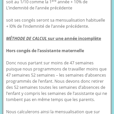
ère
soit au 1/10 comme la 1
année + 10% de
L’indemnité de l’année précédente
soit ses congés seront sa mensualisation habituelle
+ l0% de l’indemnité de l’année précédente.
MÉTHODE DE CALCUL
sur une année incomplète
Hors congés de l’assistante maternelle
Donc nous partant sur moins de 47 semaines
puisque nous programmons de travailler moins que
47 semaines 52 semaines – les semaines d’absences
programmés de l’enfant. Nous devons donc retirer
des 52 semaines toutes les semaines d’absences de
l’enfant y compris les semaines de l’assistante qui ne
tombent pas en même temps que les parents.
Nous calculerons ainsi la mensualisation que sur