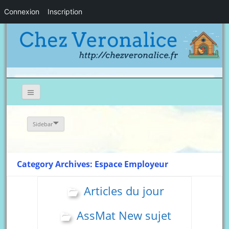
Connexion
Inscription
Sidebar
Category Archives: Espace Employeur
Articles du jour
AssMat New sujet