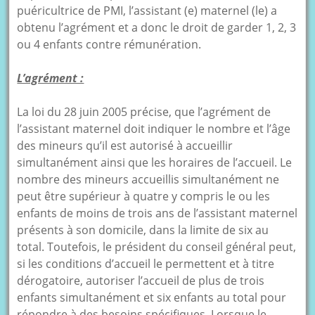
puéricultrice de PMI, l’assistant (e) maternel (le) a
obtenu l’agrément et a donc le droit de garder 1, 2, 3
ou 4 enfants contre rémunération.
L’agrément :
La loi du 28 juin 2005 précise, que l’agrément de
l’assistant maternel doit indiquer le nombre et l’âge
des mineurs qu’il est autorisé à accueillir
simultanément ainsi que les horaires de l’accueil. Le
nombre des mineurs accueillis simultanément ne
peut être supérieur à quatre y compris le ou les
enfants de moins de trois ans de l’assistant maternel
présents à son domicile, dans la limite de six au
total. Toutefois, le président du conseil général peut,
si les conditions d’accueil le permettent et à titre
dérogatoire, autoriser l’accueil de plus de trois
enfants simultanément et six enfants au total pour
répondre à des besoins spécifiques. Lorsque le