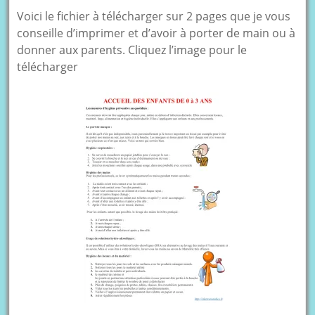
Voici le fichier à télécharger sur 2 pages que je vous
conseille d’imprimer et d’avoir à porter de main ou à
donner aux parents. Cliquez l’image pour le
télécharger