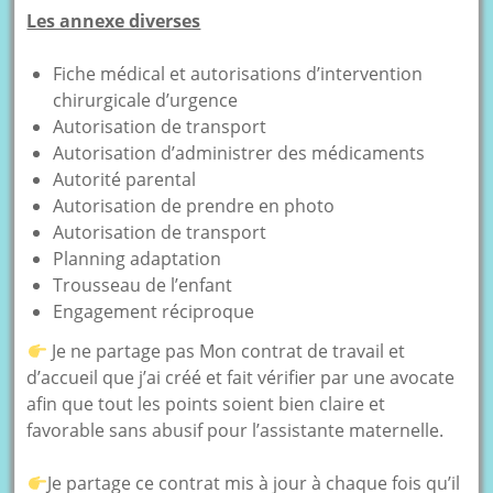
Les annexe diverses
Fiche médical et autorisations d’intervention
chirurgicale d’urgence
Autorisation de transport
Autorisation d’administrer des médicaments
Autorité parental
Autorisation de prendre en photo
Autorisation de transport
Planning adaptation
Trousseau de l’enfant
Engagement réciproque
Je ne partage pas Mon contrat de travail et
d’accueil que j’ai créé et fait vérifier par une avocate
afin que tout les points soient bien claire et
favorable sans abusif pour l’assistante maternelle.
Je partage ce contrat mis à jour à chaque fois qu’il