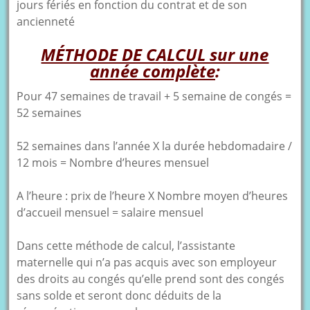
jours fériés en fonction du contrat et de son
ancienneté
MÉTHODE DE CALCUL sur une
année complète
:
Pour 47 semaines de travail + 5 semaine de congés =
52 semaines
52 semaines dans l’année X la durée hebdomadaire /
12 mois = Nombre d’heures mensuel
A l’heure : prix de l’heure X Nombre moyen d’heures
d’accueil mensuel = salaire mensuel
Dans cette méthode de calcul, l’assistante
maternelle qui n’a pas acquis avec son employeur
des droits au congés qu’elle prend sont des congés
sans solde et seront donc déduits de la