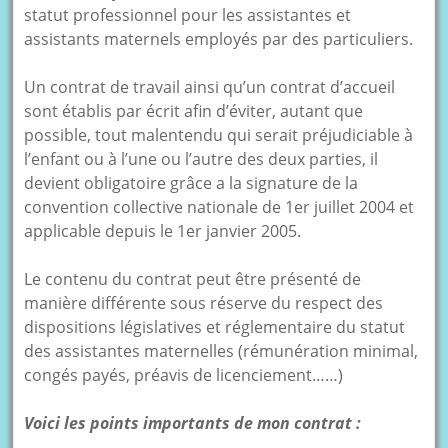
statut professionnel pour les assistantes et
assistants maternels employés par des particuliers.
Un contrat de travail ainsi qu’un contrat d’accueil
sont établis par écrit afin d’éviter, autant que
possible, tout malentendu qui serait préjudiciable à
l’enfant ou à l’une ou l’autre des deux parties, il
devient obligatoire grâce a la signature de la
convention collective nationale de 1er juillet 2004 et
applicable depuis le 1er janvier 2005.
Le contenu du contrat peut être présenté de
manière différente sous réserve du respect des
dispositions législatives et réglementaire du statut
des assistantes maternelles (rémunération minimal,
congés payés, préavis de licenciement……)
Voici les points importants de mon contrat :