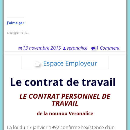
J’aime ça :
chargement…
13 novembre 2015
veronalice
1 Comment
Espace Employeur
Le contrat de travail
LE CONTRAT PERSONNEL DE
TRAVAIL
de la nounou Veronalice
La loi du 17 janvier 1992 confirme l’existence d’un