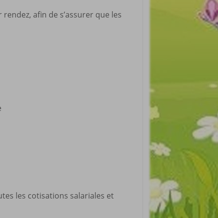
 rendez, afin de s’assurer que les
e
es les cotisations salariales et