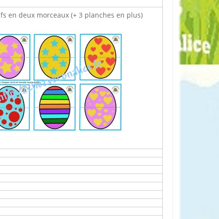
fs en deux morceaux (+ 3 planches en plus)