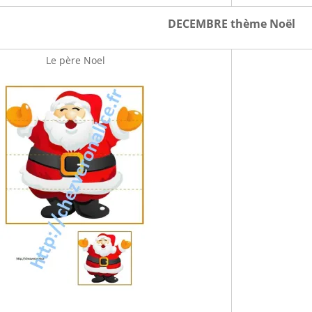
DECEMBRE thème Noël
Le père Noel