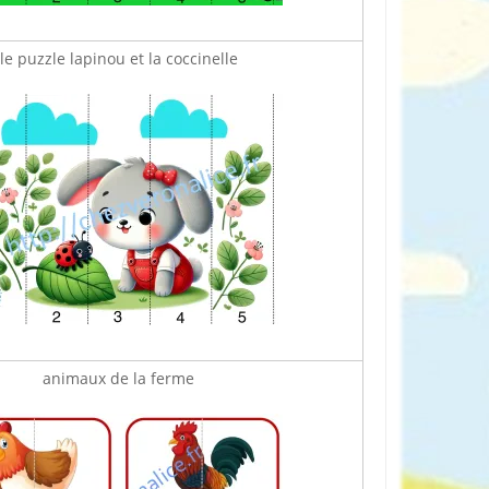
le puzzle lapinou et la coccinelle
animaux de la ferme