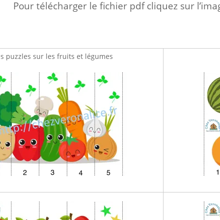
Pour télécharger le fichier pdf cliquez sur l’im
s puzzles sur les fruits et légumes