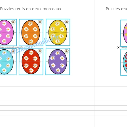
Puzzles œufs en deux morceaux
Puzzles œu