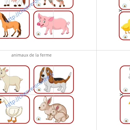
animaux de la ferme