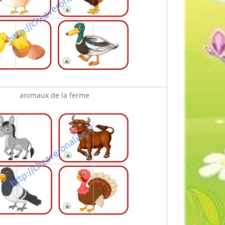
animaux de la ferme