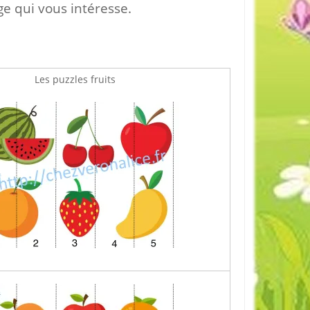
age qui vous intéresse.
Les puzzles fruits