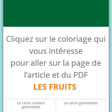
Cliquez sur le coloriage qui
vous intéresse
pour aller sur la page de
l’article et du PDF
LES FRUITS
Le raisin couleur
Le raisin gommettes
gommettes