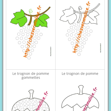
Le trognon de pomme
Le trognon de pomme
gommettes