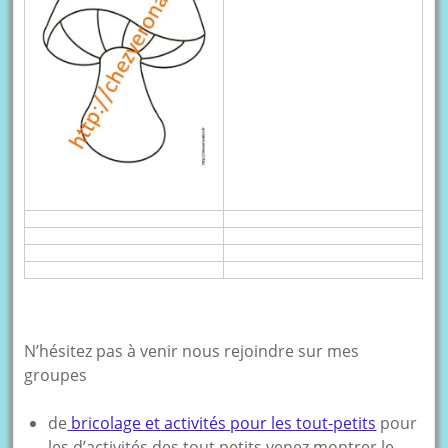
N’hésitez pas à venir nous rejoindre sur mes
groupes
de
bricolage et activités pour les tout-petits
pour
les d’activités des tout petits venez montrer le