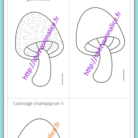
Coloriage champignon 5