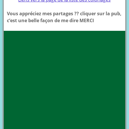
Vous appréciez mes partages ?? cliquer sur la pub,
c’est une belle façon de me dire MERCI