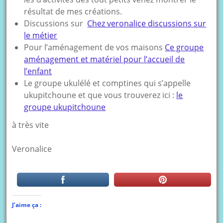
résultat de mes créations.
Discussions sur
Chez veronalice discussions sur
le métier
Pour l’aménagement de vos maisons
Ce groupe
aménagement et matériel pour l’accueil de
l’enfant
Le groupe ukulélé et comptines qui s’appelle
ukupitchoune et que vous trouverez ici :
le
groupe ukupitchoune
à très vite
Veronalice
J’aime ça :