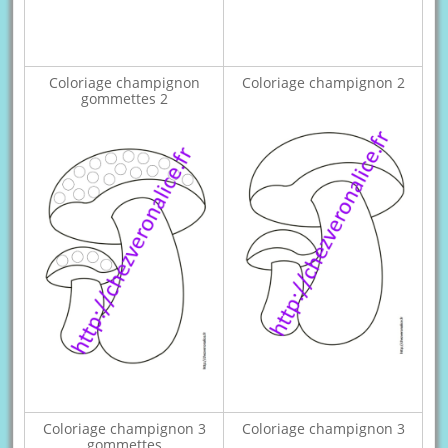
Coloriage champignon
Coloriage champignon 2
gommettes 2
Coloriage champignon 3
Coloriage champignon 3
gommettes