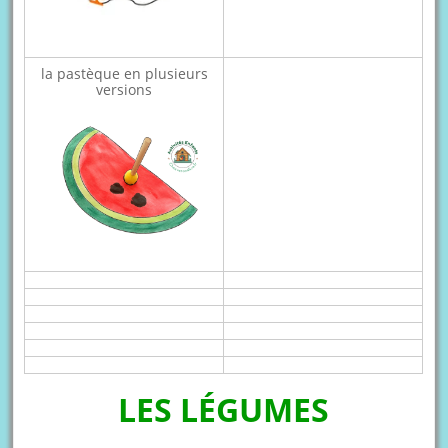
la pastèque en plusieurs
versions
LES LÉGUMES