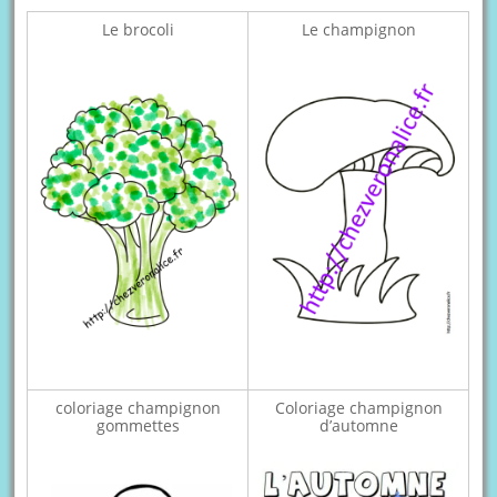
Le brocoli
Le champignon
coloriage champignon
Coloriage champignon
gommettes
d’automne