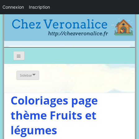
Connexion
Inscription
Sidebar
Coloriages page
thème Fruits et
légumes