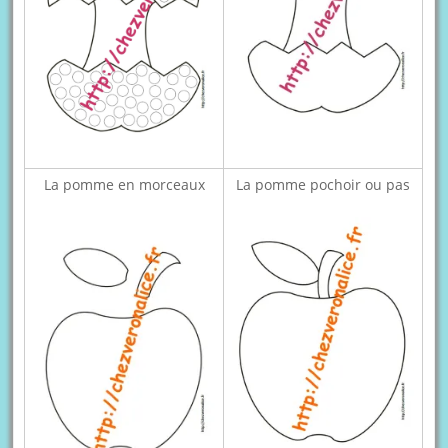
La pomme en morceaux
La pomme pochoir ou pas