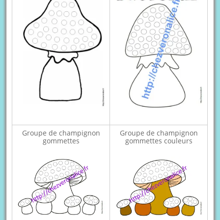
Groupe de champignon
Groupe de champignon
gommettes
gommettes couleurs