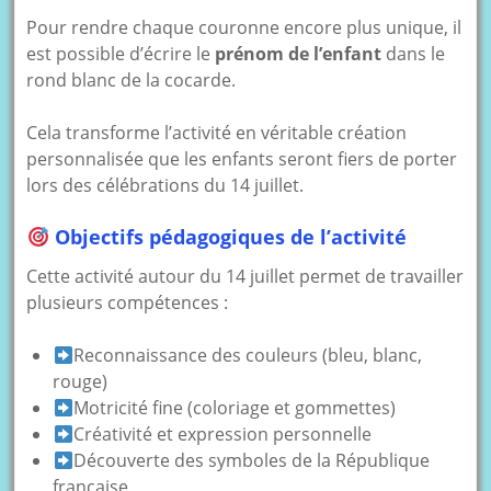
Pour rendre chaque couronne encore plus unique, il
est possible d’écrire le
prénom de l’enfant
dans le
rond blanc de la cocarde.
Cela transforme l’activité en véritable création
personnalisée que les enfants seront fiers de porter
lors des célébrations du 14 juillet.
Objectifs pédagogiques de l’activité
Cette activité autour du 14 juillet permet de travailler
plusieurs compétences :
Reconnaissance des couleurs (bleu, blanc,
rouge)
Motricité fine (coloriage et gommettes)
Créativité et expression personnelle
Découverte des symboles de la République
française