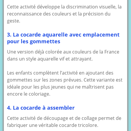
Cette activité développe la discrimination visuelle, la
reconnaissance des couleurs et la précision du
geste.
3. La cocarde aquarelle avec emplacement
pour les gommettes
Une version déjà colorée aux couleurs de la France
dans un style aquarelle vif et attrayant.
Les enfants complètent l’activité en ajoutant des
gommettes sur les zones prévues. Cette variante est
idéale pour les plus jeunes qui ne maîtrisent pas
encore le coloriage.
4. La cocarde à assembler
Cette activité de découpage et de collage permet de
fabriquer une véritable cocarde tricolore.