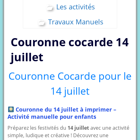
Les activités
Travaux Manuels
Couronne cocarde 14
juillet
Couronne Cocarde pour le
14 juillet
Couronne du 14 juillet à imprimer –
Activité manuelle pour enfants
Préparez les festivités du
14 juillet
avec une activité
simple, ludique et créative ! Découvrez une