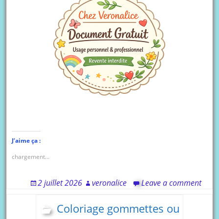
J’aime ça :
chargement…
2 juillet 2026
veronalice
Leave a comment
Coloriage gommettes ou