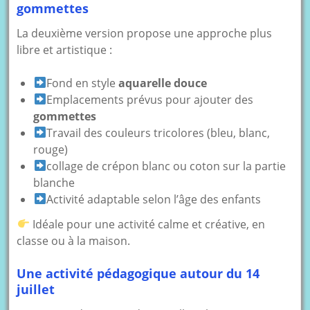
gommettes
La deuxième version propose une approche plus
libre et artistique :
Fond en style
aquarelle douce
Emplacements prévus pour ajouter des
gommettes
Travail des couleurs tricolores (bleu, blanc,
rouge)
collage de crépon blanc ou coton sur la partie
blanche
Activité adaptable selon l’âge des enfants
Idéale pour une activité calme et créative, en
classe ou à la maison.
Une activité pédagogique autour du 14
juillet