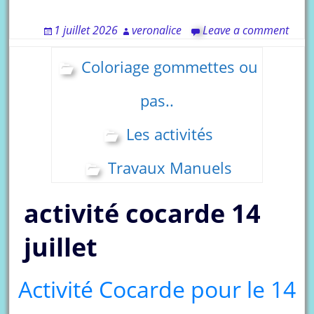
1 juillet 2026
veronalice
Leave a comment
Coloriage gommettes ou
pas..
Les activités
Travaux Manuels
activité cocarde 14
juillet
Activité Cocarde pour le 14