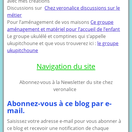
avec mes créations
Discussions sur
Chez veronalice discussions sur le
métier
Pour l’aménagement de vos maisons
Ce groupe
aménagement et matériel pour l’accueil de l’enfant
Le groupe ukulélé et comptines qui s’appelle
ukupitchoune et que vous trouverez ici :
le groupe
ukupitchoune
Navigation du site
Abonnez-vous à la Newsletter du site chez
veronalice
Abonnez-vous à ce blog par e-
mail.
Saisissez votre adresse e-mail pour vous abonner à
ce blog et recevoir une notification de chaque