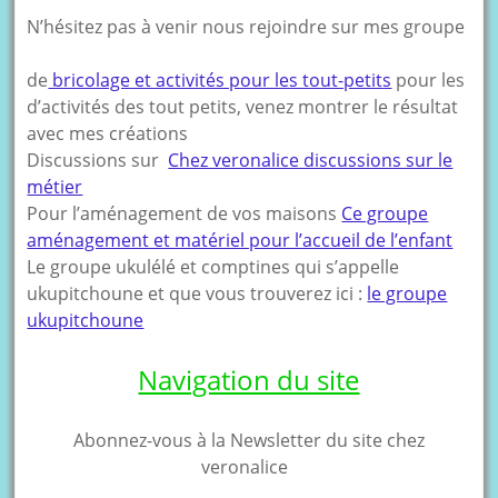
N’hésitez pas à venir nous rejoindre sur mes groupe
de
bricolage et activités pour les tout-petits
pour les
d’activités des tout petits, venez montrer le résultat
avec mes créations
Discussions sur
Chez veronalice discussions sur le
métier
Pour l’aménagement de vos maisons
Ce groupe
aménagement et matériel pour l’accueil de l’enfant
Le groupe ukulélé et comptines qui s’appelle
ukupitchoune et que vous trouverez ici :
le groupe
ukupitchoune
Navigation du site
Abonnez-vous à la Newsletter du site chez
veronalice