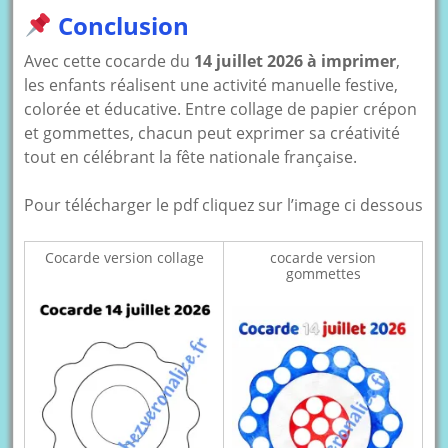
Conclusion
Avec cette cocarde du
14 juillet 2026 à imprimer
,
les enfants réalisent une activité manuelle festive,
colorée et éducative. Entre collage de papier crépon
et gommettes, chacun peut exprimer sa créativité
tout en célébrant la fête nationale française.
Pour télécharger le pdf cliquez sur l’image ci dessous
Cocarde version collage
cocarde version
gommettes