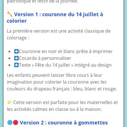
patriotique et festif de la journée.
Version 1 : couronne du 14 juillet à
colorier
La première version est une activité classique de
coloriage :
Couronne en noir et blanc prête à imprimer
Cocarde à personnaliser
Texte « Fête du 14 juillet » intégré au design
Les enfants peuvent laisser libre cours à leur
imagination pour colorier la couronne avec les
couleurs du drapeau français : bleu, blanc et rouge.
Cette version est parfaite pour les maternelles et
les activités calmes en classe ou à la maison.
Version 2 : couronne à gommettes