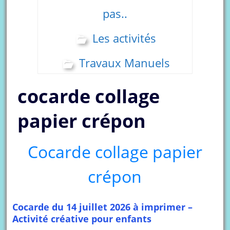
pas..
Les activités
Travaux Manuels
cocarde collage
papier crépon
Cocarde collage papier
crépon
Cocarde du 14 juillet 2026 à imprimer –
Activité créative pour enfants