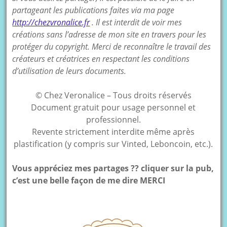
partageant les publications faites via ma page
http://chezvronalice.fr
. Il est interdit de voir mes
créations sans l’adresse de mon site en travers pour les
protéger du copyright. Merci de reconnaître le travail des
créateurs et créatrices en respectant les conditions
d’utilisation de leurs documents.
© Chez Veronalice – Tous droits réservés
Document gratuit pour usage personnel et
professionnel.
Revente strictement interdite même après
plastification (y compris sur Vinted, Leboncoin, etc.).
Vous appréciez mes partages ?? cliquer sur la pub,
c’est une belle façon de me dire MERCI