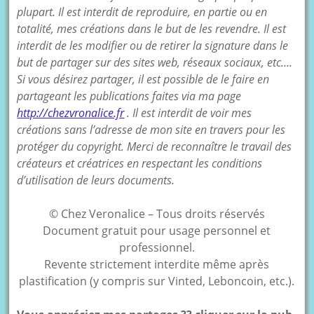
plupart. Il est interdit de reproduire, en partie ou en
totalité, mes créations dans le but de les revendre. Il est
interdit de les modifier ou de retirer la signature dans le
but de partager sur des sites web, réseaux sociaux, etc….
Si vous désirez partager, il est possible de le faire en
partageant les publications faites via ma page
http://chezvronalice.fr
. Il est interdit de voir mes
créations sans l’adresse de mon site en travers pour les
protéger du copyright. Merci de reconnaître le travail des
créateurs et créatrices en respectant les conditions
d’utilisation de leurs documents.
© Chez Veronalice – Tous droits réservés
Document gratuit pour usage personnel et
professionnel.
Revente strictement interdite même après
plastification (y compris sur Vinted, Leboncoin, etc.).