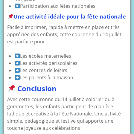
Participation aux fêtes nationales
Une activité idéale pour la fête nationale
Facile à imprimer, rapide à mettre en place et très
appréciée des enfants, cette couronne du 14 juillet
est parfaite pour :
Les écoles maternelles
Les activités périscolaires
Les centres de loisirs
Les parents à la maison
Conclusion
Avec cette couronne du 14 juillet à colorier ou à
gommettes, les enfants participent de manière
ludique et créative à la Fête Nationale. Une activité
simple, pédagogique et festive qui apporte une
touche joyeuse aux célébrations !