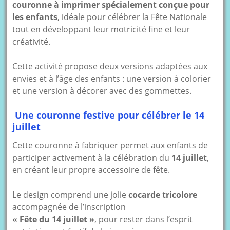
couronne à imprimer spécialement conçue pour
les enfants
, idéale pour célébrer la Fête Nationale
tout en développant leur motricité fine et leur
créativité.
Cette activité propose deux versions adaptées aux
envies et à l’âge des enfants : une version à colorier
et une version à décorer avec des gommettes.
Une couronne festive pour célébrer le 14
juillet
Cette couronne à fabriquer permet aux enfants de
participer activement à la célébration du
14 juillet
,
en créant leur propre accessoire de fête.
Le design comprend une jolie
cocarde tricolore
accompagnée de l’inscription
« Fête du 14 juillet »
, pour rester dans l’esprit