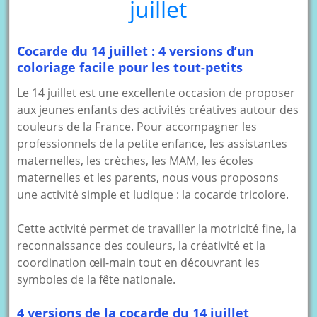
juillet
Cocarde du 14 juillet : 4 versions d’un
coloriage facile pour les tout-petits
Le 14 juillet est une excellente occasion de proposer
aux jeunes enfants des activités créatives autour des
couleurs de la France. Pour accompagner les
professionnels de la petite enfance, les assistantes
maternelles, les crèches, les MAM, les écoles
maternelles et les parents, nous vous proposons
une activité simple et ludique : la cocarde tricolore.
Cette activité permet de travailler la motricité fine, la
reconnaissance des couleurs, la créativité et la
coordination œil-main tout en découvrant les
symboles de la fête nationale.
4 versions de la cocarde du 14 juillet