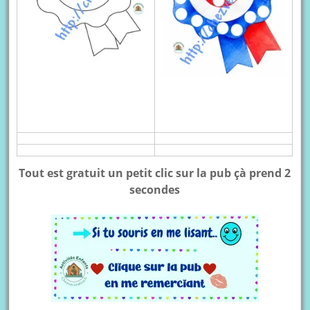
Tout est gratuit un petit clic sur la pub çà prend 2
secondes