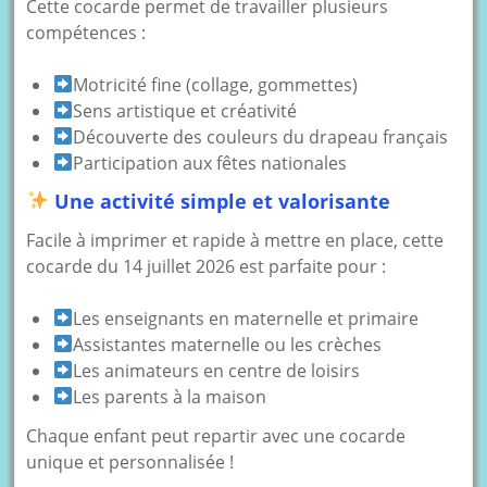
Cette cocarde permet de travailler plusieurs
compétences :
Motricité fine (collage, gommettes)
Sens artistique et créativité
Découverte des couleurs du drapeau français
Participation aux fêtes nationales
Une activité simple et valorisante
Facile à imprimer et rapide à mettre en place, cette
cocarde du 14 juillet 2026 est parfaite pour :
Les enseignants en maternelle et primaire
Assistantes maternelle ou les crèches
Les animateurs en centre de loisirs
Les parents à la maison
Chaque enfant peut repartir avec une cocarde
unique et personnalisée !