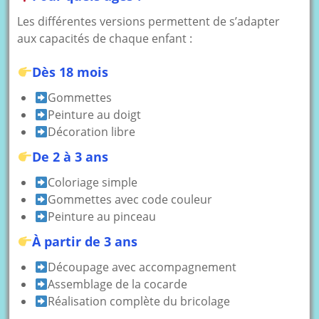
Les différentes versions permettent de s’adapter
aux capacités de chaque enfant :
Dès 18 mois
Gommettes
Peinture au doigt
Décoration libre
De 2 à 3 ans
Coloriage simple
Gommettes avec code couleur
Peinture au pinceau
À partir de 3 ans
Découpage avec accompagnement
Assemblage de la cocarde
Réalisation complète du bricolage