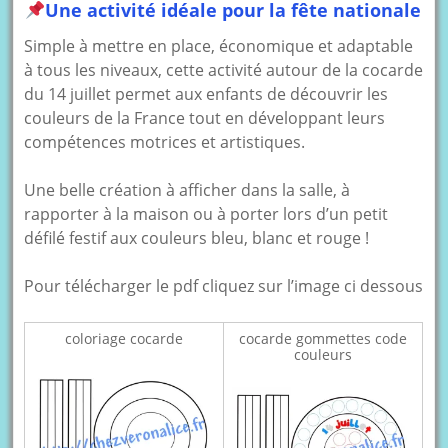
Une activité idéale pour la fête nationale
Simple à mettre en place, économique et adaptable
à tous les niveaux, cette activité autour de la cocarde
du 14 juillet permet aux enfants de découvrir les
couleurs de la France tout en développant leurs
compétences motrices et artistiques.
Une belle création à afficher dans la salle, à
rapporter à la maison ou à porter lors d’un petit
défilé festif aux couleurs bleu, blanc et rouge !
Pour télécharger le pdf cliquez sur l’image ci dessous
coloriage cocarde
cocarde gommettes code
couleurs