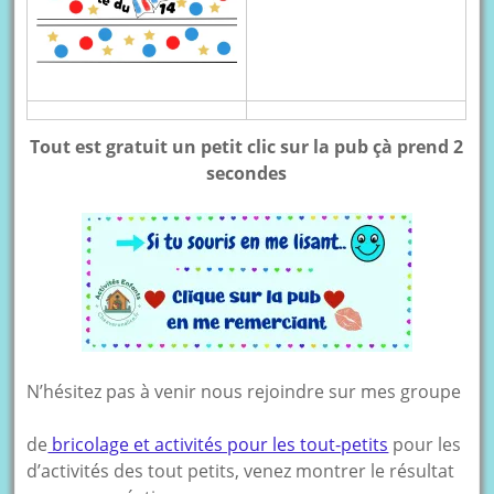
Tout est gratuit un petit clic sur la pub çà prend 2
secondes
N’hésitez pas à venir nous rejoindre sur mes groupe
de
bricolage et activités pour les tout-petits
pour les
d’activités des tout petits, venez montrer le résultat