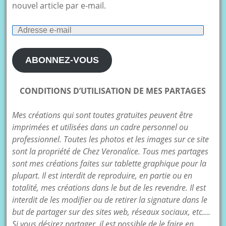
nouvel article par e-mail.
Adresse
e-
mail
ABONNEZ-VOUS
CONDITIONS D’UTILISATION DE MES PARTAGES
Mes créations qui sont toutes gratuites peuvent être
imprimées et utilisées dans un cadre personnel ou
professionnel. Toutes les photos et les images sur ce site
sont la propriété de Chez Veronalice. Tous mes partages
sont mes créations faites sur tablette graphique pour la
plupart. Il est interdit de reproduire, en partie ou en
totalité, mes créations dans le but de les revendre. Il est
interdit de les modifier ou de retirer la signature dans le
but de partager sur des sites web, réseaux sociaux, etc….
Si vous désirez partager, il est possible de le faire en