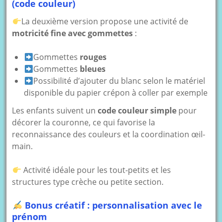
(code couleur)
La deuxième version propose une activité de
motricité fine avec gommettes
:
Gommettes
rouges
Gommettes
bleues
Possibilité d’ajouter du blanc selon le matériel
disponible du papier crépon à coller par exemple
Les enfants suivent un
code couleur simple
pour
décorer la couronne, ce qui favorise la
reconnaissance des couleurs et la coordination œil-
main.
Activité idéale pour les tout-petits et les
structures type crèche ou petite section.
Bonus créatif : personnalisation avec le
prénom