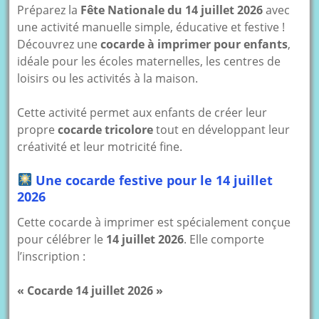
Préparez la
Fête Nationale du 14 juillet 2026
avec
une activité manuelle simple, éducative et festive !
Découvrez une
cocarde à imprimer pour enfants
,
idéale pour les écoles maternelles, les centres de
loisirs ou les activités à la maison.
Cette activité permet aux enfants de créer leur
propre
cocarde tricolore
tout en développant leur
créativité et leur motricité fine.
Une cocarde festive pour le 14 juillet
2026
Cette cocarde à imprimer est spécialement conçue
pour célébrer le
14 juillet 2026
. Elle comporte
l’inscription :
« Cocarde 14 juillet 2026 »