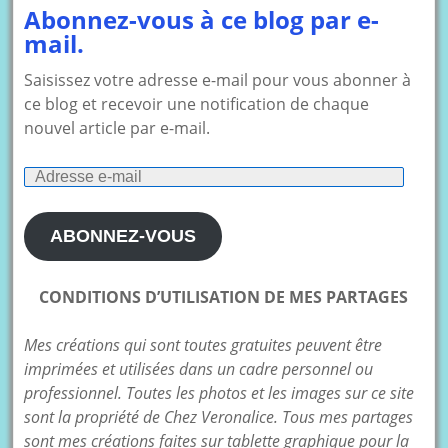
Abonnez-vous à ce blog par e-
mail.
Saisissez votre adresse e-mail pour vous abonner à
ce blog et recevoir une notification de chaque
nouvel article par e-mail.
Adresse
e-
mail
ABONNEZ-VOUS
CONDITIONS D’UTILISATION DE MES PARTAGES
Mes créations qui sont toutes gratuites peuvent être
imprimées et utilisées dans un cadre personnel ou
professionnel. Toutes les photos et les images sur ce site
sont la propriété de Chez Veronalice. Tous mes partages
sont mes créations faites sur tablette graphique pour la