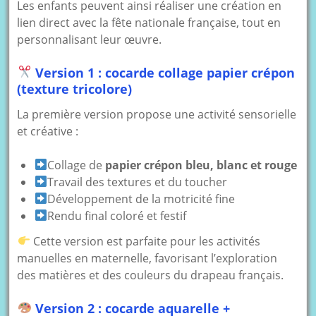
Les enfants peuvent ainsi réaliser une création en
lien direct avec la fête nationale française, tout en
personnalisant leur œuvre.
Version 1 : cocarde collage papier crépon
(texture tricolore)
La première version propose une activité sensorielle
et créative :
Collage de
papier crépon bleu, blanc et rouge
Travail des textures et du toucher
Développement de la motricité fine
Rendu final coloré et festif
Cette version est parfaite pour les activités
manuelles en maternelle, favorisant l’exploration
des matières et des couleurs du drapeau français.
Version 2 : cocarde aquarelle +