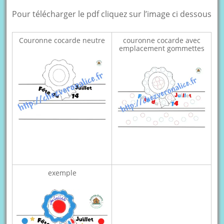
Pour télécharger le pdf cliquez sur l’image ci dessous
Couronne cocarde neutre
couronne cocarde avec
emplacement gommettes
exemple