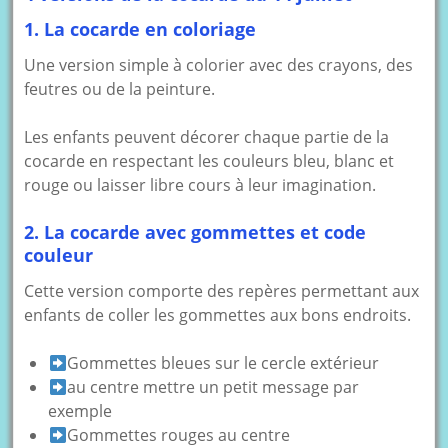
1. La cocarde en coloriage
Une version simple à colorier avec des crayons, des
feutres ou de la peinture.
Les enfants peuvent décorer chaque partie de la
cocarde en respectant les couleurs bleu, blanc et
rouge ou laisser libre cours à leur imagination.
2. La cocarde avec gommettes et code
couleur
Cette version comporte des repères permettant aux
enfants de coller les gommettes aux bons endroits.
Gommettes bleues sur le cercle extérieur
au centre mettre un petit message par
exemple
Gommettes rouges au centre