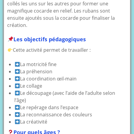
collés les uns sur les autres pour former une
magnifique cocarde en relief. Les rubans sont
ensuite ajoutés sous la cocarde pour finaliser la
création.
Les objectifs pédagogiques
Cette activité permet de travailler :
La motricité fine
La préhension
La coordination œil-main
Le collage
Le découpage (avec l’aide de l’adulte selon
l’âge)
Le repérage dans l’espace
La reconnaissance des couleurs
La créativité
Pour quels âges ?