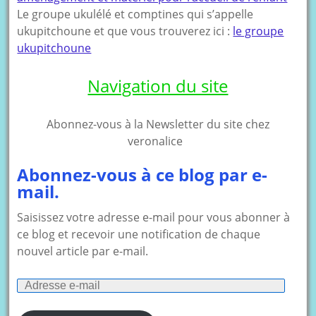
Le groupe ukulélé et comptines qui s’appelle
ukupitchoune et que vous trouverez ici :
le groupe
ukupitchoune
Navigation du site
Abonnez-vous à la Newsletter du site chez
veronalice
Abonnez-vous à ce blog par e-
mail.
Saisissez votre adresse e-mail pour vous abonner à
ce blog et recevoir une notification de chaque
nouvel article par e-mail.
Adresse
e-