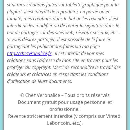
sont mes créations faites sur tablette graphique pour la
plupart. Il est interdit de reproduire, en partie ou en
totalité, mes créations dans le but de les revendre. Il est
interdit de les modifier ou de retirer la signature dans le
but de partager sur des sites web, réseaux sociaux, etc….
Si vous désirez partager, il est possible de le faire en
partageant les publications faites via ma page
http://chezvronalice.fr
. Il est interdit de voir mes
créations sans l’adresse de mon site en travers pour les
protéger du copyright. Merci de reconnaître le travail des
créateurs et créatrices en respectant les conditions
d’utilisation de leurs documents.
© Chez Veronalice – Tous droits réservés
Document gratuit pour usage personnel et
professionnel.
Revente strictement interdite (y compris sur Vinted,
Leboncoin, etc.).