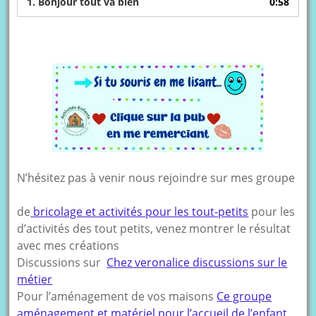
1.
Bonjour tout va bien
0:58
N’hésitez pas à venir nous rejoindre sur mes groupe
de
bricolage et activités pour les tout-petits
pour les
d’activités des tout petits, venez montrer le résultat
avec mes créations
Discussions sur
Chez veronalice discussions sur le
métier
Pour l’aménagement de vos maisons
Ce groupe
aménagement et matériel pour l’accueil de l’enfant