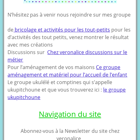
N’hésitez pas à venir nous rejoindre sur mes groupe
de
bricolage et activités pour les tout-petits
pour les
d’activités des tout petits, venez montrer le résultat
avec mes créations
Discussions sur
Chez veronalice discussions sur le
métier
Pour l’aménagement de vos maisons
Ce groupe
aménagement et matériel pour l’accueil de l’enfant
Le groupe ukulélé et comptines qui s’appelle
ukupitchoune et que vous trouverez ici :
le groupe
ukupitchoune
Navigation du site
Abonnez-vous à la Newsletter du site chez
veronalice