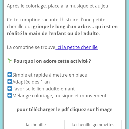
Après le coloriage, place à la musique et au jeu !
Cette comptine raconte l’histoire d’une petite
chenille qui
grimpe le long d’un arbre… qui est en
réalité la main de l’enfant ou de l’adulte.
La comptine se trouve
ici la petite chenille
Pourquoi on adore cette activité ?
Simple et rapide à mettre en place
Adaptée dès 1 an
Favorise le lien adulte-enfant
Mélange coloriage, musique et mouvement
pour télécharger le pdf cliquez sur l’image
la chenille
la chenille gommettes