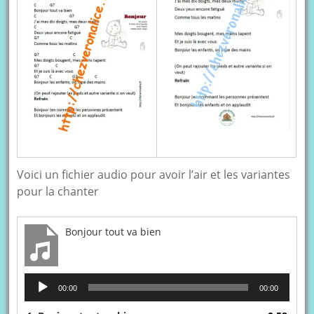
Voici un fichier audio pour avoir l’air et les variantes
pour la chanter
Bonjour tout va bien
Lecteur
00:00
00:00
audio