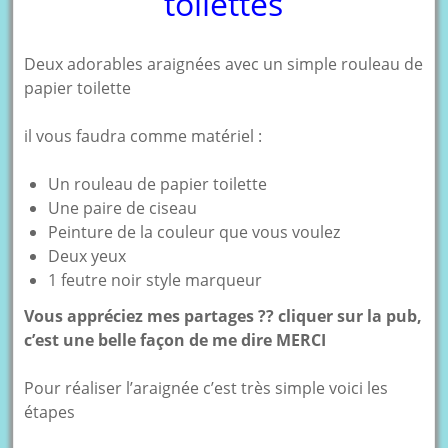
toilettes
Deux adorables araignées avec un simple rouleau de
papier toilette
il vous faudra comme matériel :
Un rouleau de papier toilette
Une paire de ciseau
Peinture de la couleur que vous voulez
Deux yeux
1 feutre noir style marqueur
Vous appréciez mes partages ?? cliquer sur la pub,
c’est une belle façon de me dire MERCI
Pour réaliser l’araignée c’est très simple voici les
étapes