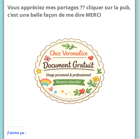
Vous appréciez mes partages ?? cliquer sur la pub,
c’est une belle façon de me dire MERCI
J’aime ça :