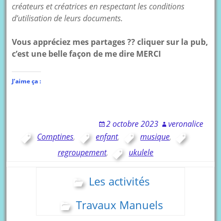
créateurs et créatrices en respectant les conditions
d’utilisation de leurs documents.
Vous appréciez mes partages ?? cliquer sur la pub,
c’est une belle façon de me dire MERCI
J’aime ça :
2 octobre 2023
veronalice
Comptines
,
enfant
,
musique
,
regroupement
,
ukulele
Les activités
Travaux Manuels