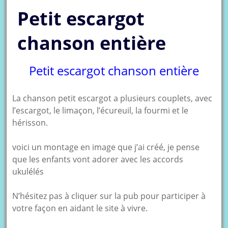
Petit escargot
chanson entière
Petit escargot chanson entière
La chanson petit escargot a plusieurs couplets, avec
l’escargot, le limaçon, l’écureuil, la fourmi et le
hérisson.
voici un montage en image que j’ai créé, je pense
que les enfants vont adorer avec les accords
ukulélés
N’hésitez pas à cliquer sur la pub pour participer à
votre façon en aidant le site à vivre.