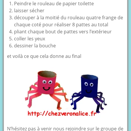
Peindre le rouleau de papier toilette
laisser sécher
découper à la moitié du rouleau quatre frange de
chaque coté pour réaliser 8 pattes au total
pliant chaque bout de pattes vers l’extérieur
coller les yeux
dessiner la bouche
et voilà ce que cela donne au final
N’hésitez pas à venir nous rejoindre sur le groupe de