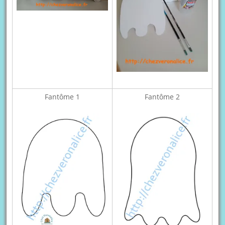
Fantôme 1
Fantôme 2