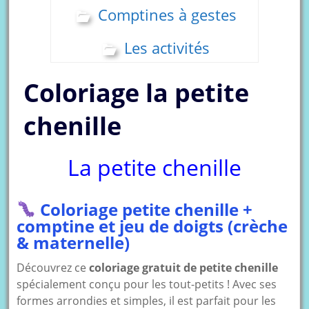
Comptines à gestes
Les activités
Coloriage la petite
chenille
La petite chenille
Coloriage petite chenille +
comptine et jeu de doigts (crèche
& maternelle)
Découvrez ce
coloriage gratuit de petite chenille
spécialement conçu pour les tout-petits ! Avec ses
formes arrondies et simples, il est parfait pour les