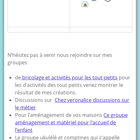
N’hésitez pas à venir nous rejoindre sur mes
groupes
de
bricolage et activités pour les tout-petits
pour
les d’activités des tout petits venez montrer le
résultat de mes créations.
Discussions sur
Chez veronalice discussions sur
le métier
Pour l’aménagement de vos maisons
Ce groupe
aménagement et matériel pour l’accueil de
l’enfant
Le groupe ukulélé et comptines qui s’appelle