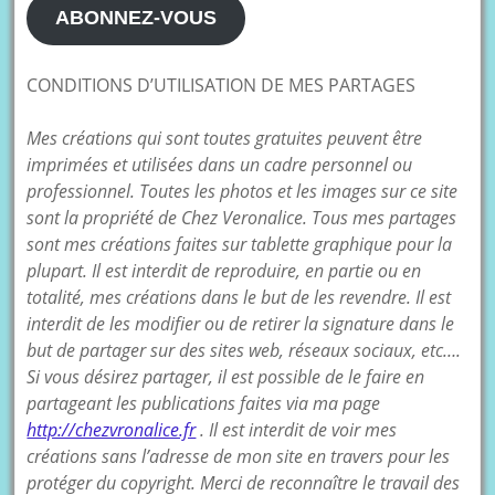
mail
ABONNEZ-VOUS
CONDITIONS D’UTILISATION DE MES PARTAGES
Mes créations qui sont toutes gratuites peuvent être
imprimées et utilisées dans un cadre personnel ou
professionnel. Toutes les photos et les images sur ce site
sont la propriété de Chez Veronalice. Tous mes partages
sont mes créations faites sur tablette graphique pour la
plupart. Il est interdit de reproduire, en partie ou en
totalité, mes créations dans le but de les revendre. Il est
interdit de les modifier ou de retirer la signature dans le
but de partager sur des sites web, réseaux sociaux, etc….
Si vous désirez partager, il est possible de le faire en
partageant les publications faites via ma page
http://chezvronalice.fr
. Il est interdit de voir mes
créations sans l’adresse de mon site en travers pour les
protéger du copyright. Merci de reconnaître le travail des