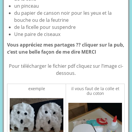
un pinceau
du papier de canson noir pour les yeux et la
bouche ou de la feutrine
de la ficelle pour suspendre
Une paire de ciseaux
Vous appréciez mes partages ?? cliquer sur la pub,
c’est une belle façon de me dire MERCI
Pour télécharger le fichier pdf cliquez sur l’image ci-
dessous.
exemple
il vous faut de la colle et
du coton