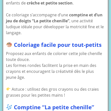
enfants de
crèche et petite section
.
Ce coloriage s’accompagne d’une
comptine et d’un
jeu de doigts “La petite chenille”
, une activité
ludique idéale pour développer la motricité fine et le
langage.
Coloriage facile pour tout-petits
Proposez aux enfants de colorier cette jolie chenille
toute douce.
Les formes rondes facilitent la prise en main des
crayons et encouragent la créativité dès le plus
jeune âge.
Astuce : utilisez des gros crayons ou des craies
grasses pour les petites mains !
Comptine “La petite chenille”