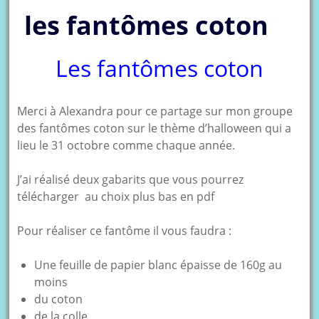
les fantômes coton
Les fantômes coton
Merci à Alexandra pour ce partage sur mon groupe
des fantômes coton sur le thème d’halloween qui a
lieu le 31 octobre comme chaque année.
J’ai réalisé deux gabarits que vous pourrez
télécharger au choix plus bas en pdf
Pour réaliser ce fantôme il vous faudra :
Une feuille de papier blanc épaisse de 160g au
moins
du coton
de la colle