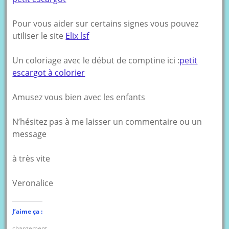
Pour vous aider sur certains signes vous pouvez
utiliser le site
Elix lsf
Un coloriage avec le début de comptine ici :
petit
escargot à colorier
Amusez vous bien avec les enfants
N’hésitez pas à me laisser un commentaire ou un
message
à très vite
Veronalice
J’aime ça :
chargement…