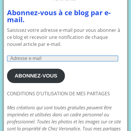
Abonnez-vous à ce blog par e-
mail.
Saisissez votre adresse e-mail pour vous abonner à
ce blog et recevoir une notification de chaque
nouvel article par e-mail.
Adresse
e-
mail
ABONNEZ-VOUS
CONDITIONS D’UTILISATION DE MES PARTAGES
Mes créations qui sont toutes gratuites peuvent être
imprimées et utilisées dans un cadre personnel ou
professionnel. Toutes les photos et les images sur ce site
sont la propriété de Chez Veronalice. Tous mes partages