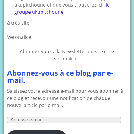
ukupitchoune et que vous trouverez ici :
le
groupe ukupitchoune
à très vite
Veronalice
Abonnez-vous à la Newsletter du site chez
veronalice
Abonnez-vous à ce blog par e-
mail.
Saisissez votre adresse e-mail pour vous abonner à
ce blog et recevoir une notification de chaque
nouvel article par e-mail.
Adresse
e-
mail