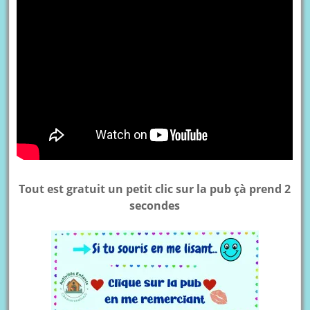
Tout est gratuit un petit clic sur la pub çà prend 2
secondes