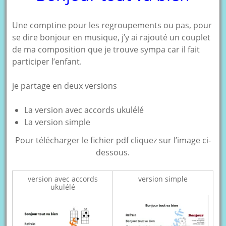
Une comptine pour les regroupements ou pas, pour
se dire bonjour en musique, j’y ai rajouté un couplet
de ma composition que je trouve sympa car il fait
participer l’enfant.
je partage en deux versions
La version avec accords ukulélé
La version simple
Pour télécharger le fichier pdf cliquez sur l’image ci-
dessous.
version avec accords
version simple
ukulélé