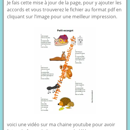
Je fais cette mise à jour de la page, pour y ajouter les
accords et vous trouverez le fichier au format pdf en
cliquant sur l’image pour une meilleur impression.
voici une vidéo sur ma chaine youtube pour avoir