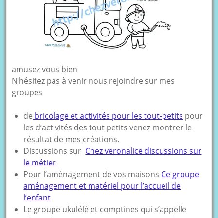
amusez vous bien
N’hésitez pas à venir nous rejoindre sur mes
groupes
de
bricolage et activités pour les tout-petits
pour
les d’activités des tout petits venez montrer le
résultat de mes créations.
Discussions sur
Chez veronalice discussions sur
le métier
Pour l’aménagement de vos maisons
Ce groupe
aménagement et matériel pour l’accueil de
l’enfant
Le groupe ukulélé et comptines qui s’appelle