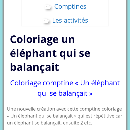
Comptines
Les activités
Coloriage un
éléphant qui se
balançait
Coloriage comptine « Un éléphant
qui se balançait »
Une nouvelle création avec cette comptine coloriage
« Un éléphant qui se balançait » qui est répétitive car
un éléphant se balançait, ensuite 2 etc.