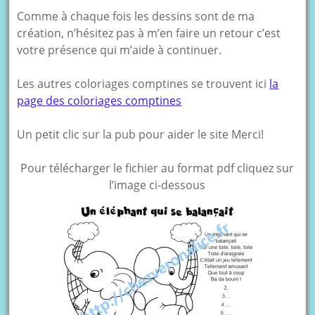
Comme à chaque fois les dessins sont de ma
création, n’hésitez pas à m’en faire un retour c’est
votre présence qui m’aide à continuer.
Les autres coloriages comptines se trouvent ici
la
page des coloriages comptines
Un petit clic sur la pub pour aider le site Merci!
Pour télécharger le fichier au format pdf cliquez sur
l’image ci-dessous