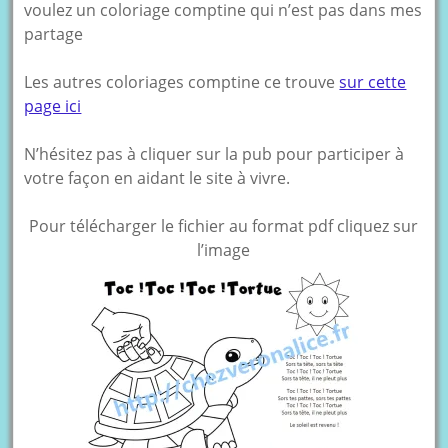
voulez un coloriage comptine qui n’est pas dans mes
partage
Les autres coloriages comptine ce trouve
sur cette
page ici
N’hésitez pas à cliquer sur la pub pour participer à
votre façon en aidant le site à vivre.
Pour télécharger le fichier au format pdf cliquez sur
l’image