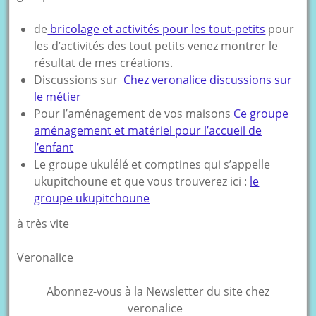
de
bricolage et activités pour les tout-petits
pour
les d’activités des tout petits venez montrer le
résultat de mes créations.
Discussions sur
Chez veronalice discussions sur
le métier
Pour l’aménagement de vos maisons
Ce groupe
aménagement et matériel pour l’accueil de
l’enfant
Le groupe ukulélé et comptines qui s’appelle
ukupitchoune et que vous trouverez ici :
le
groupe ukupitchoune
à très vite
Veronalice
Abonnez-vous à la Newsletter du site chez
veronalice