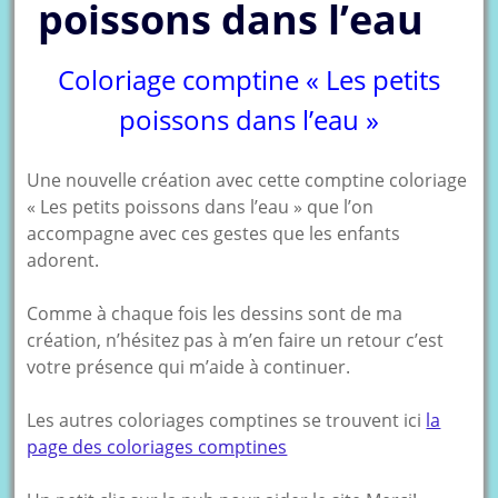
poissons dans l’eau
Coloriage comptine « Les petits
poissons dans l’eau »
Une nouvelle création avec cette comptine coloriage
« Les petits poissons dans l’eau » que l’on
accompagne avec ces gestes que les enfants
adorent.
Comme à chaque fois les dessins sont de ma
création, n’hésitez pas à m’en faire un retour c’est
votre présence qui m’aide à continuer.
Les autres coloriages comptines se trouvent ici
la
page des coloriages comptines