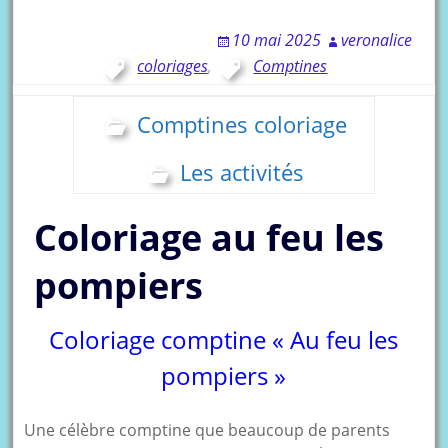
10 mai 2025
veronalice
coloriages
,
Comptines
Comptines coloriage
Les activités
Coloriage au feu les
pompiers
Coloriage comptine « Au feu les
pompiers »
Une célèbre comptine que beaucoup de parents