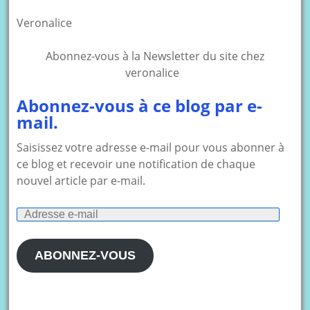
Veronalice
Abonnez-vous à la Newsletter du site chez
veronalice
Abonnez-vous à ce blog par e-
mail.
Saisissez votre adresse e-mail pour vous abonner à
ce blog et recevoir une notification de chaque
nouvel article par e-mail.
Adresse
e-
mail
ABONNEZ-VOUS