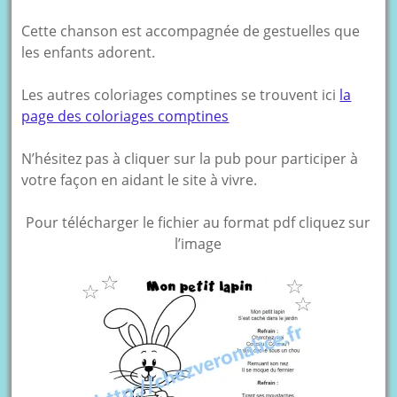
Cette chanson est accompagnée de gestuelles que
les enfants adorent.
Les autres coloriages comptines se trouvent ici
la
page des coloriages comptines
N’hésitez pas à cliquer sur la pub pour participer à
votre façon en aidant le site à vivre.
Pour télécharger le fichier au format pdf cliquez sur
l’image