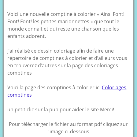
Voici une nouvelle comptine à colorier « Ainsi Font!
Font! Font! les petites marionnettes » que tout le
monde connait et qui reste une chanson que les
enfants adorent.
J’ai réalisé ce dessin coloriage afin de faire une
répertoire de comptines à colorier et d’ailleurs vous
en trouverez d’autres sur la page des coloriages
comptines
Voici la page des comptines à colorier ici
Coloriages
comptines
un petit clic sur la pub pour aider le site Merci!
Pour télécharger le fichier au format pdf cliquez sur
l’image ci-dessous