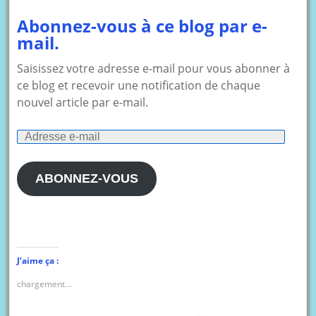
Abonnez-vous à ce blog par e-
mail.
Saisissez votre adresse e-mail pour vous abonner à
ce blog et recevoir une notification de chaque
nouvel article par e-mail.
Adresse
e-
mail
ABONNEZ-VOUS
J’aime ça :
chargement…