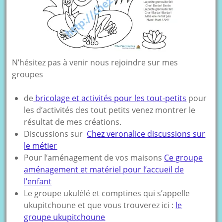
N’hésitez pas à venir nous rejoindre sur mes
groupes
de
bricolage et activités pour les tout-petits
pour
les d’activités des tout petits venez montrer le
résultat de mes créations.
Discussions sur
Chez veronalice discussions sur
le métier
Pour l’aménagement de vos maisons
Ce groupe
aménagement et matériel pour l’accueil de
l’enfant
Le groupe ukulélé et comptines qui s’appelle
ukupitchoune et que vous trouverez ici :
le
groupe ukupitchoune