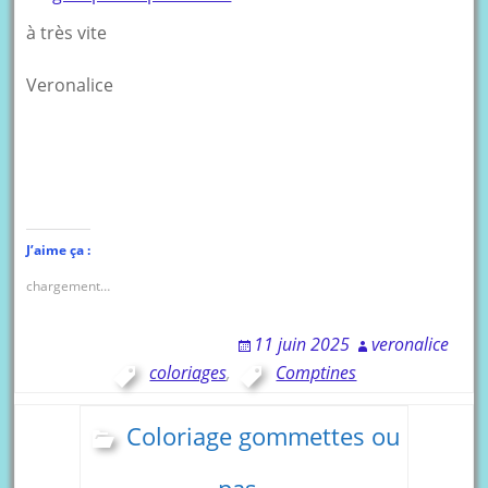
à très vite
Veronalice
J’aime ça :
chargement…
11 juin 2025
veronalice
coloriages
,
Comptines
Coloriage gommettes ou