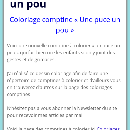
un pou
Coloriage comptine « Une puce un
pou »
Voici une nouvelle comptine à colorier « un puce un
peu » qui fait bien rire les enfants si on y joint des
gestes et de grimaces.
J’ai réalisé ce dessin coloriage afin de faire une
répertoire de comptines à colorier et d’ailleurs vous
en trouverez d’autres sur la page des coloriages
comptines
N’hésitez pas a vous abonner la Newsletter du site
pour recevoir mes articles par mail
Voici la page des comptines à colorier ici
Coloriages