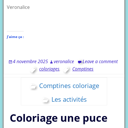
Veronalice
J’aime ça :
4 novembre 2025
veronalice
Leave a comment
coloriages
,
Comptines
Comptines coloriage
Les activités
Coloriage une puce