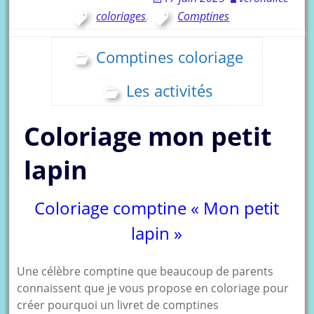
coloriages
,
Comptines
Comptines coloriage
Les activités
Coloriage mon petit
lapin
Coloriage comptine « Mon petit
lapin »
Une célèbre comptine que beaucoup de parents
connaissent que je vous propose en coloriage pour
créer pourquoi un livret de comptines