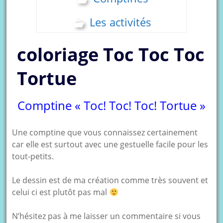
Les activités
coloriage Toc Toc Toc
Tortue
Comptine « Toc! Toc! Toc! Tortue »
Une comptine que vous connaissez certainement
car elle est surtout avec une gestuelle facile pour les
tout-petits.
Le dessin est de ma création comme très souvent et
celui ci est plutôt pas mal
N’hésitez pas à me laisser un commentaire si vous