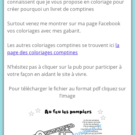
connaissent que je vous propose en coloriage pour
créer pourquoi un livret de comptines
Surtout venez me montrer sur ma page Facebook
vos coloriages avec mes gabarit.
Les autres coloriages comptines se trouvent ici
la
page des coloriages comptines
N’hésitez pas à cliquer sur la pub pour participer à
votre façon en aidant le site à vivre.
Pour télécharger le fichier au format pdf cliquez sur
l’image