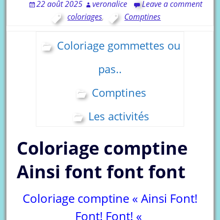
22 août 2025
veronalice
Leave a comment
coloriages
,
Comptines
Coloriage gommettes ou
pas..
Comptines
Les activités
Coloriage comptine
Ainsi font font font
Coloriage comptine « Ainsi Font!
Font! Font! «