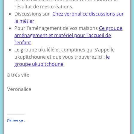
résultat de mes créations.
Discussions sur
Chez veronalice discussions sur
le métier
Pour l’aménagement de vos maisons
Ce groupe
aménagement et matériel pour l’accueil de
l’enfant
Le groupe ukulélé et comptines qui s’appelle
ukupitchoune et que vous trouverez ici :
le
groupe ukupitchoune
à très vite
Veronalice
J’aime ça :