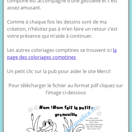
comptine est accompagné d’une gestuelle et c’est
assez amusant.
Comme à chaque fois les dessins sont de ma
création, n’hésitez pas à m’en faire un retour c’est
votre présence qui m’aide à continuer.
Les autres coloriages comptines se trouvent ici
la
page des coloriages comptines
Un petit clic sur la pub pour aider le site Merci!
Pour télécharger le fichier au format pdf cliquez sur
l’image ci-dessous