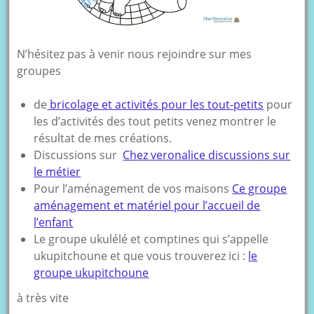
N’hésitez pas à venir nous rejoindre sur mes
groupes
de
bricolage et activités pour les tout-petits
pour
les d’activités des tout petits venez montrer le
résultat de mes créations.
Discussions sur
Chez veronalice discussions sur
le métier
Pour l’aménagement de vos maisons
Ce groupe
aménagement et matériel pour l’accueil de
l’enfant
Le groupe ukulélé et comptines qui s’appelle
ukupitchoune et que vous trouverez ici :
le
groupe ukupitchoune
à très vite