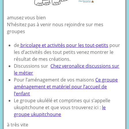
amusez vous bien
N’hésitez pas à venir nous rejoindre sur mes
groupes
de
bricolage et activités pour les tout-petits
pour
les d’activités des tout petits venez montrer le
résultat de mes créations.
Discussions sur
Chez veronalice discussions sur
le métier
Pour l’aménagement de vos maisons
Ce groupe
aménagement et matériel pour l’accueil de
l’enfant
Le groupe ukulélé et comptines qui s’appelle
ukupitchoune et que vous trouverez ici :
le
groupe ukupitchoune
à très vite