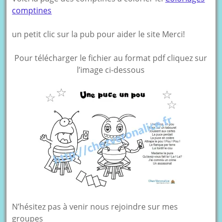
comptines
un petit clic sur la pub pour aider le site Merci!
Pour télécharger le fichier au format pdf cliquez sur
l’image ci-dessous
N’hésitez pas à venir nous rejoindre sur mes
groupes