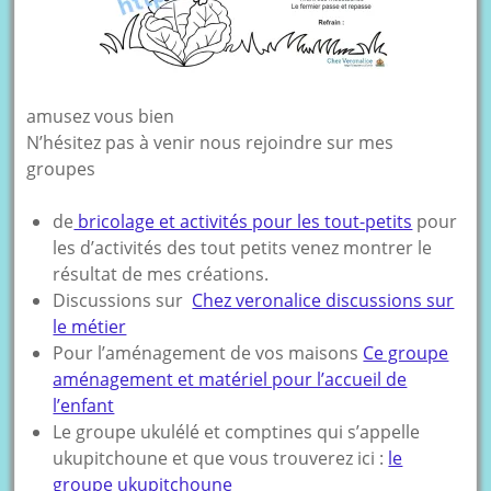
amusez vous bien
N’hésitez pas à venir nous rejoindre sur mes
groupes
de
bricolage et activités pour les tout-petits
pour
les d’activités des tout petits venez montrer le
résultat de mes créations.
Discussions sur
Chez veronalice discussions sur
le métier
Pour l’aménagement de vos maisons
Ce groupe
aménagement et matériel pour l’accueil de
l’enfant
Le groupe ukulélé et comptines qui s’appelle
ukupitchoune et que vous trouverez ici :
le
groupe ukupitchoune