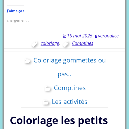
J’aime ça :
chargement…
16 mai 2025
veronalice
coloriage
,
Comptines
Coloriage gommettes ou
pas..
Comptines
Les activités
Coloriage les petits