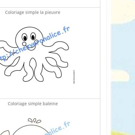
Coloriage simple la pieuvre
Coloriage simple baleine