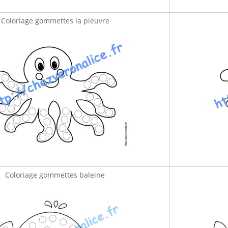
Coloriage gommettes la pieuvre
Coloriage gommettes baleine