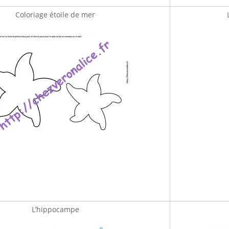
Coloriage étoile de mer
L’hippocampe