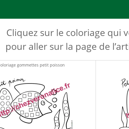
Cliquez sur le coloriage qui 
pour aller sur la page de l’ar
oloriage gommettes petit poisson