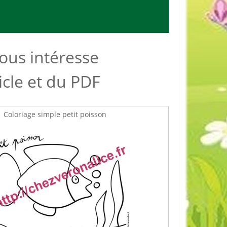
vous intéresse
ticle et du PDF
Coloriage simple petit poisson