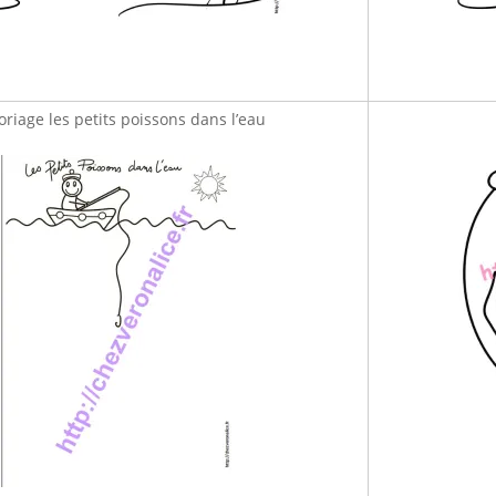
oriage les petits poissons dans l’eau