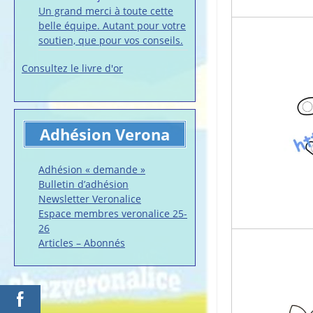
Un grand merci à toute cette
belle équipe. Autant pour votre
soutien, que pour vos conseils.
Consultez le livre d'or
Adhésion Verona
Adhésion « demande »
Bulletin d’adhésion
Newsletter Veronalice
Espace membres veronalice 25-
26
Articles – Abonnés