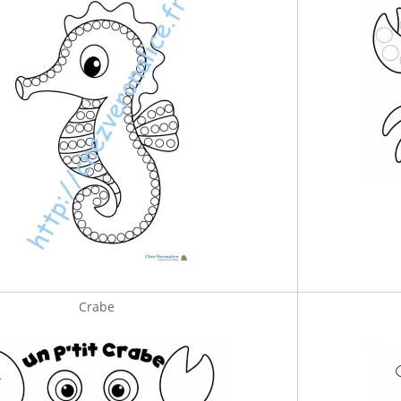
Crabe