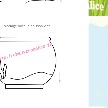
Coloriage bocal à poisson vide