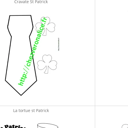
Cravate St Patrick
La tortue st Patrick