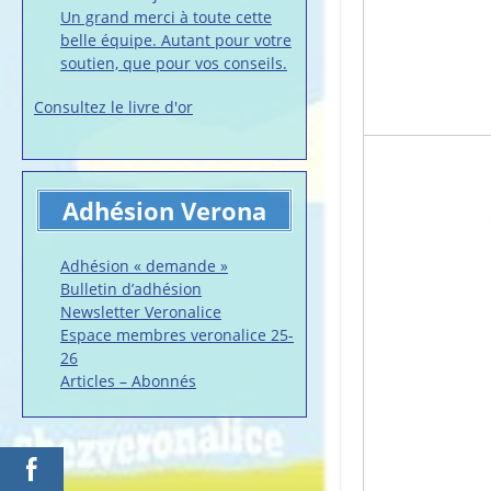
Un grand merci à toute cette
belle équipe. Autant pour votre
soutien, que pour vos conseils.
Consultez le livre d'or
Adhésion Verona
Adhésion « demande »
Bulletin d’adhésion
Newsletter Veronalice
Espace membres veronalice 25-
26
Articles – Abonnés