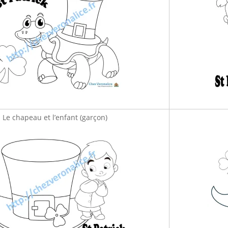
Le chapeau et l’enfant (garçon)