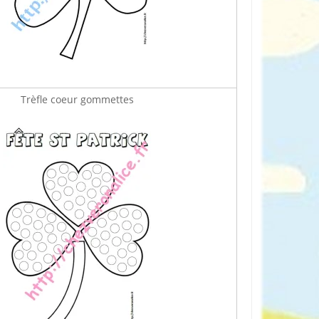
Trèfle coeur gommettes