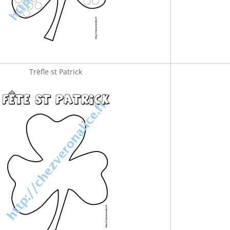
Trèfle st Patrick