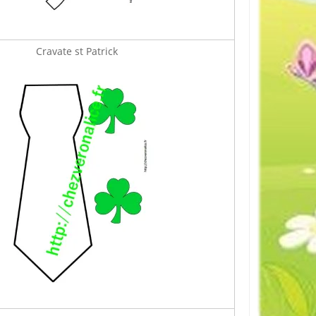
Cravate st Patrick