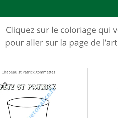
Cliquez sur le coloriage qui 
pour aller sur la page de l’ar
Chapeau st Patrick gommettes