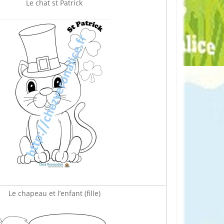
Le chat st Patrick
Le chapeau et l’enfant (fille)