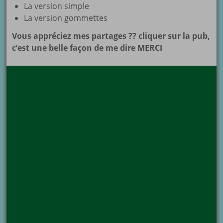
La version simple
La version gommettes
Vous appréciez mes partages ?? cliquer sur la pub,
c’est une belle façon de me dire MERCI