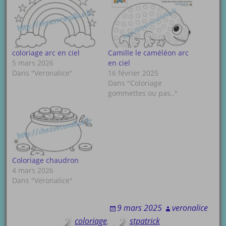
coloriage arc en ciel
Camille le caméléon arc
5 mars 2026
en ciel
Dans "Veronalice"
16 février 2025
Dans "Coloriage
gommettes ou pas.."
Coloriage chaudron
4 mars 2026
Dans "Veronalice"
9 mars 2025
veronalice
coloriage
,
stpatrick