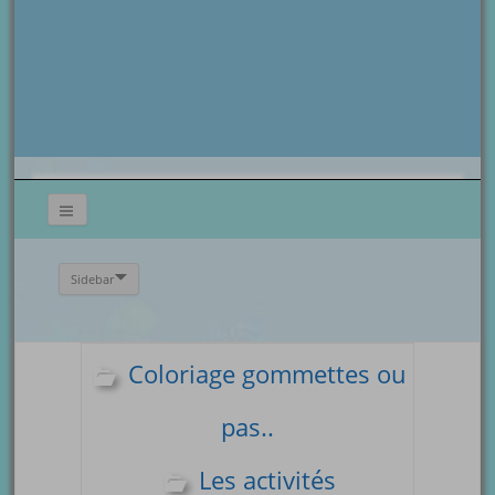
Sidebar
Coloriage gommettes ou
pas..
Les activités