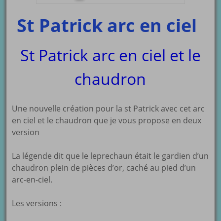
St Patrick arc en ciel
St Patrick arc en ciel et le
chaudron
Une nouvelle création pour la st Patrick avec cet arc
en ciel et le chaudron que je vous propose en deux
version
La légende dit que le
leprechaun
était le gardien d’un
chaudron plein de pièces d’or, caché au pied d’un
arc-en-ciel.
Les versions :