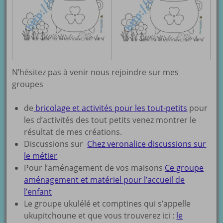
N’hésitez pas à venir nous rejoindre sur mes
groupes
de
bricolage et activités pour les tout-petits
pour
les d’activités des tout petits venez montrer le
résultat de mes créations.
Discussions sur
Chez veronalice discussions sur
le métier
Pour l’aménagement de vos maisons
Ce groupe
aménagement et matériel pour l’accueil de
l’enfant
Le groupe ukulélé et comptines qui s’appelle
ukupitchoune et que vous trouverez ici :
le