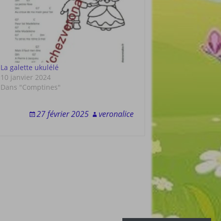
La galette ukulélé
10 janvier 2024
Dans "Comptines"
27 février 2025
veronalice