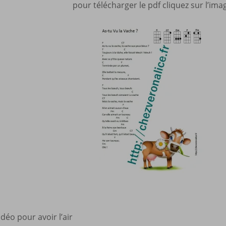
pour télécharger le pdf cliquez sur l’ima
vidéo pour avoir l’air