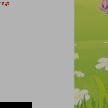
image