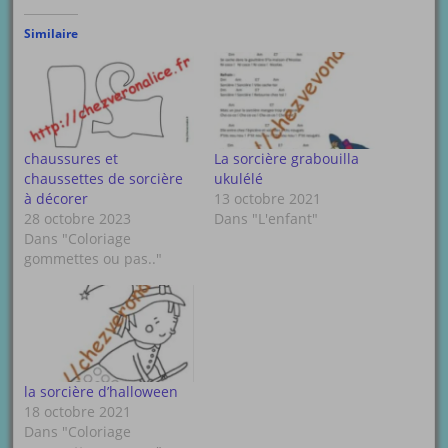
Similaire
chaussures et
La sorcière grabouilla
chaussettes de sorcière
ukulélé
à décorer
13 octobre 2021
28 octobre 2023
Dans "L'enfant"
Dans "Coloriage
gommettes ou pas.."
la sorcière d’halloween
18 octobre 2021
Dans "Coloriage