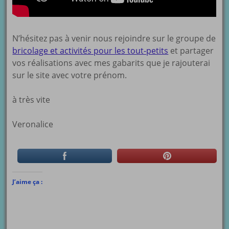
N’hésitez pas à venir nous rejoindre sur le groupe de
bricolage et activités pour les tout-petits
et partager
vos réalisations avec mes gabarits que je rajouterai
sur le site avec votre prénom.
à très vite
Veronalice
J’aime ça :