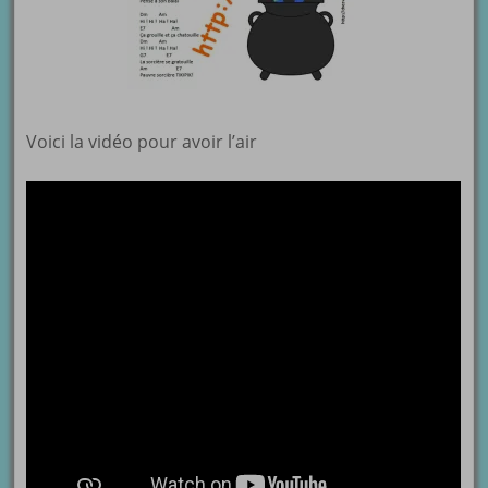
Voici la vidéo pour avoir l’air