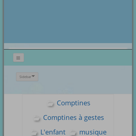
Sidebar
Comptines
Comptines à gestes
L'enfant
musique