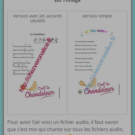
sur l’image
Version avec les accords
version simple
ukulélé
Pour avoir l’air voici un fichier audio, il faut savoir
que c’est moi qui chante sur tous les fichiers audio,