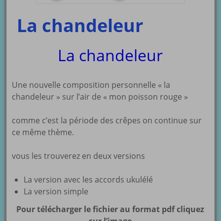
La chandeleur
La chandeleur
Une nouvelle composition personnelle « la
chandeleur » sur l’air de « mon poisson rouge »
comme c’est la période des crêpes on continue sur
ce même thème.
vous les trouverez en deux versions
La version avec les accords ukulélé
La version simple
Pour télécharger le fichier au format pdf cliquez