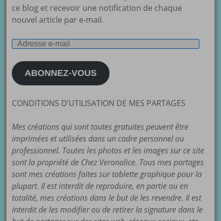
ce blog et recevoir une notification de chaque
nouvel article par e-mail.
Adresse
e-
mail
ABONNEZ-VOUS
CONDITIONS D’UTILISATION DE MES PARTAGES
Mes créations qui sont toutes gratuites peuvent être
imprimées et utilisées dans un cadre personnel ou
professionnel. Toutes les photos et les images sur ce site
sont la propriété de Chez Veronalice. Tous mes partages
sont mes créations faites sur tablette graphique pour la
plupart. Il est interdit de reproduire, en partie ou en
totalité, mes créations dans le but de les revendre. Il est
interdit de les modifier ou de retirer la signature dans le