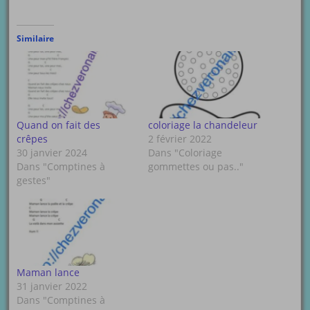
Similaire
Quand on fait des
coloriage la chandeleur
crêpes
2 février 2022
30 janvier 2024
Dans "Coloriage
Dans "Comptines à
gommettes ou pas.."
gestes"
Maman lance
31 janvier 2022
Dans "Comptines à