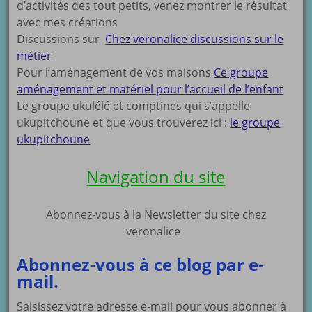
d’activités des tout petits, venez montrer le résultat
avec mes créations
Discussions sur
Chez veronalice discussions sur le
métier
Pour l’aménagement de vos maisons
Ce groupe
aménagement et matériel pour l’accueil de l’enfant
Le groupe ukulélé et comptines qui s’appelle
ukupitchoune et que vous trouverez ici :
le groupe
ukupitchoune
Navigation du site
Abonnez-vous à la Newsletter du site chez
veronalice
Abonnez-vous à ce blog par e-
mail.
Saisissez votre adresse e-mail pour vous abonner à