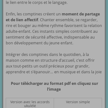
le lien entre le corps et le langage.
Enfin, les comptines créent un
moment de partage
et de lien affectif
. Chanter ensemble, se regarder,
rire et bouger au même rythme favorisent la relation
adulte-enfant. Ces instants simples contribuent au
sentiment de sécurité affective, indispensable au
bon développement du jeune enfant.
Intégrer des comptines dans le quotidien, à la
maison comme en structure d’accueil, c’est offrir
aux tout-petits un outil précieux pour grandir,
apprendre et s’épanouir… en musique et dans la joie
Pour télécharger au format pdf en cliquez sur
l’image
Version avec les accords
Version simple
ukulélé