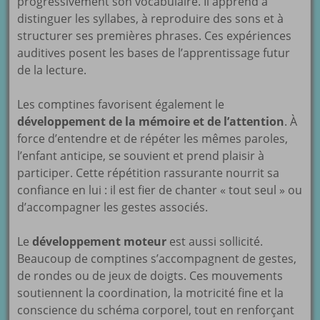
progressivement son vocabulaire. Il apprend à
distinguer les syllabes, à reproduire des sons et à
structurer ses premières phrases. Ces expériences
auditives posent les bases de l’apprentissage futur
de la lecture.
Les comptines favorisent également le
développement de la mémoire et de l’attention
. À
force d’entendre et de répéter les mêmes paroles,
l’enfant anticipe, se souvient et prend plaisir à
participer. Cette répétition rassurante nourrit sa
confiance en lui : il est fier de chanter « tout seul » ou
d’accompagner les gestes associés.
Le
développement moteur
est aussi sollicité.
Beaucoup de comptines s’accompagnent de gestes,
de rondes ou de jeux de doigts. Ces mouvements
soutiennent la coordination, la motricité fine et la
conscience du schéma corporel, tout en renforçant