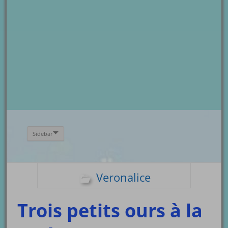
Sidebar
Veronalice
Trois petits ours à la