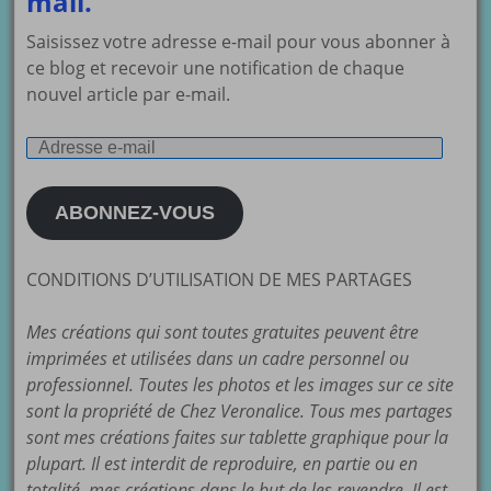
mail.
Saisissez votre adresse e-mail pour vous abonner à
ce blog et recevoir une notification de chaque
nouvel article par e-mail.
Adresse
e-
mail
ABONNEZ-VOUS
CONDITIONS D’UTILISATION DE MES PARTAGES
Mes créations qui sont toutes gratuites peuvent être
imprimées et utilisées dans un cadre personnel ou
professionnel. Toutes les photos et les images sur ce site
sont la propriété de Chez Veronalice. Tous mes partages
sont mes créations faites sur tablette graphique pour la
plupart. Il est interdit de reproduire, en partie ou en
totalité, mes créations dans le but de les revendre. Il est