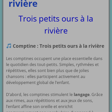
rivière
Trois petits ours à la
rivière
Comptine : Trois petits ours à la rivière
Les comptines occupent une place essentielle dans
le quotidien des tout-petits. Simples, rythmées et
répétitives, elles sont bien plus que de jolies
chansons : elles participent activement au
développement global de l’enfant.
D’abord, les comptines stimulent le
langage
. Grâce
aux rimes, aux répétitions et aux jeux de sons,
l’enfant affine son oreille et enrichit