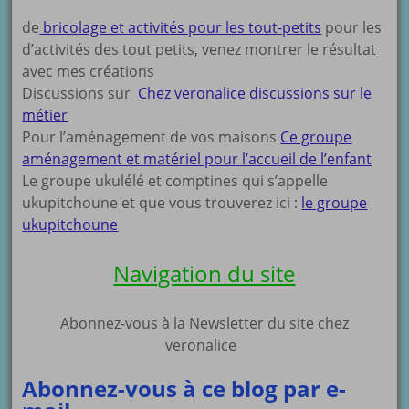
de
bricolage et activités pour les tout-petits
pour les
d’activités des tout petits, venez montrer le résultat
avec mes créations
Discussions sur
Chez veronalice discussions sur le
métier
Pour l’aménagement de vos maisons
Ce groupe
aménagement et matériel pour l’accueil de l’enfant
Le groupe ukulélé et comptines qui s’appelle
ukupitchoune et que vous trouverez ici :
le groupe
ukupitchoune
Navigation du site
Abonnez-vous à la Newsletter du site chez
veronalice
Abonnez-vous à ce blog par e-