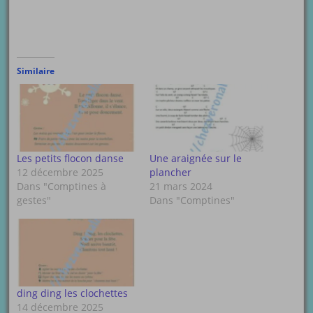
Similaire
Les petits flocon danse
Une araignée sur le
12 décembre 2025
plancher
Dans "Comptines à
21 mars 2024
gestes"
Dans "Comptines"
ding ding les clochettes
14 décembre 2025