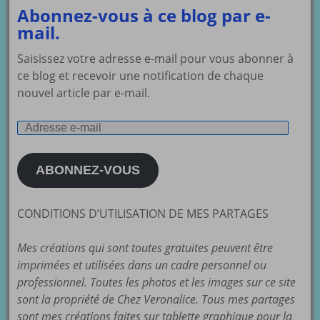
Abonnez-vous à ce blog par e-
mail.
Saisissez votre adresse e-mail pour vous abonner à
ce blog et recevoir une notification de chaque
nouvel article par e-mail.
Adresse
e-
mail
ABONNEZ-VOUS
CONDITIONS D’UTILISATION DE MES PARTAGES
Mes créations qui sont toutes gratuites peuvent être
imprimées et utilisées dans un cadre personnel ou
professionnel. Toutes les photos et les images sur ce site
sont la propriété de Chez Veronalice. Tous mes partages
sont mes créations faites sur tablette graphique pour la