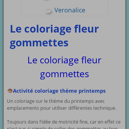
Veronalice
Le coloriage fleur
gommettes
Le coloriage fleur
gommettes
Activité coloriage thème printemps
Un coloriage sur le thème du printemps avec
emplacements pour utiliser différentes technique.
Toujours dans l’idée de motricité fine, car en effet ce
n’est pas si simple de coller des gommettes au bon