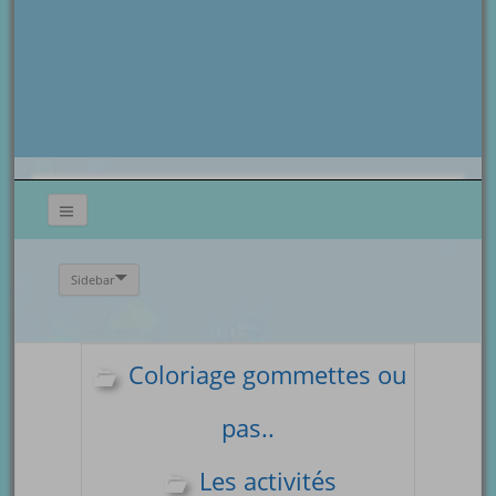
Sidebar
Coloriage gommettes ou
pas..
Les activités