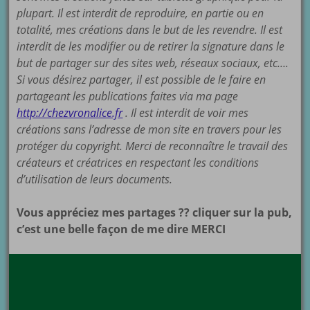
plupart. Il est interdit de reproduire, en partie ou en
totalité, mes créations dans le but de les revendre. Il est
interdit de les modifier ou de retirer la signature dans le
but de partager sur des sites web, réseaux sociaux, etc….
Si vous désirez partager, il est possible de le faire en
partageant les publications faites via ma page
http://chezvronalice.fr
. Il est interdit de voir mes
créations sans l’adresse de mon site en travers pour les
protéger du copyright. Merci de reconnaître le travail des
créateurs et créatrices en respectant les conditions
d’utilisation de leurs documents.
Vous appréciez mes partages ?? cliquer sur la pub,
c’est une belle façon de me dire MERCI