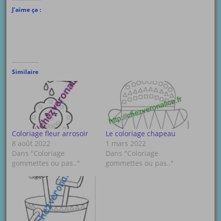
J’aime ça :
Similaire
Coloriage fleur arrosoir
Le coloriage chapeau
8 août 2022
1 mars 2022
Dans "Coloriage
Dans "Coloriage
gommettes ou pas.."
gommettes ou pas.."