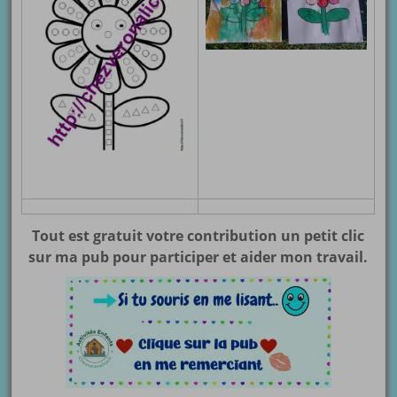
Tout est gratuit votre contribution un petit clic
sur ma pub pour participer et aider mon travail.