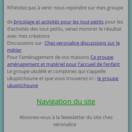
N’hésitez pas à venir nous rejoindre sur mes groupe
de
bricolage et activités pour les tout-petits
pour les
d’activités des tout petits, venez montrer le résultat
avec mes créations
Discussions sur
Chez veronalice discussions sur le
métier
Pour l’aménagement de vos maisons
Ce groupe
aménagement et matériel pour l’accueil de l’enfant
Le groupe ukulélé et comptines qui s’appelle
ukupitchoune et que vous trouverez ici :
le groupe
ukupitchoune
Navigation du site
Abonnez-vous à la Newsletter du site chez
veronalice