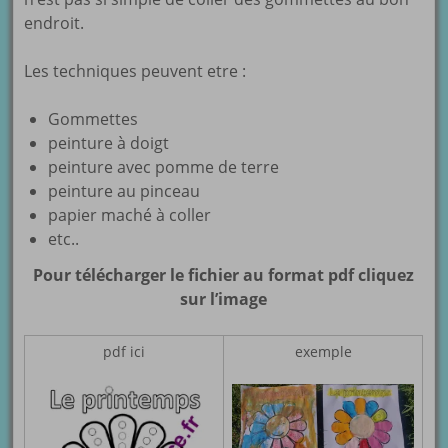
endroit.
Les techniques peuvent etre :
Gommettes
peinture à doigt
peinture avec pomme de terre
peinture au pinceau
papier maché à coller
etc..
Pour télécharger le fichier au format pdf cliquez
sur l’image
pdf ici
exemple