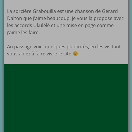
La sorcière Grabouilla est une chanson de Gérard
Dalton que j’aime beaucoup. Je vous la propose avec
les accords Ukulélé et une mise en page comme
j’aime les faire.
Au passage voici quelques publicités, en les visitant
vous aidez à faire vivre le site