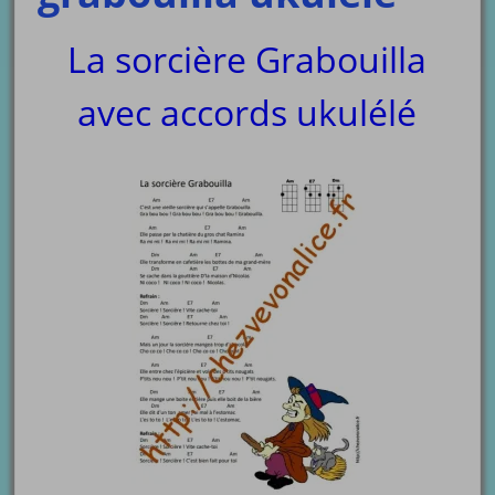
La sorcière Grabouilla
avec accords ukulélé