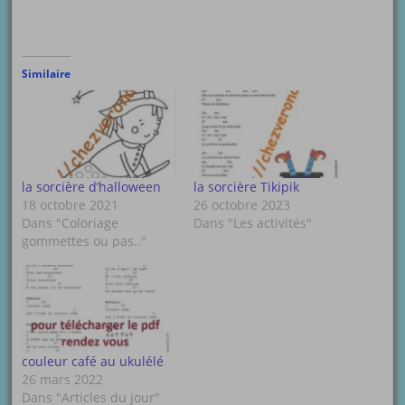
Similaire
la sorcière d’halloween
la sorcière Tikipik
18 octobre 2021
26 octobre 2023
Dans "Coloriage
Dans "Les activités"
gommettes ou pas.."
couleur café au ukulélé
26 mars 2022
Dans "Articles du jour"