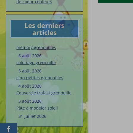
de coeur couleurs
Les derniers
articles
memory grenouilles
6 août 2026
coloriage grenouille
5 août 2026
cinq petites grenouilles
4 août 2026
Couvercle trofast grenouille
3 août 2026
Pâte à modeler soleil
31 juillet 2026