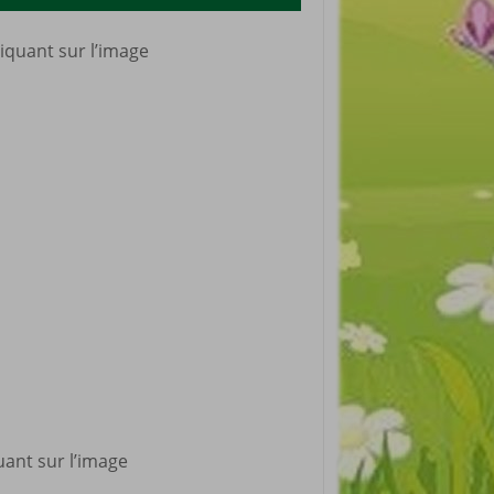
iquant sur l’image
uant sur l’image