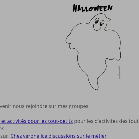
 venir nous rejoindre sur mes groupes
et activités pour les tout-petits
pour les d’activités des tout
ns.
s sur
Chez veronalice discussions sur le métier