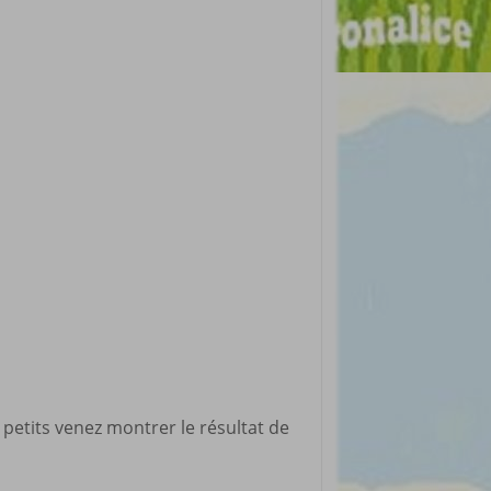
 petits venez montrer le résultat de