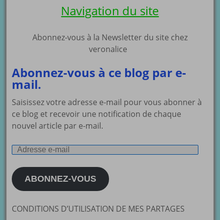
Navigation du site
Abonnez-vous à la Newsletter du site chez
veronalice
Abonnez-vous à ce blog par e-
mail.
Saisissez votre adresse e-mail pour vous abonner à
ce blog et recevoir une notification de chaque
nouvel article par e-mail.
Adresse
e-
mail
ABONNEZ-VOUS
CONDITIONS D’UTILISATION DE MES PARTAGES