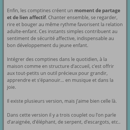
Enfin, les comptines créent un
moment de partage
et de lien affectif
. Chanter ensemble, se regarder,
rire et bouger au même rythme favorisent la relation
adulte-enfant. Ces instants simples contribuent au
sentiment de sécurité affective, indispensable au
bon développement du jeune enfant.
Intégrer des comptines dans le quotidien, à la
maison comme en structure d’accueil, c’est offrir
aux tout-petits un outil précieux pour grandir,
apprendre et s’épanouir… en musique et dans la
joie.
Il existe plusieurs version, mais j’aime bien celle là.
Dans cette version il y a trois couplet ou l’on parle
d’araignée, d’éléphant, de serpent, d’escargots, etc..