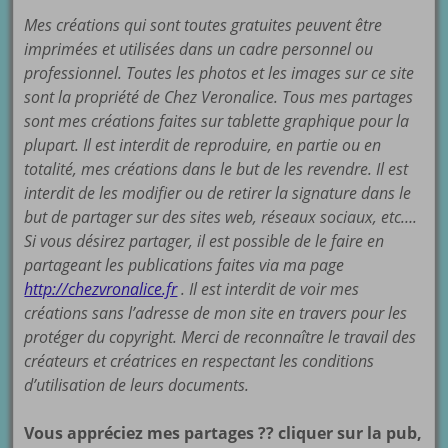
Mes créations qui sont toutes gratuites peuvent être
imprimées et utilisées dans un cadre personnel ou
professionnel. Toutes les photos et les images sur ce site
sont la propriété de Chez Veronalice. Tous mes partages
sont mes créations faites sur tablette graphique pour la
plupart. Il est interdit de reproduire, en partie ou en
totalité, mes créations dans le but de les revendre. Il est
interdit de les modifier ou de retirer la signature dans le
but de partager sur des sites web, réseaux sociaux, etc….
Si vous désirez partager, il est possible de le faire en
partageant les publications faites via ma page
http://chezvronalice.fr
. Il est interdit de voir mes
créations sans l’adresse de mon site en travers pour les
protéger du copyright. Merci de reconnaître le travail des
créateurs et créatrices en respectant les conditions
d’utilisation de leurs documents.
Vous appréciez mes partages ?? cliquer sur la pub,