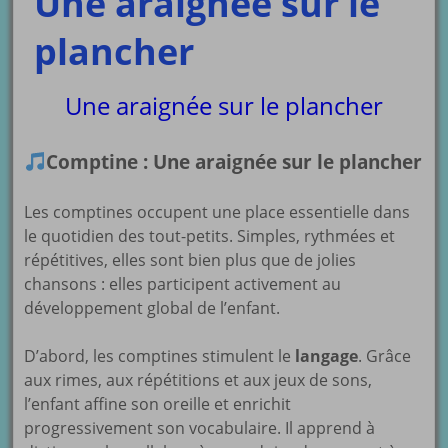
Une araignée sur le
plancher
Une araignée sur le plancher
Comptine : Une araignée sur le plancher
Les comptines occupent une place essentielle dans
le quotidien des tout-petits. Simples, rythmées et
répétitives, elles sont bien plus que de jolies
chansons : elles participent activement au
développement global de l’enfant.
D’abord, les comptines stimulent le
langage
. Grâce
aux rimes, aux répétitions et aux jeux de sons,
l’enfant affine son oreille et enrichit
progressivement son vocabulaire. Il apprend à