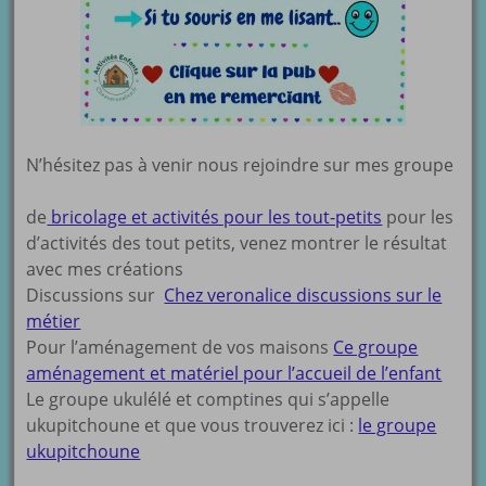
N’hésitez pas à venir nous rejoindre sur mes groupe
de
bricolage et activités pour les tout-petits
pour les
d’activités des tout petits, venez montrer le résultat
avec mes créations
Discussions sur
Chez veronalice discussions sur le
métier
Pour l’aménagement de vos maisons
Ce groupe
aménagement et matériel pour l’accueil de l’enfant
Le groupe ukulélé et comptines qui s’appelle
ukupitchoune et que vous trouverez ici :
le groupe
ukupitchoune