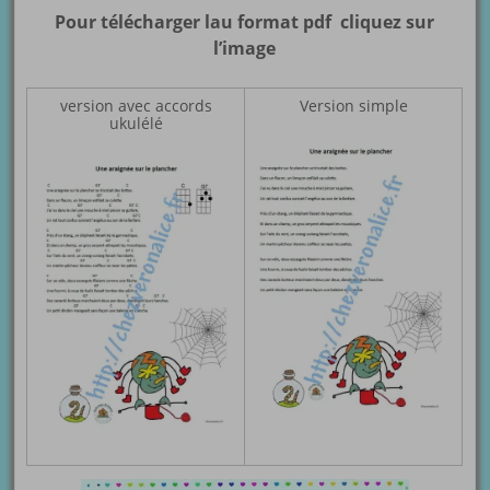
Pour télécharger lau format pdf cliquez sur
l’image
version avec accords
Version simple
ukulélé