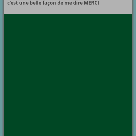
c’est une belle façon de me dire MERCI