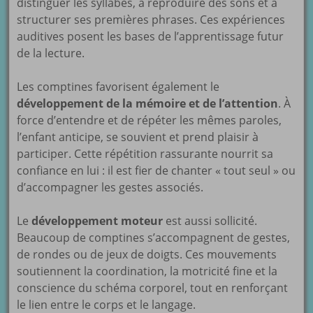
distinguer les syllabes, à reproduire des sons et à
structurer ses premières phrases. Ces expériences
auditives posent les bases de l’apprentissage futur
de la lecture.
Les comptines favorisent également le
développement de la mémoire et de l’attention
. À
force d’entendre et de répéter les mêmes paroles,
l’enfant anticipe, se souvient et prend plaisir à
participer. Cette répétition rassurante nourrit sa
confiance en lui : il est fier de chanter « tout seul » ou
d’accompagner les gestes associés.
Le
développement moteur
est aussi sollicité.
Beaucoup de comptines s’accompagnent de gestes,
de rondes ou de jeux de doigts. Ces mouvements
soutiennent la coordination, la motricité fine et la
conscience du schéma corporel, tout en renforçant
le lien entre le corps et le langage.