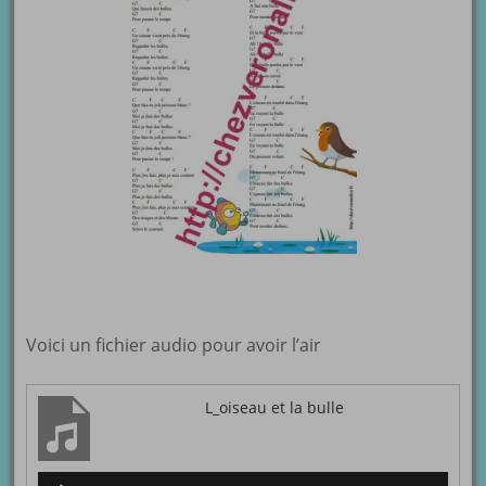
Voici un fichier audio pour avoir l’air
L_oiseau et la bulle
Lecteur