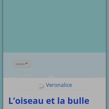
Sidebar
Veronalice
L’oiseau et la bulle