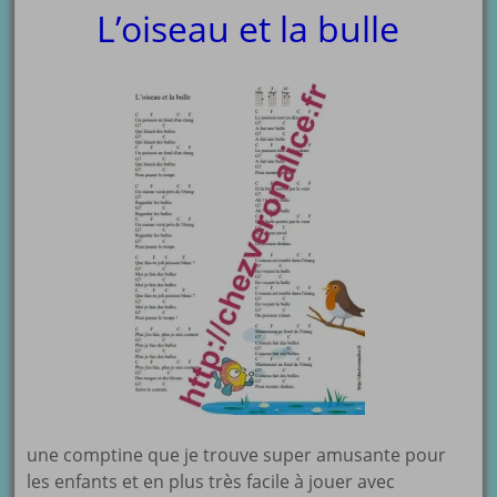
L’oiseau et la bulle
une comptine que je trouve super amusante pour
les enfants et en plus très facile à jouer avec