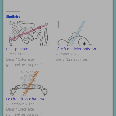
Similaire
Petit poisson
Pâte à modeler poisson
3 mai 2022
26 mars 2025
Dans "Coloriage
Dans "Les activités"
gommettes ou pas.."
Le chaudron d’halloween
23 octobre 2022
Dans "Coloriage
gommettes ou pas.."