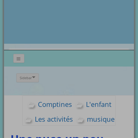
Sidebar
Comptines
L'enfant
Les activités
musique