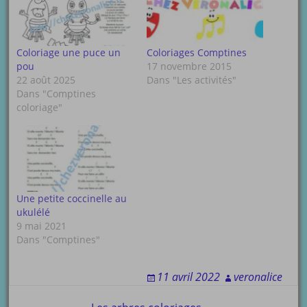
Coloriage une puce un
Coloriages Comptines
pou
17 novembre 2015
22 août 2025
Dans "Les activités"
Dans "Comptines
coloriage"
Une petite coccinelle au
ukulélé
9 mai 2021
Dans "Comptines"
11 avril 2022
veronalice