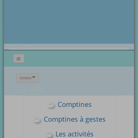
Sidebar
Comptines
Comptines à gestes
Les activités