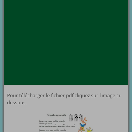
Pour télécharger le fichier pdf cliquez sur l’image ci-
dessous.