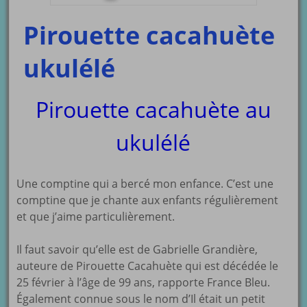
Pirouette cacahuète
ukulélé
Pirouette cacahuète au
ukulélé
Une comptine qui a bercé mon enfance. C’est une
comptine que je chante aux enfants régulièrement
et que j’aime particulièrement.
Il faut savoir qu’elle est de Gabrielle Grandière,
auteure de Pirouette Cacahuète qui est décédée le
25 février à l’âge de 99 ans, rapporte France Bleu.
Également connue sous le nom d’Il était un petit