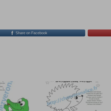
Share on Facebook