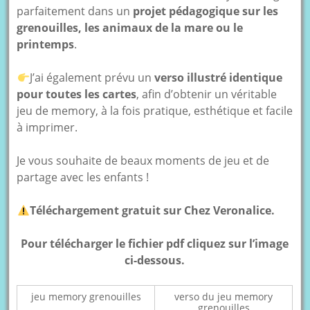
parfaitement dans un
projet pédagogique sur les
grenouilles, les animaux de la mare ou le
printemps
.
J’ai également prévu un
verso illustré identique
pour toutes les cartes
, afin d’obtenir un véritable
jeu de memory, à la fois pratique, esthétique et facile
à imprimer.
Je vous souhaite de beaux moments de jeu et de
partage avec les enfants !
Téléchargement gratuit sur Chez Veronalice.
Pour télécharger le fichier pdf cliquez sur l’image
ci-dessous.
jeu memory grenouilles
verso du jeu memory
grenouilles