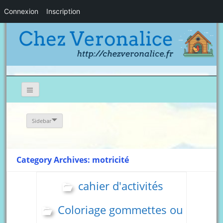
Connexion
Inscription
Sidebar
Category Archives: motricité
cahier d'activités
Coloriage gommettes ou