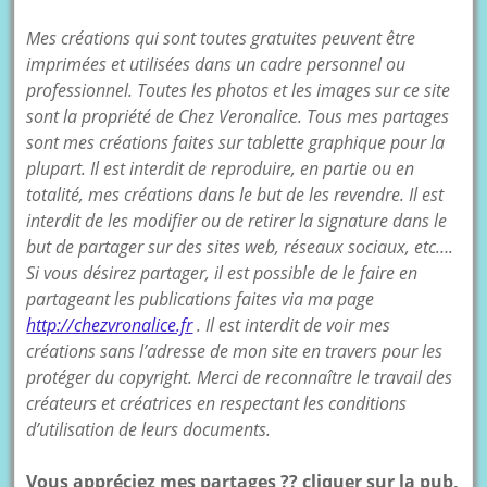
Mes créations qui sont toutes gratuites peuvent être
imprimées et utilisées dans un cadre personnel ou
professionnel. Toutes les photos et les images sur ce site
sont la propriété de Chez Veronalice. Tous mes partages
sont mes créations faites sur tablette graphique pour la
plupart. Il est interdit de reproduire, en partie ou en
totalité, mes créations dans le but de les revendre. Il est
interdit de les modifier ou de retirer la signature dans le
but de partager sur des sites web, réseaux sociaux, etc….
Si vous désirez partager, il est possible de le faire en
partageant les publications faites via ma page
http://chezvronalice.fr
. Il est interdit de voir mes
créations sans l’adresse de mon site en travers pour les
protéger du copyright. Merci de reconnaître le travail des
créateurs et créatrices en respectant les conditions
d’utilisation de leurs documents.
Vous appréciez mes partages ?? cliquer sur la pub,