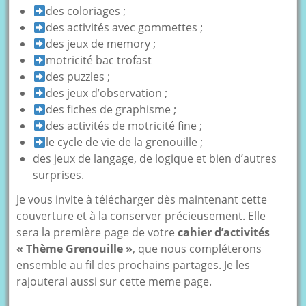
des coloriages ;
des activités avec gommettes ;
des jeux de memory ;
motricité bac trofast
des puzzles ;
des jeux d’observation ;
des fiches de graphisme ;
des activités de motricité fine ;
le cycle de vie de la grenouille ;
des jeux de langage, de logique et bien d’autres
surprises.
Je vous invite à télécharger dès maintenant cette
couverture et à la conserver précieusement. Elle
sera la première page de votre
cahier d’activités
« Thème Grenouille »
, que nous compléterons
ensemble au fil des prochains partages. Je les
rajouterai aussi sur cette meme page.