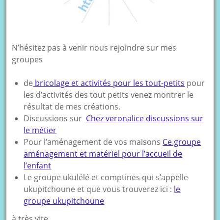
N’hésitez pas à venir nous rejoindre sur mes
groupes
de
bricolage et activités pour les tout-petits
pour
les d’activités des tout petits venez montrer le
résultat de mes créations.
Discussions sur
Chez veronalice discussions sur
le métier
Pour l’aménagement de vos maisons
Ce groupe
aménagement et matériel pour l’accueil de
l’enfant
Le groupe ukulélé et comptines qui s’appelle
ukupitchoune et que vous trouverez ici :
le
groupe ukupitchoune
à très vite