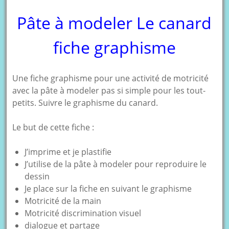
Pâte à modeler Le canard
fiche graphisme
Une fiche graphisme pour une activité de motricité
avec la pâte à modeler pas si simple pour les tout-
petits. Suivre le graphisme du canard.
Le but de cette fiche :
J’imprime et je plastifie
J’utilise de la pâte à modeler pour reproduire le
dessin
Je place sur la fiche en suivant le graphisme
Motricité de la main
Motricité discrimination visuel
dialogue et partage