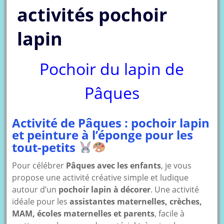
activités pochoir
lapin
Pochoir du lapin de
Pâques
Activité de Pâques : pochoir lapin
et peinture à l’éponge pour les
tout-petits
Pour célébrer
Pâques avec les enfants
, je vous
propose une activité créative simple et ludique
autour d’un
pochoir lapin à décorer
. Une activité
idéale pour les
assistantes maternelles, crèches,
MAM, écoles maternelles et parents
, facile à