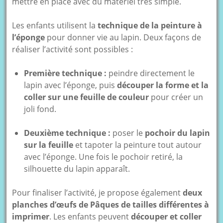
mettre en place avec du matériel très simple.
Les enfants utilisent la
technique de la peinture à
l’éponge
pour donner vie au lapin. Deux façons de
réaliser l’activité sont possibles :
Première technique :
peindre directement le
lapin avec l’éponge, puis
découper la forme et la
coller sur une feuille de couleur
pour créer un
joli fond.
Deuxième technique :
poser le
pochoir du lapin
sur la feuille
et tapoter la peinture tout autour
avec l’éponge. Une fois le pochoir retiré, la
silhouette du lapin apparaît.
Pour finaliser l’activité, je propose également
deux
planches d’œufs de Pâques de tailles différentes à
imprimer
. Les enfants peuvent
découper et coller