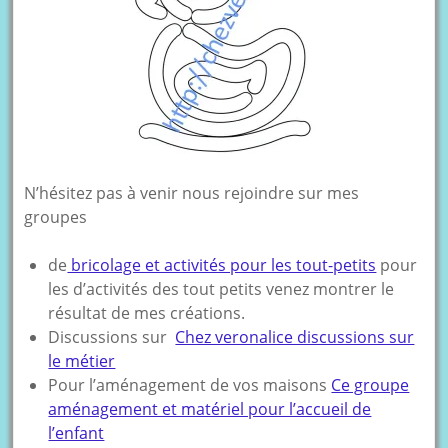
N’hésitez pas à venir nous rejoindre sur mes
groupes
de
bricolage et activités pour les tout-petits
pour
les d’activités des tout petits venez montrer le
résultat de mes créations.
Discussions sur
Chez veronalice discussions sur
le métier
Pour l’aménagement de vos maisons
Ce groupe
aménagement et matériel pour l’accueil de
l’enfant