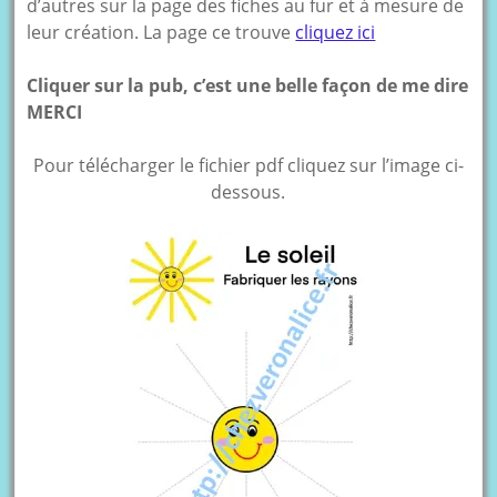
d’autres sur la page des fiches au fur et à mesure de
leur création. La page ce trouve
cliquez ici
Cliquer sur la pub, c’est une belle façon de me dire
MERCI
Pour télécharger le fichier pdf cliquez sur l’image ci-
dessous.