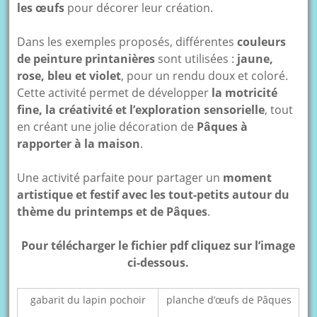
les œufs
pour décorer leur création.
Dans les exemples proposés, différentes
couleurs
de peinture printanières
sont utilisées :
jaune,
rose, bleu et violet
, pour un rendu doux et coloré.
Cette activité permet de développer
la motricité
fine, la créativité et l’exploration sensorielle
, tout
en créant une jolie décoration de
Pâques à
rapporter à la maison
.
Une activité parfaite pour partager un
moment
artistique et festif avec les tout-petits autour du
thème du printemps et de Pâques
.
Pour télécharger le fichier pdf cliquez sur l’image
ci-dessous.
gabarit du lapin pochoir
planche d’œufs de Pâques