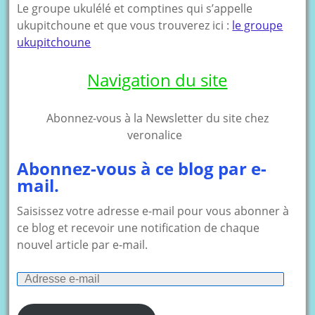
Le groupe ukulélé et comptines qui s’appelle
ukupitchoune et que vous trouverez ici :
le groupe
ukupitchoune
Navigation du site
Abonnez-vous à la Newsletter du site chez
veronalice
Abonnez-vous à ce blog par e-
mail.
Saisissez votre adresse e-mail pour vous abonner à
ce blog et recevoir une notification de chaque
nouvel article par e-mail.
Adresse
e-
mail