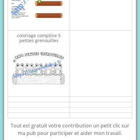
coloriage comptine 5
petites grenouilles
Tout est gratuit votre contribution un petit clic sur
ma pub pour participer et aider mon travail.