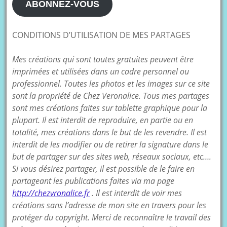
ABONNEZ-VOUS
CONDITIONS D’UTILISATION DE MES PARTAGES
Mes créations qui sont toutes gratuites peuvent être
imprimées et utilisées dans un cadre personnel ou
professionnel. Toutes les photos et les images sur ce site
sont la propriété de Chez Veronalice. Tous mes partages
sont mes créations faites sur tablette graphique pour la
plupart. Il est interdit de reproduire, en partie ou en
totalité, mes créations dans le but de les revendre. Il est
interdit de les modifier ou de retirer la signature dans le
but de partager sur des sites web, réseaux sociaux, etc….
Si vous désirez partager, il est possible de le faire en
partageant les publications faites via ma page
http://chezvronalice.fr
. Il est interdit de voir mes
créations sans l’adresse de mon site en travers pour les
protéger du copyright. Merci de reconnaître le travail des