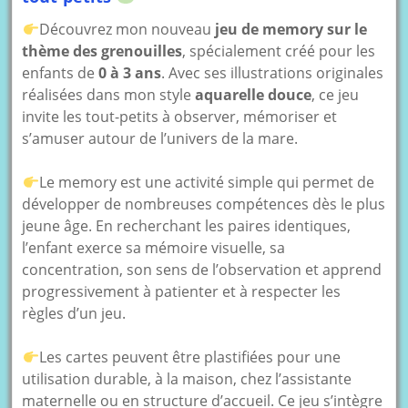
Découvrez mon nouveau
jeu de memory sur le
thème des grenouilles
, spécialement créé pour les
enfants de
0 à 3 ans
. Avec ses illustrations originales
réalisées dans mon style
aquarelle douce
, ce jeu
invite les tout-petits à observer, mémoriser et
s’amuser autour de l’univers de la mare.
Le memory est une activité simple qui permet de
développer de nombreuses compétences dès le plus
jeune âge. En recherchant les paires identiques,
l’enfant exerce sa mémoire visuelle, sa
concentration, son sens de l’observation et apprend
progressivement à patienter et à respecter les
règles d’un jeu.
Les cartes peuvent être plastifiées pour une
utilisation durable, à la maison, chez l’assistante
maternelle ou en structure d’accueil. Ce jeu s’intègre