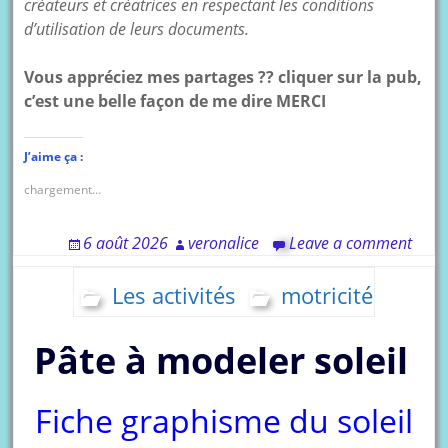
créateurs et créatrices en respectant les conditions
d’utilisation de leurs documents.
Vous appréciez mes partages ?? cliquer sur la pub,
c’est une belle façon de me dire MERCI
J’aime ça :
chargement…
6 août 2026
veronalice
Leave a comment
Les activités
motricité
Pâte à modeler soleil
Fiche graphisme du soleil