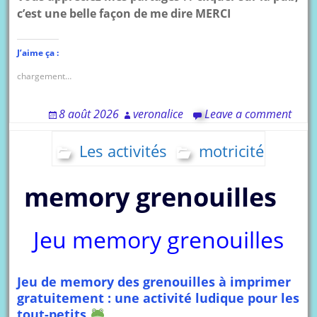
c’est une belle façon de me dire MERCI
J’aime ça :
chargement…
8 août 2026
veronalice
Leave a comment
Les activités
motricité
memory grenouilles
Jeu memory grenouilles
Jeu de memory des grenouilles à imprimer
gratuitement : une activité ludique pour les
tout-petits