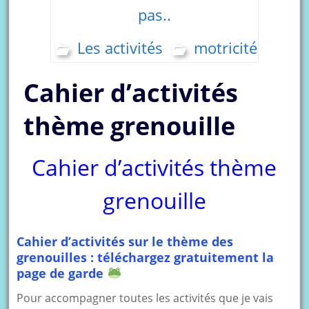
pas..
Les activités
motricité
Cahier d’activités
thème grenouille
Cahier d’activités thème
grenouille
Cahier d’activités sur le thème des
grenouilles : téléchargez gratuitement la
page de garde
Pour accompagner toutes les activités que je vais