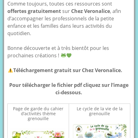
Comme toujours, toutes ces ressources sont
offertes gratuitement
sur
Chez Veronalice
, afin
d’accompagner les professionnels de la petite
enfance et les familles dans leurs activités du
quotidien.
Bonne découverte et à très bientôt pour les
prochaines créations !
Téléchargement gratuit sur Chez Veronalice.
Pour télécharger le fichier pdf cliquez sur l’image
ci-dessous.
Page de garde du cahier
Le cycle de la vie de la
d’activités thème
grenouille
grenouille