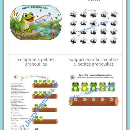
comptine 5 petites
support pour la comptine
grenouilles
5 petites grenouilles