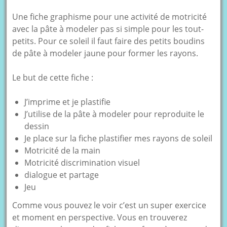
Une fiche graphisme pour une activité de motricité
avec la pâte à modeler pas si simple pour les tout-
petits. Pour ce soleil il faut faire des petits boudins
de pâte à modeler jaune pour former les rayons.
Le but de cette fiche :
J’imprime et je plastifie
J’utilise de la pâte à modeler pour reproduite le
dessin
Je place sur la fiche plastifier mes rayons de soleil
Motricité de la main
Motricité discrimination visuel
dialogue et partage
Jeu
Comme vous pouvez le voir c’est un super exercice
et moment en perspective. Vous en trouverez