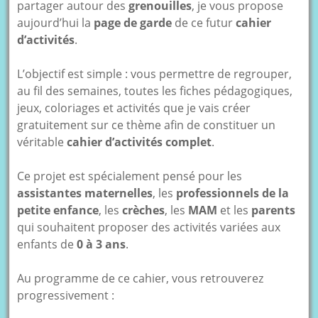
partager autour des
grenouilles
, je vous propose
aujourd’hui la
page de garde
de ce futur
cahier
d’activités
.
L’objectif est simple : vous permettre de regrouper,
au fil des semaines, toutes les fiches pédagogiques,
jeux, coloriages et activités que je vais créer
gratuitement sur ce thème afin de constituer un
véritable
cahier d’activités complet
.
Ce projet est spécialement pensé pour les
assistantes maternelles
, les
professionnels de la
petite enfance
, les
crèches
, les
MAM
et les
parents
qui souhaitent proposer des activités variées aux
enfants de
0 à 3 ans
.
Au programme de ce cahier, vous retrouverez
progressivement :