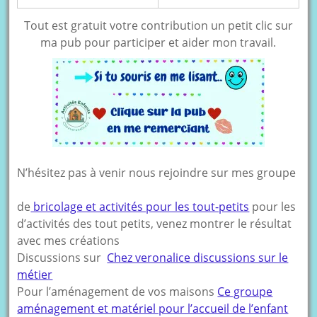
Tout est gratuit votre contribution un petit clic sur
ma pub pour participer et aider mon travail.
N’hésitez pas à venir nous rejoindre sur mes groupe
de
bricolage et activités pour les tout-petits
pour les
d’activités des tout petits, venez montrer le résultat
avec mes créations
Discussions sur
Chez veronalice discussions sur le
métier
Pour l’aménagement de vos maisons
Ce groupe
aménagement et matériel pour l’accueil de l’enfant