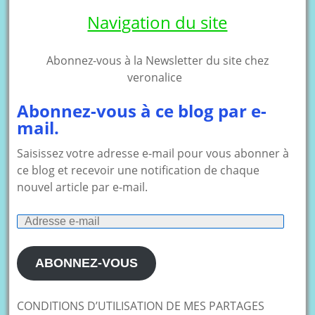
Navigation du site
Abonnez-vous à la Newsletter du site chez
veronalice
Abonnez-vous à ce blog par e-
mail.
Saisissez votre adresse e-mail pour vous abonner à
ce blog et recevoir une notification de chaque
nouvel article par e-mail.
Adresse
e-
mail
ABONNEZ-VOUS
CONDITIONS D’UTILISATION DE MES PARTAGES