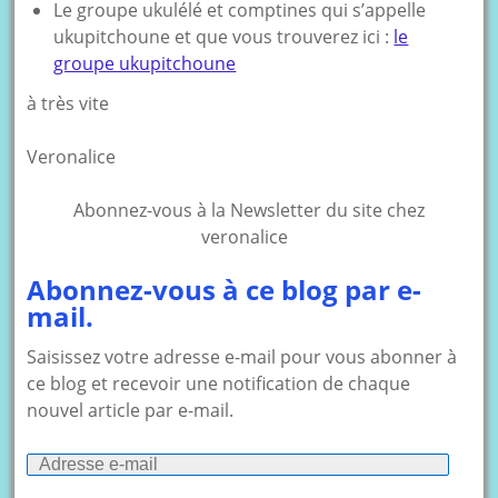
Le groupe ukulélé et comptines qui s’appelle
ukupitchoune et que vous trouverez ici :
le
groupe ukupitchoune
à très vite
Veronalice
Abonnez-vous à la Newsletter du site chez
veronalice
Abonnez-vous à ce blog par e-
mail.
Saisissez votre adresse e-mail pour vous abonner à
ce blog et recevoir une notification de chaque
nouvel article par e-mail.
Adresse
e-