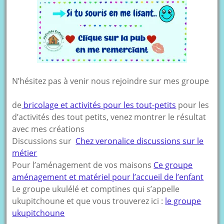
N’hésitez pas à venir nous rejoindre sur mes groupe
de
bricolage et activités pour les tout-petits
pour les
d’activités des tout petits, venez montrer le résultat
avec mes créations
Discussions sur
Chez veronalice discussions sur le
métier
Pour l’aménagement de vos maisons
Ce groupe
aménagement et matériel pour l’accueil de l’enfant
Le groupe ukulélé et comptines qui s’appelle
ukupitchoune et que vous trouverez ici :
le groupe
ukupitchoune