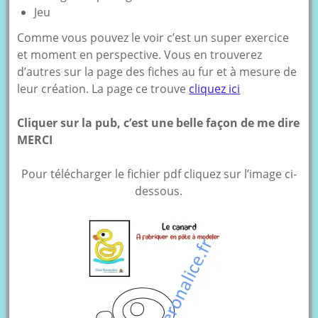
Jeu
Comme vous pouvez le voir c’est un super exercice
et moment en perspective. Vous en trouverez
d’autres sur la page des fiches au fur et à mesure de
leur création. La page ce trouve
cliquez ici
Cliquer sur la pub, c’est une belle façon de me dire
MERCI
Pour télécharger le fichier pdf cliquez sur l’image ci-
dessous.