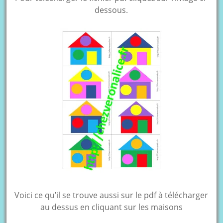
dessous.
Voici ce qu’il se trouve aussi sur le pdf à télécharger
au dessus en cliquant sur les maisons