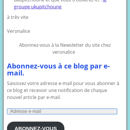
groupe ukupitchoune
à très vite
Veronalice
Abonnez-vous à la Newsletter du site chez
veronalice
Abonnez-vous à ce blog par e-
mail.
Saisissez votre adresse e-mail pour vous abonner à
ce blog et recevoir une notification de chaque
nouvel article par e-mail.
Adresse
e-
mail
ABONNEZ-VOUS