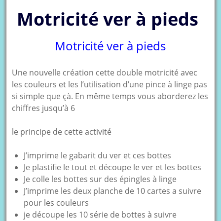
Motricité ver à pieds
Motricité ver à pieds
Une nouvelle création cette double motricité avec
les couleurs et les l’utilisation d’une pince à linge pas
si simple que çà. En même temps vous aborderez les
chiffres jusqu’à 6
le principe de cette activité
J’imprime le gabarit du ver et ces bottes
Je plastifie le tout et découpe le ver et les bottes
Je colle les bottes sur des épingles à linge
J’imprime les deux planche de 10 cartes a suivre
pour les couleurs
je découpe les 10 série de bottes à suivre