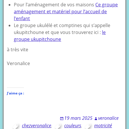
Pour l’aménagement de vos maisons
Ce groupe
aménagement et matériel pour l’accueil de
l’enfant
Le groupe ukulélé et comptines qui s’appelle
ukupitchoune et que vous trouverez ici :
le
groupe ukupitchoune
à très vite
Veronalice
J’aime ça :
19 mars 2025
veronalice
chezveronalice
,
couleurs
,
motricité