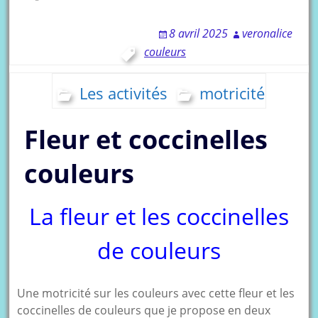
8 avril 2025
veronalice
couleurs
Les activités
motricité
Fleur et coccinelles
couleurs
La fleur et les coccinelles
de couleurs
Une motricité sur les couleurs avec cette fleur et les
coccinelles de couleurs que je propose en deux