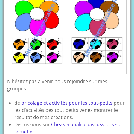
N’hésitez pas à venir nous rejoindre sur mes
groupes
de
bricolage et activités pour les tout-petits
pour
les d’activités des tout petits venez montrer le
résultat de mes créations.
Discussions sur
Chez veronalice discussions sur
le métier