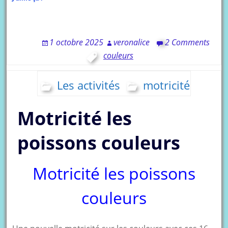
1 octobre 2025
veronalice
2 Comments
couleurs
Les activités
motricité
Motricité les
poissons couleurs
Motricité les poissons
couleurs