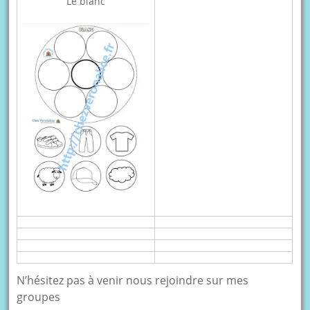
Le blanc
N’hésitez pas à venir nous rejoindre sur mes
groupes