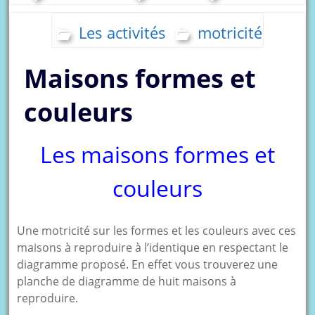
Les activités
motricité
Maisons formes et
couleurs
Les maisons formes et
couleurs
Une motricité sur les formes et les couleurs avec ces
maisons à reproduire à l’identique en respectant le
diagramme proposé. En effet vous trouverez une
planche de diagramme de huit maisons à
reproduire.