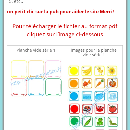
etc..
un petit clic sur la pub pour aider le site Merci!
Pour télécharger le fichier au format pdf
cliquez sur l’image ci-dessous
Planche vide série 1
images pour la planche
vide série 1