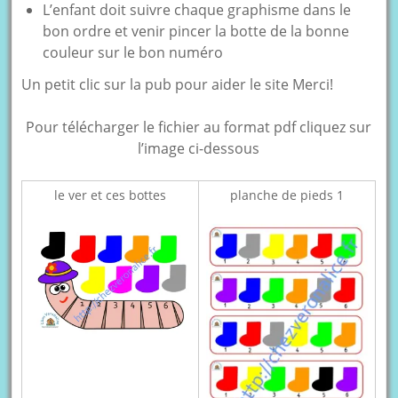
L’enfant doit suivre chaque graphisme dans le
bon ordre et venir pincer la botte de la bonne
couleur sur le bon numéro
Un petit clic sur la pub pour aider le site Merci!
Pour télécharger le fichier au format pdf cliquez sur
l’image ci-dessous
le ver et ces bottes
planche de pieds 1