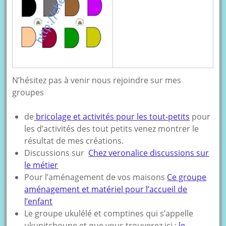
N’hésitez pas à venir nous rejoindre sur mes
groupes
de
bricolage et activités pour les tout-petits
pour
les d’activités des tout petits venez montrer le
résultat de mes créations.
Discussions sur
Chez veronalice discussions sur
le métier
Pour l’aménagement de vos maisons
Ce groupe
aménagement et matériel pour l’accueil de
l’enfant
Le groupe ukulélé et comptines qui s’appelle
ukupitchoune et que vous trouverez ici :
le