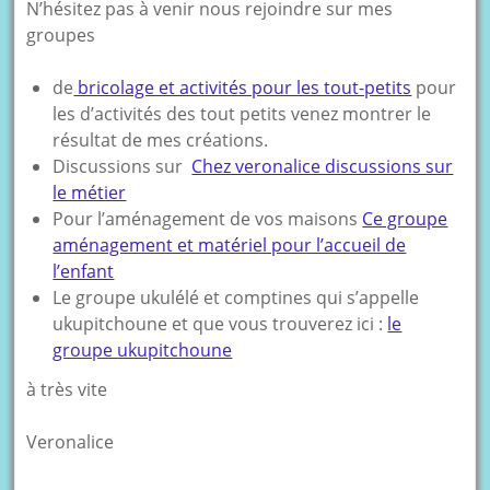
N’hésitez pas à venir nous rejoindre sur mes
groupes
de
bricolage et activités pour les tout-petits
pour
les d’activités des tout petits venez montrer le
résultat de mes créations.
Discussions sur
Chez veronalice discussions sur
le métier
Pour l’aménagement de vos maisons
Ce groupe
aménagement et matériel pour l’accueil de
l’enfant
Le groupe ukulélé et comptines qui s’appelle
ukupitchoune et que vous trouverez ici :
le
groupe ukupitchoune
à très vite
Veronalice