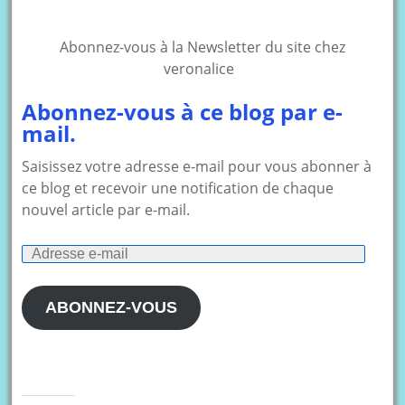
Abonnez-vous à la Newsletter du site chez
veronalice
Abonnez-vous à ce blog par e-
mail.
Saisissez votre adresse e-mail pour vous abonner à
ce blog et recevoir une notification de chaque
nouvel article par e-mail.
Adresse
e-
mail
ABONNEZ-VOUS