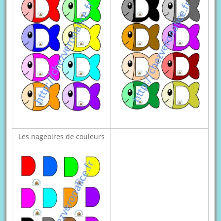
Les nageoires de couleurs