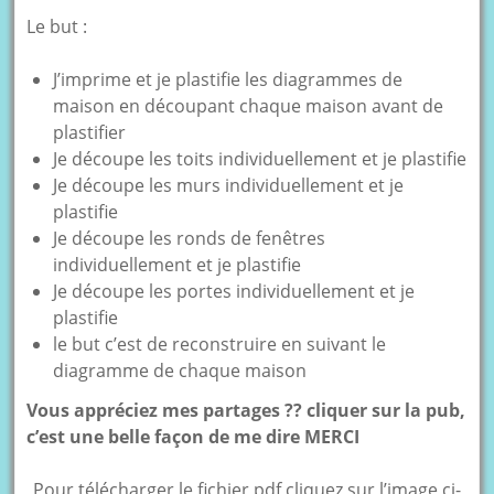
Le but :
J’imprime et je plastifie les diagrammes de
maison en découpant chaque maison avant de
plastifier
Je découpe les toits individuellement et je plastifie
Je découpe les murs individuellement et je
plastifie
Je découpe les ronds de fenêtres
individuellement et je plastifie
Je découpe les portes individuellement et je
plastifie
le but c’est de reconstruire en suivant le
diagramme de chaque maison
Vous appréciez mes partages ?? cliquer sur la pub,
c’est une belle façon de me dire MERCI
Pour télécharger le fichier pdf cliquez sur l’image ci-