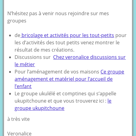
N’hésitez pas à venir nous rejoindre sur mes
groupes
de
bricolage et activités pour les tout-petits
pour
les d’activités des tout petits venez montrer le
résultat de mes créations.
Discussions sur
Chez veronalice discussions sur
le métier
Pour l’aménagement de vos maisons
Ce groupe
aménagement et matériel pour l’accueil de
l’enfant
Le groupe ukulélé et comptines qui s’appelle
ukupitchoune et que vous trouverez ici :
le
groupe ukupitchoune
à très vite
Veronalice