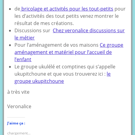
de
bricolage et activités pour les tout-petits
pour
les d’activités des tout petits venez montrer le
résultat de mes créations.
Discussions sur
Chez veronalice discussions sur
le métier
Pour l’aménagement de vos maisons
Ce groupe
aménagement et matériel pour l’accueil de
l’enfant
Le groupe ukulélé et comptines qui s’appelle
ukupitchoune et que vous trouverez ici :
le
groupe ukupitchoune
à très vite
Veronalice
J’aime ça :
chargement…