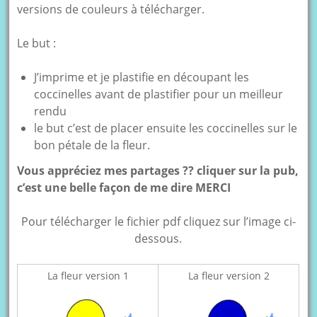
versions de couleurs à télécharger.
Le but :
J’imprime et je plastifie en découpant les
coccinelles avant de plastifier pour un meilleur
rendu
le but c’est de placer ensuite les coccinelles sur le
bon pétale de la fleur.
Vous appréciez mes partages ?? cliquer sur la pub,
c’est une belle façon de me dire MERCI
Pour télécharger le fichier pdf cliquez sur l’image ci-
dessous.
La fleur version 1
La fleur version 2