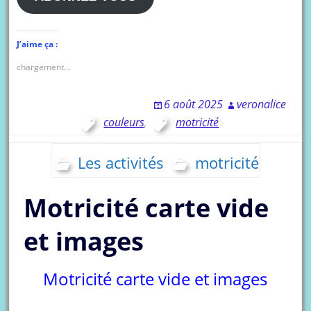
J’aime ça :
chargement…
6 août 2025
veronalice
couleurs
,
motricité
Les activités
motricité
Motricité carte vide
et images
Motricité carte vide et images