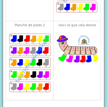
Planche de pieds 2
voici ce que cela donne