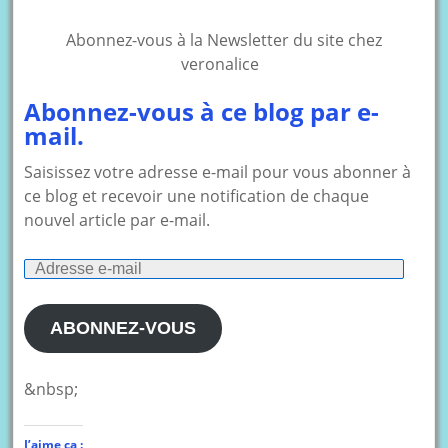
Abonnez-vous à la Newsletter du site chez
veronalice
Abonnez-vous à ce blog par e-
mail.
Saisissez votre adresse e-mail pour vous abonner à
ce blog et recevoir une notification de chaque
nouvel article par e-mail.
Adresse
e-
mail
ABONNEZ-VOUS
&nbsp;
J’aime ça :