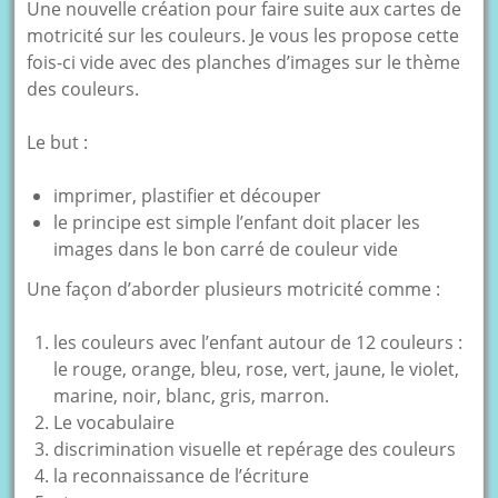
Une nouvelle création pour faire suite aux cartes de
motricité sur les couleurs. Je vous les propose cette
fois-ci vide avec des planches d’images sur le thème
des couleurs.
Le but :
imprimer, plastifier et découper
le principe est simple l’enfant doit placer les
images dans le bon carré de couleur vide
Une façon d’aborder plusieurs motricité comme :
les couleurs avec l’enfant autour de 12 couleurs :
le rouge, orange, bleu, rose, vert, jaune, le violet,
marine, noir, blanc, gris, marron.
Le vocabulaire
discrimination visuelle et repérage des couleurs
la reconnaissance de l’écriture