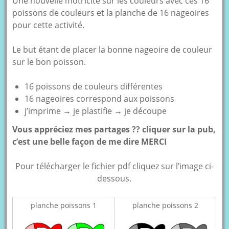
Une nouvelle motricité sur les couleurs avec ces 16
poissons de couleurs et la planche de 16 nageoires
pour cette activité.
Le but étant de placer la bonne nageoire de couleur
sur le bon poisson.
16 poissons de couleurs différentes
16 nageoires correspond aux poissons
j’imprime → je plastifie → je découpe
Vous appréciez mes partages ?? cliquer sur la pub,
c’est une belle façon de me dire MERCI
Pour télécharger le fichier pdf cliquez sur l’image ci-
dessous.
planche poissons 1
planche poissons 2