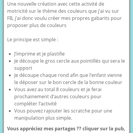
Une nouvelle création avec cette activité de
motricité sur le thème des couleurs que j’ai vu sur
FB, j’ai donc voulu créer mes propres gabarits pour
proposer plus de couleurs
Le principe est simple :
J’imprime et je plastifie
Je découpe le gros cercle aux pointillés qui sera le
support
Je découpe chaque rond afin que l’enfant vienne
le déposer sur le bon cercle de la bonne couleur
Vous avez au total 8 couleurs et je ferai
prochainement d’autres couleurs pour
compléter l’activité
Vous pouvez rajouter les scratche pour une
manipulation plus simple.
Vous appréciez mes partages ?? cliquer sur la pub,