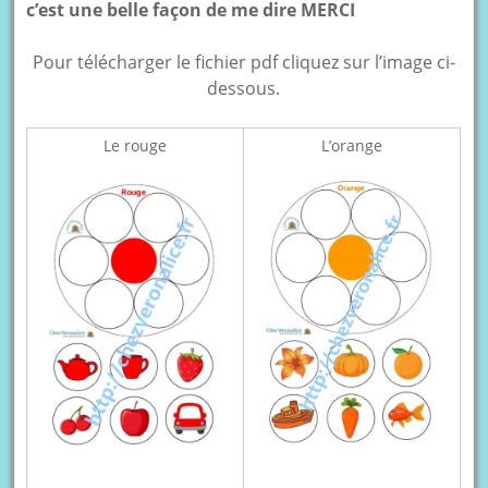
c’est une belle façon de me dire MERCI
Pour télécharger le fichier pdf cliquez sur l’image ci-
dessous.
Le rouge
L’orange