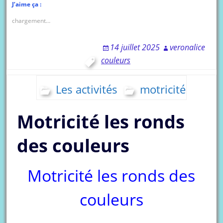
J’aime ça :
chargement…
14 juillet 2025
veronalice
couleurs
Les activités
motricité
Motricité les ronds
des couleurs
Motricité les ronds des
couleurs