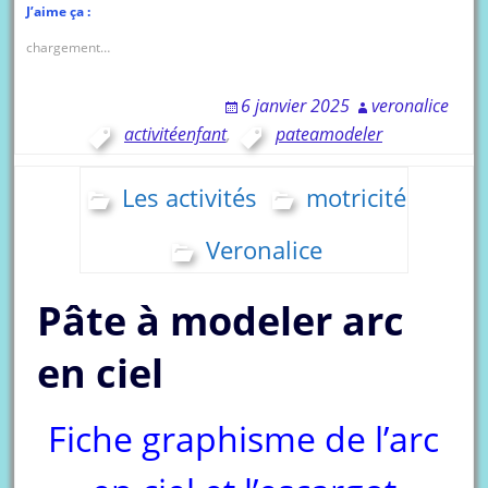
J’aime ça :
chargement…
6 janvier 2025
veronalice
activitéenfant
,
pateamodeler
Les activités
motricité
Veronalice
Pâte à modeler arc
en ciel
Fiche graphisme de l’arc