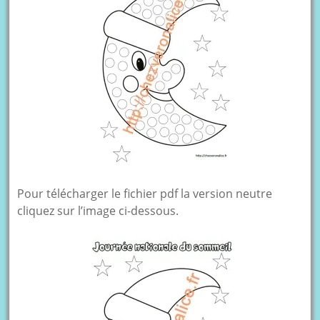
Pour télécharger le fichier pdf la version neutre
cliquez sur l’image ci-dessous.