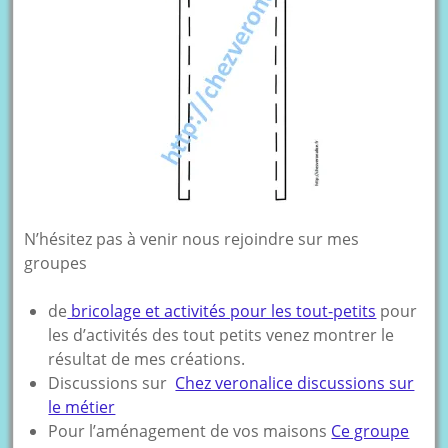
N’hésitez pas à venir nous rejoindre sur mes
groupes
de
bricolage et activités pour les tout-petits
pour
les d’activités des tout petits venez montrer le
résultat de mes créations.
Discussions sur
Chez veronalice discussions sur
le métier
Pour l’aménagement de vos maisons
Ce groupe