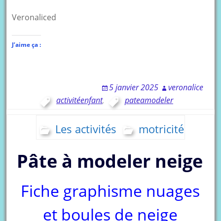
Veronaliced
J’aime ça :
5 janvier 2025
veronalice
activitéenfant
,
pateamodeler
Les activités
motricité
Pâte à modeler neige
Fiche graphisme nuages
et boules de neige