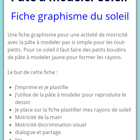
Fiche graphisme du soleil
Une fiche graphisme pour une activité de motricité
avec la pâte à modeler pas si simple pour les tout-
petits. Pour ce soleil il faut faire des petits boudins
de pâte à modeler jaune pour former les rayons.
Le but de cette fiche :
J’imprime et je plastifie
J’utilise de la pâte à modeler pour reproduite le
dessin
Je place sur la fiche plastifier mes rayons de soleil
Motricité de la main
Motricité discrimination visuel
dialogue et partage
Jeu