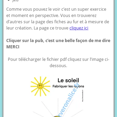
Comme vous pouvez le voir c’est un super exercice
et moment en perspective. Vous en trouverez
d’autres sur la page des fiches au fur et à mesure de
leur création. La page ce trouve
cliquez ici
Cliquer sur la pub, c’est une belle façon de me dire
MERCI
Pour télécharger le fichier pdf cliquez sur l’image ci-
dessous.