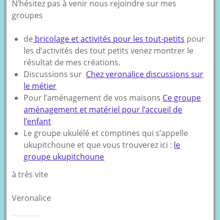
N’hésitez pas à venir nous rejoindre sur mes
groupes
de
bricolage et activités pour les tout-petits
pour
les d’activités des tout petits venez montrer le
résultat de mes créations.
Discussions sur
Chez veronalice discussions sur
le métier
Pour l’aménagement de vos maisons
Ce groupe
aménagement et matériel pour l’accueil de
l’enfant
Le groupe ukulélé et comptines qui s’appelle
ukupitchoune et que vous trouverez ici :
le
groupe ukupitchoune
à très vite
Veronalice