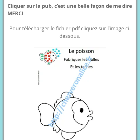
Cliquer sur la pub, c’est une belle façon de me dire
MERCI
Pour télécharger le fichier pdf cliquez sur l’image ci-
dessous.