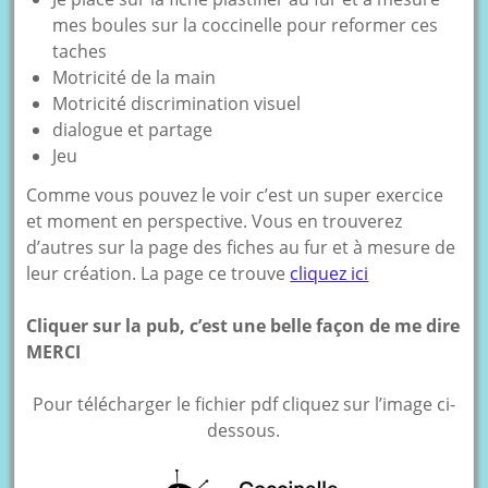
mes boules sur la coccinelle pour reformer ces
taches
Motricité de la main
Motricité discrimination visuel
dialogue et partage
Jeu
Comme vous pouvez le voir c’est un super exercice
et moment en perspective. Vous en trouverez
d’autres sur la page des fiches au fur et à mesure de
leur création. La page ce trouve
cliquez ici
Cliquer sur la pub, c’est une belle façon de me dire
MERCI
Pour télécharger le fichier pdf cliquez sur l’image ci-
dessous.