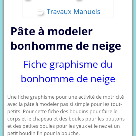
Travaux Manuels
Pâte à modeler
bonhomme de neige
Fiche graphisme du
bonhomme de neige
Une fiche graphisme pour une activité de motricité
avec la pâte à modeler pas si simple pour les tout-
petits. Pour cette fiche des boudins pour faire le
corps et le chapeau et des boules pour les boutons
et des petites boules pour les yeux et le nez et un
petit boudin fin pour la bouche.