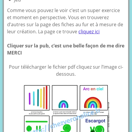
Comme vous pouvez le voir c’est un super exercice
et moment en perspective. Vous en trouverez
d’autres sur la page des fiches au fur et à mesure de
leur création. La page ce trouve
cliquez ici
Cliquer sur la pub, c’est une belle façon de me dire
MERCI
Pour télécharger le fichier pdf cliquez sur l’image ci-
dessous.