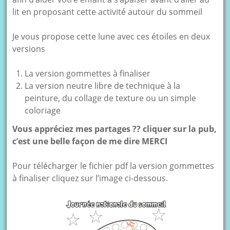
lit en proposant cette activité autour du sommeil
Je vous propose cette lune avec ces étoiles en deux
versions
La version gommettes à finaliser
La version neutre libre de technique à la
peinture, du collage de texture ou un simple
coloriage
Vous appréciez mes partages ?? cliquer sur la pub,
c’est une belle façon de me dire MERCI
Pour télécharger le fichier pdf la version gommettes
à finaliser cliquez sur l’image ci-dessous.