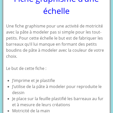
échelle
Une fiche graphisme pour une activité de motricité
avec la pâte à modeler pas si simple pour les tout-
petits. Pour cette échelle le but est de fabriquer les
barreaux qu’il lui manque en formant des petits
boudins de pâte à modeler avec la couleur de votre
choix.
Le but de cette fiche :
J’imprime et je plastifie
J’utilise de la pâte à modeler pour reproduite le
dessin
Je place sur la feuille plastifié les barreaux au fur
et à mesure de leurs créations
Motricité de la main