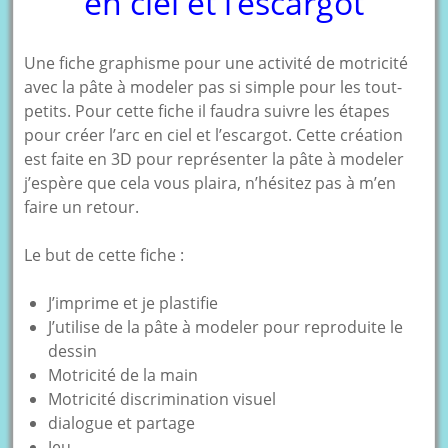
en ciel et l’escargot
Une fiche graphisme pour une activité de motricité
avec la pâte à modeler pas si simple pour les tout-
petits. Pour cette fiche il faudra suivre les étapes
pour créer l’arc en ciel et l’escargot. Cette création
est faite en 3D pour représenter la pâte à modeler
j’espère que cela vous plaira, n’hésitez pas à m’en
faire un retour.
Le but de cette fiche :
J’imprime et je plastifie
J’utilise de la pâte à modeler pour reproduite le
dessin
Motricité de la main
Motricité discrimination visuel
dialogue et partage
Jeu