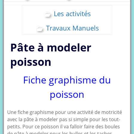
Les activités
Travaux Manuels
Pâte à modeler
poisson
Fiche graphisme du
poisson
Une fiche graphisme pour une activité de motricité
avec la pâte à modeler pas si simple pour les tout-
petits. Pour ce poisson il va falloir faire des boules
de pâte à modeler pour les bulles et les taches,