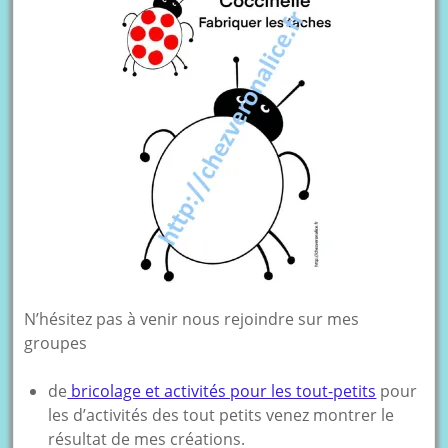
N’hésitez pas à venir nous rejoindre sur mes
groupes
de
bricolage et activités pour les tout-petits
pour
les d’activités des tout petits venez montrer le
résultat de mes créations.