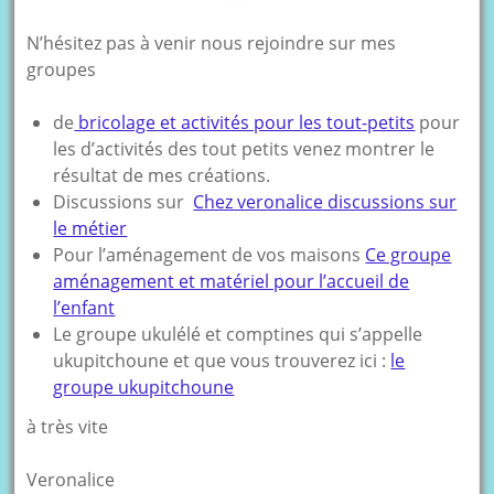
N’hésitez pas à venir nous rejoindre sur mes
groupes
de
bricolage et activités pour les tout-petits
pour
les d’activités des tout petits venez montrer le
résultat de mes créations.
Discussions sur
Chez veronalice discussions sur
le métier
Pour l’aménagement de vos maisons
Ce groupe
aménagement et matériel pour l’accueil de
l’enfant
Le groupe ukulélé et comptines qui s’appelle
ukupitchoune et que vous trouverez ici :
le
groupe ukupitchoune
à très vite
Veronalice