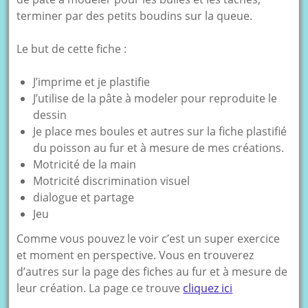
terminer par des petits boudins sur la queue.
Le but de cette fiche :
J’imprime et je plastifie
J’utilise de la pâte à modeler pour reproduite le
dessin
Je place mes boules et autres sur la fiche plastifié
du poisson au fur et à mesure de mes créations.
Motricité de la main
Motricité discrimination visuel
dialogue et partage
Jeu
Comme vous pouvez le voir c’est un super exercice
et moment en perspective. Vous en trouverez
d’autres sur la page des fiches au fur et à mesure de
leur création. La page ce trouve
cliquez ici