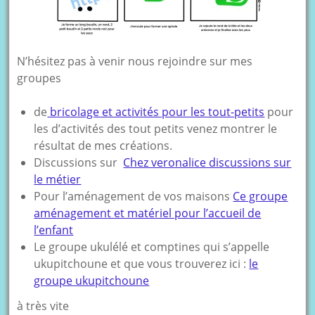
N’hésitez pas à venir nous rejoindre sur mes
groupes
de
bricolage et activités pour les tout-petits
pour
les d’activités des tout petits venez montrer le
résultat de mes créations.
Discussions sur
Chez veronalice discussions sur
le métier
Pour l’aménagement de vos maisons
Ce groupe
aménagement et matériel pour l’accueil de
l’enfant
Le groupe ukulélé et comptines qui s’appelle
ukupitchoune et que vous trouverez ici :
le
groupe ukupitchoune
à très vite