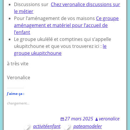
Discussions sur
Chez veronalice discussions sur
le métier
Pour l’aménagement de vos maisons
Ce groupe
aménagement et matériel pour l’accueil de
l’enfant
Le groupe ukulélé et comptines qui s’appelle
ukupitchoune et que vous trouverez ici :
le
groupe ukupitchoune
à très vite
Veronalice
J’aime ça :
chargement…
27 mars 2025
veronalice
activitéenfant
,
pateamodeler