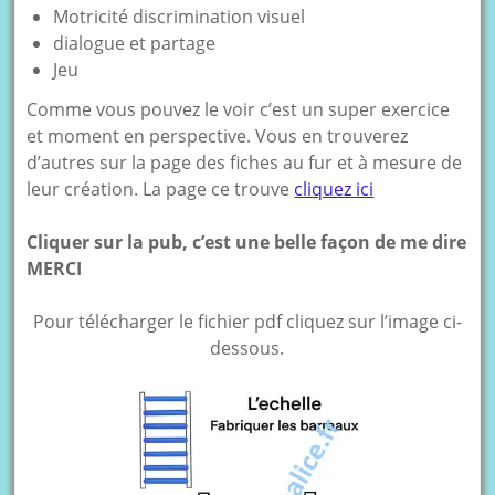
Motricité discrimination visuel
dialogue et partage
Jeu
Comme vous pouvez le voir c’est un super exercice
et moment en perspective. Vous en trouverez
d’autres sur la page des fiches au fur et à mesure de
leur création. La page ce trouve
cliquez ici
Cliquer sur la pub, c’est une belle façon de me dire
MERCI
Pour télécharger le fichier pdf cliquez sur l’image ci-
dessous.