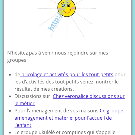
N’hésitez pas à venir nous rejoindre sur mes
groupes
de
bricolage et activités pour les tout-petits
pour
les d’activités des tout petits venez montrer le
résultat de mes créations.
Discussions sur
Chez veronalice discussions sur
le métier
Pour l’aménagement de vos maisons
Ce groupe
aménagement et matériel pour l’accueil de
l’enfant
Le groupe ukulélé et comptines qui s’appelle