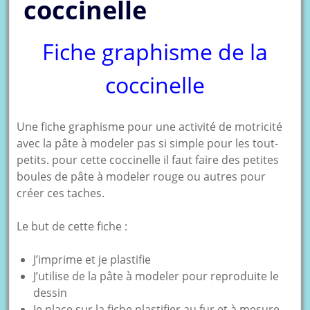
coccinelle
Fiche graphisme de la
coccinelle
Une fiche graphisme pour une activité de motricité
avec la pâte à modeler pas si simple pour les tout-
petits. pour cette coccinelle il faut faire des petites
boules de pâte à modeler rouge ou autres pour
créer ces taches.
Le but de cette fiche :
J’imprime et je plastifie
J’utilise de la pâte à modeler pour reproduite le
dessin
Je place sur la fiche plastifier au fur et à mesure