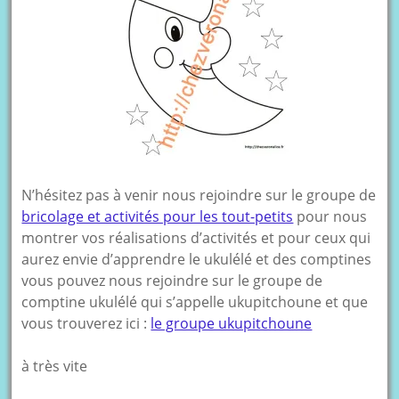
N’hésitez pas à venir nous rejoindre sur le groupe de
bricolage et activités pour les tout-petits
pour nous
montrer vos réalisations d’activités et pour ceux qui
aurez envie d’apprendre le ukulélé et des comptines
vous pouvez nous rejoindre sur le groupe de
comptine ukulélé qui s’appelle ukupitchoune et que
vous trouverez ici :
le groupe ukupitchoune
à très vite