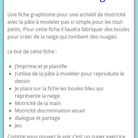
Une fiche graphisme pour une activité de motricité
avec la pâte à modeler pas si simple pour les tout-
petits. Pour cette fiche il faudra fabriquer des boules
pour créer de la neige qui tombent des nuages.
Le but de cette fiche :
J’imprime et je plastifie
J’utilise de la pâte à modeler pour reproduite le
dessin
Je place sur la fiche les boules bleu qui
représente la neige
Motricité de la main
Motricité discrimination visuel
dialogue et partage
Jeu
Comme vous pouvez le voir c’est un super exercice