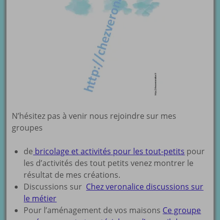
N’hésitez pas à venir nous rejoindre sur mes
groupes
de
bricolage et activités pour les tout-petits
pour
les d’activités des tout petits venez montrer le
résultat de mes créations.
Discussions sur
Chez veronalice discussions sur
le métier
Pour l’aménagement de vos maisons
Ce groupe