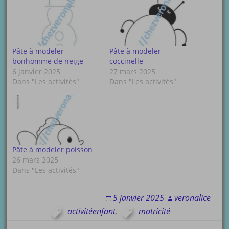
Pâte à modeler
Pâte à modeler
bonhomme de neige
coccinelle
6 janvier 2025
27 mars 2025
Dans "Les activités"
Dans "Les activités"
Pâte à modeler poisson
26 mars 2025
Dans "Les activités"
5 janvier 2025
veronalice
activitéenfant
,
motricité