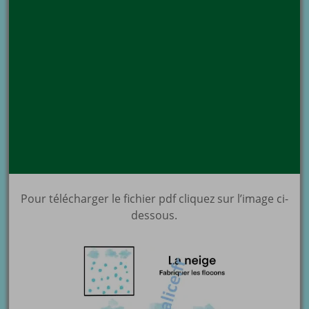
Pour télécharger le fichier pdf cliquez sur l’image ci-
dessous.