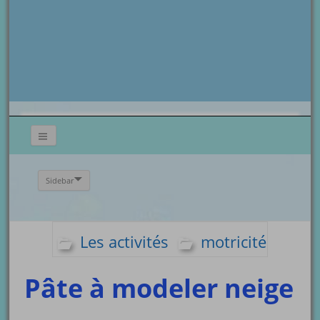
Sidebar
Les activités
motricité
Pâte à modeler neige