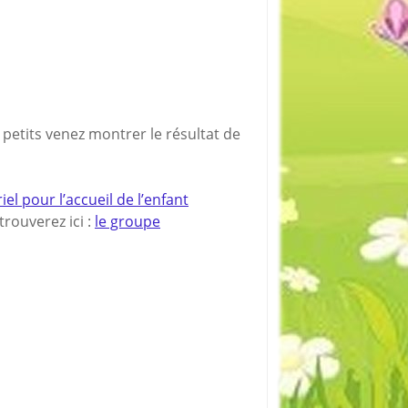
 petits venez montrer le résultat de
 pour l’accueil de l’enfant
rouverez ici :
le groupe