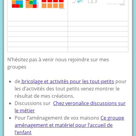
N’hésitez pas à venir nous rejoindre sur mes
groupes
de
bricolage et activités pour les tout-petits
pour
les d’activités des tout petits venez montrer le
résultat de mes créations.
Discussions sur
Chez veronalice discussions sur
le métier
Pour l’aménagement de vos maisons
Ce groupe
aménagement et matériel pour l’accueil de
l’enfant