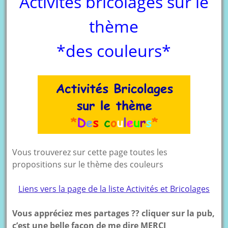
Activités bricolages sur le
thème
*des couleurs*
Vous trouverez sur cette page toutes les
propositions sur le thème des couleurs
Liens vers la page de la liste Activités et Bricolages
Vous appréciez mes partages ?? cliquer sur la pub,
c’est une belle façon de me dire MERCI