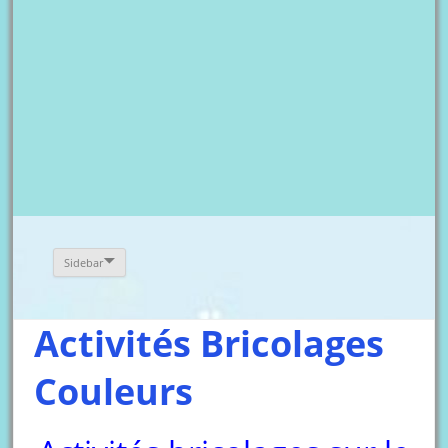
Sidebar
Activités Bricolages
Couleurs