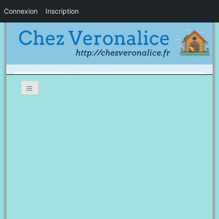
Connexion
Inscription