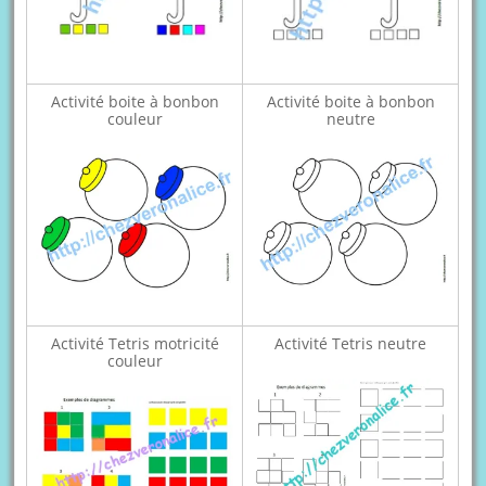
Activité boite à bonbon
Activité boite à bonbon
couleur
neutre
Activité Tetris motricité
Activité Tetris neutre
couleur