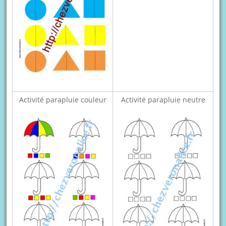
Activité parapluie couleur
Activité parapluie neutre