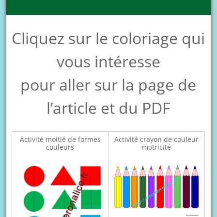
Cliquez sur le coloriage qui
vous intéresse
pour aller sur la page de
l’article et du PDF
Activité moitié de formes
Activité crayon de couleur
couleurs
motricité