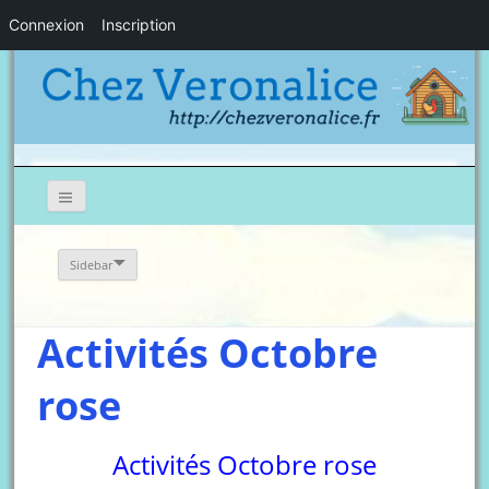
Connexion
Inscription
Sidebar
Activités Octobre
rose
Activités Octobre rose