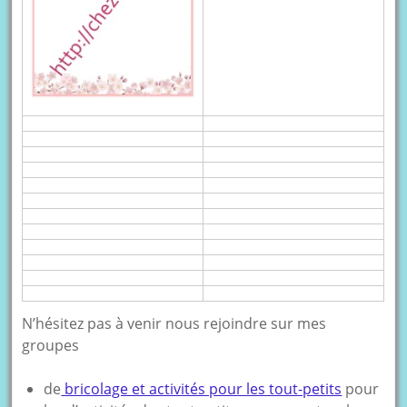
N’hésitez pas à venir nous rejoindre sur mes
groupes
de
bricolage et activités pour les tout-petits
pour