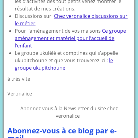
les d’activités des tout petits venez montrer le
résultat de mes créations.
Discussions sur
Chez veronalice discussions sur
le métier
Pour l’aménagement de vos maisons
Ce groupe
aménagement et matériel pour l’accueil de
l’enfant
Le groupe ukulélé et comptines qui s’appelle
ukupitchoune et que vous trouverez ici :
le
groupe ukupitchoune
à très vite
Veronalice
Abonnez-vous à la Newsletter du site chez
veronalice
Abonnez-vous à ce blog par e-
mail.