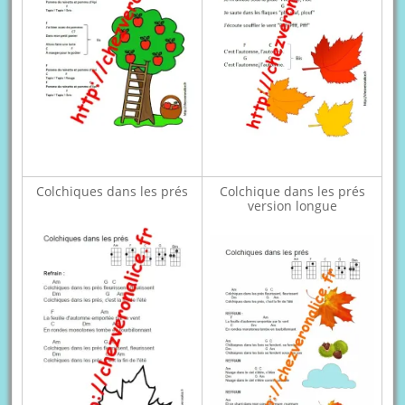
Colchiques dans les prés
Colchique dans les prés
version longue