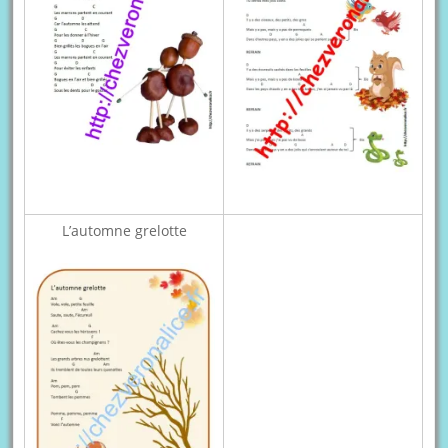
L’automne grelotte