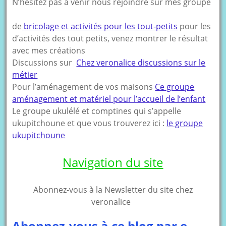
N’hésitez pas à venir nous rejoindre sur mes groupe
de
bricolage et activités pour les tout-petits
pour les
d’activités des tout petits, venez montrer le résultat
avec mes créations
Discussions sur
Chez veronalice discussions sur le
métier
Pour l’aménagement de vos maisons
Ce groupe
aménagement et matériel pour l’accueil de l’enfant
Le groupe ukulélé et comptines qui s’appelle
ukupitchoune et que vous trouverez ici :
le groupe
ukupitchoune
Navigation du site
Abonnez-vous à la Newsletter du site chez
veronalice
Abonnez-vous à ce blog par e-