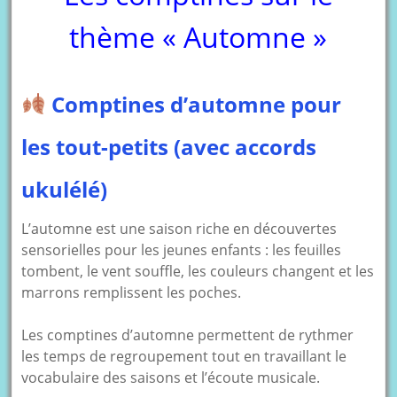
thème « Automne »
Comptines d’automne pour
les tout-petits (avec accords
ukulélé)
L’automne est une saison riche en découvertes
sensorielles pour les jeunes enfants : les feuilles
tombent, le vent souffle, les couleurs changent et les
marrons remplissent les poches.
Les comptines d’automne permettent de rythmer
les temps de regroupement tout en travaillant le
vocabulaire des saisons et l’écoute musicale.