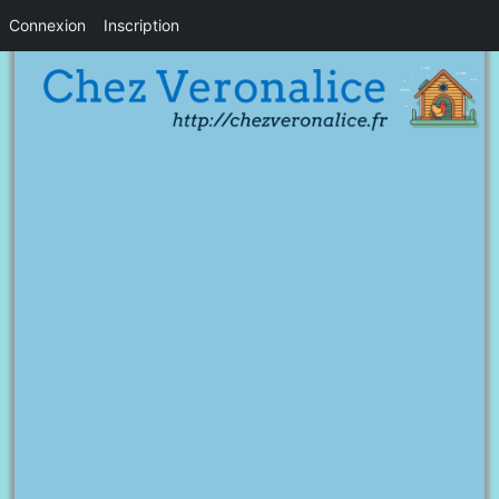
Connexion
Inscription