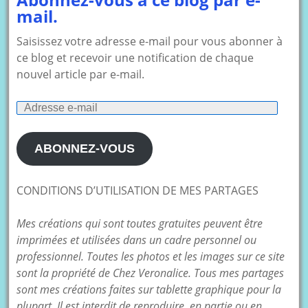
mail.
Saisissez votre adresse e-mail pour vous abonner à
ce blog et recevoir une notification de chaque
nouvel article par e-mail.
Adresse
e-
mail
ABONNEZ-VOUS
CONDITIONS D’UTILISATION DE MES PARTAGES
Mes créations qui sont toutes gratuites peuvent être
imprimées et utilisées dans un cadre personnel ou
professionnel. Toutes les photos et les images sur ce site
sont la propriété de Chez Veronalice. Tous mes partages
sont mes créations faites sur tablette graphique pour la
plupart. Il est interdit de reproduire, en partie ou en