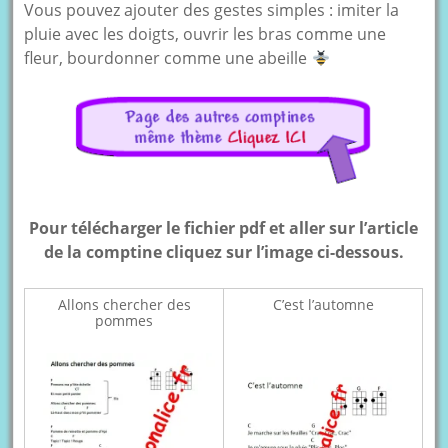
Vous pouvez ajouter des gestes simples : imiter la
pluie avec les doigts, ouvrir les bras comme une
fleur, bourdonner comme une abeille
Pour télécharger le fichier pdf et aller sur l’article
de la comptine cliquez sur l’image ci-dessous.
Allons chercher des
C’est l’automne
pommes