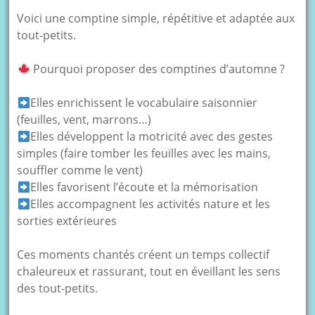
Voici une comptine simple, répétitive et adaptée aux
tout-petits.
Pourquoi proposer des comptines d’automne ?
Elles enrichissent le vocabulaire saisonnier
(feuilles, vent, marrons…)
Elles développent la motricité avec des gestes
simples (faire tomber les feuilles avec les mains,
souffler comme le vent)
Elles favorisent l’écoute et la mémorisation
Elles accompagnent les activités nature et les
sorties extérieures
Ces moments chantés créent un temps collectif
chaleureux et rassurant, tout en éveillant les sens
des tout-petits.