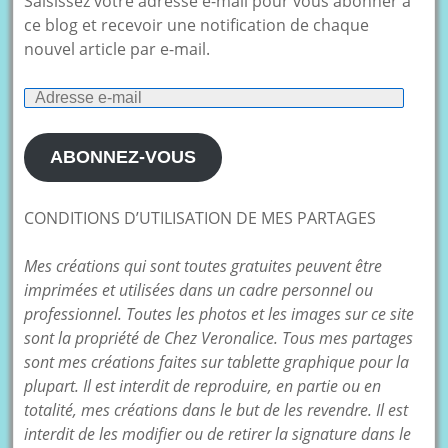
Saisissez votre adresse e-mail pour vous abonner à
ce blog et recevoir une notification de chaque
nouvel article par e-mail.
Adresse
e-
mail
ABONNEZ-VOUS
CONDITIONS D’UTILISATION DE MES PARTAGES
Mes créations qui sont toutes gratuites peuvent être
imprimées et utilisées dans un cadre personnel ou
professionnel. Toutes les photos et les images sur ce site
sont la propriété de Chez Veronalice. Tous mes partages
sont mes créations faites sur tablette graphique pour la
plupart. Il est interdit de reproduire, en partie ou en
totalité, mes créations dans le but de les revendre. Il est
interdit de les modifier ou de retirer la signature dans le