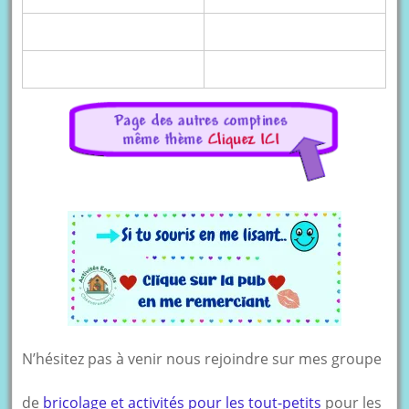
N’hésitez pas à venir nous rejoindre sur mes groupe
de
bricolage et activités pour les tout-petits
pour les