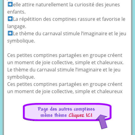
elle attire naturellement la curiosité des jeunes
enfants.
La répétition des comptines rassure et favorise le
langage.
Le thème du carnaval stimule l’imaginaire et le jeu
symbolique.
Ces petites comptines partagées en groupe créent
un moment de joie collective, simple et chaleureux.
Le thème du carnaval stimule l’imaginaire et le jeu
symbolique.
Ces petites comptines partagées en groupe créent
un moment de joie collective, simple et chaleureux