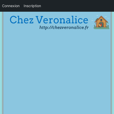
Connexion
Inscription