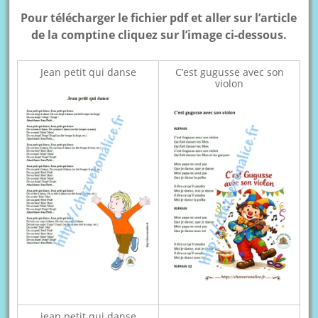
Pour télécharger le fichier pdf et aller sur l’article
de la comptine cliquez sur l’image ci-dessous.
Jean petit qui danse
C’est gugusse avec son
violon
jean petit qui danse