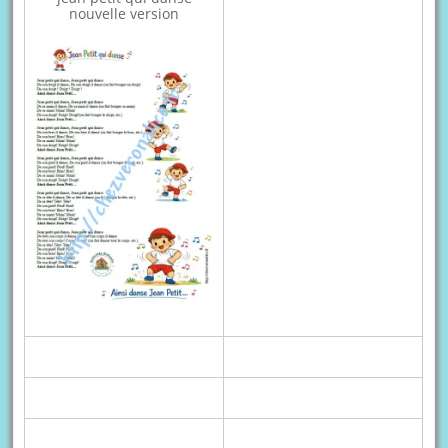
nouvelle version