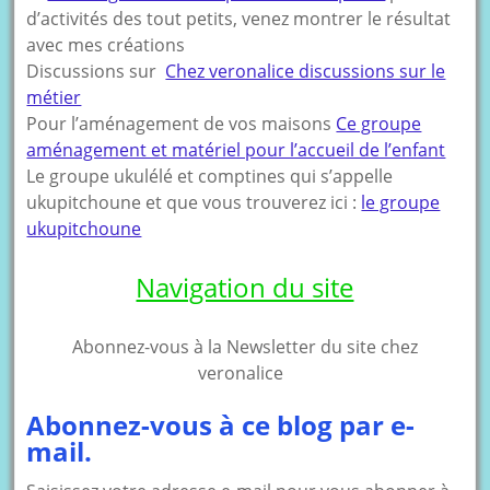
d’activités des tout petits, venez montrer le résultat
avec mes créations
Discussions sur
Chez veronalice discussions sur le
métier
Pour l’aménagement de vos maisons
Ce groupe
aménagement et matériel pour l’accueil de l’enfant
Le groupe ukulélé et comptines qui s’appelle
ukupitchoune et que vous trouverez ici :
le groupe
ukupitchoune
Navigation du site
Abonnez-vous à la Newsletter du site chez
veronalice
Abonnez-vous à ce blog par e-
mail.