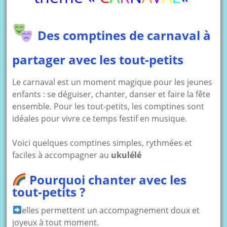
Des comptines de carnaval à
partager avec les tout-petits
Le carnaval est un moment magique pour les jeunes
enfants : se déguiser, chanter, danser et faire la fête
ensemble. Pour les tout-petits, les comptines sont
idéales pour vivre ce temps festif en musique.
Voici quelques comptines simples, rythmées et
faciles à accompagner au
ukulélé
Pourquoi chanter avec les
tout-petits ?
elles permettent un accompagnement doux et
joyeux à tout moment.