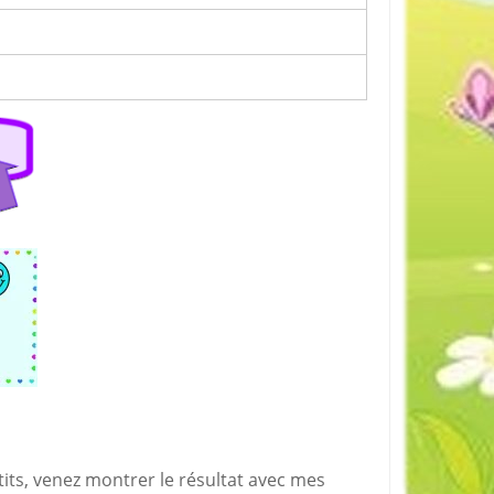
tits, venez montrer le résultat avec mes