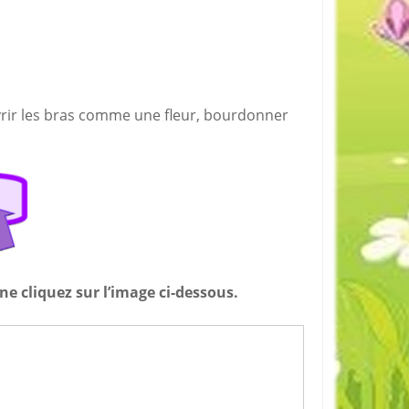
uvrir les bras comme une fleur, bourdonner
ine cliquez sur l’image ci-dessous.