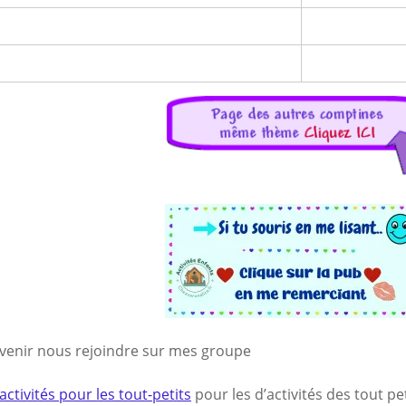
 venir nous rejoindre sur mes groupe
activités pour les tout-petits
pour les d’activités des tout pe