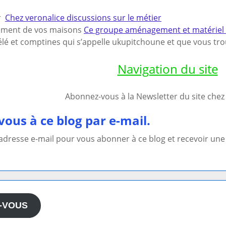
ur
Chez veronalice discussions sur le métier
ement de vos maisons
Ce groupe aménagement et matériel po
lé et comptines qui s’appelle ukupitchoune et que vous trou
Navigation du site
Abonnez-vous à la Newsletter du site che
ous à ce blog par e-mail.
 adresse e-mail pour vous abonner à ce blog et recevoir une 
-VOUS