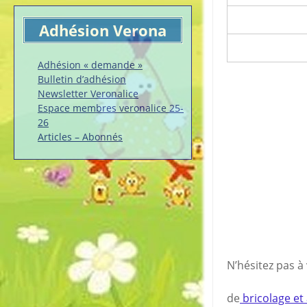
Adhésion Verona
Adhésion « demande »
Bulletin d’adhésion
Newsletter Veronalice
Espace membres veronalice 25-
26
Articles – Abonnés
N’hésitez pas à
de
bricolage et 