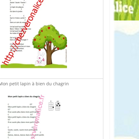
Mon petit lapin à bien du chagrin