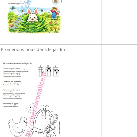
Promenons nous dans le jardin