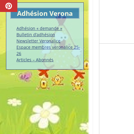
Adhésion Verona
Adhésion « demande »
Bulletin d’adhésion
Newsletter Veronalice
Espace membres veronalice 25-
26
Articles – Abonnés