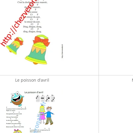
Le poisson d’avril