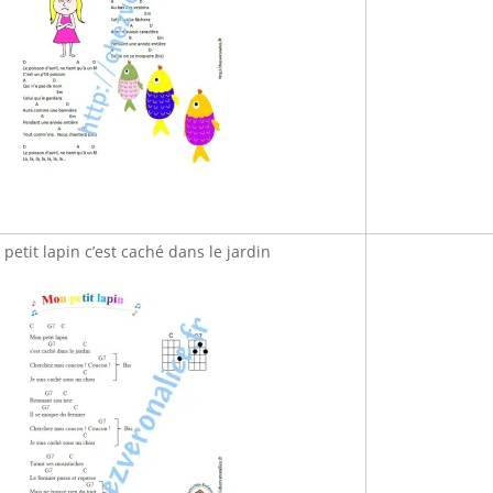
petit lapin c’est caché dans le jardin