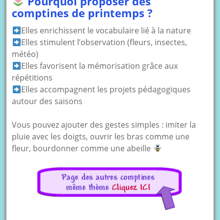
Pourquoi proposer des
comptines de printemps ?
Elles enrichissent le vocabulaire lié à la nature
Elles stimulent l’observation (fleurs, insectes,
météo)
Elles favorisent la mémorisation grâce aux
répétitions
Elles accompagnent les projets pédagogiques
autour des saisons
Vous pouvez ajouter des gestes simples : imiter la
pluie avec les doigts, ouvrir les bras comme une
fleur, bourdonner comme une abeille