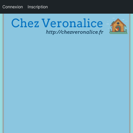
Connexion
Inscription