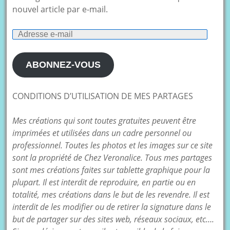
nouvel article par e-mail.
Adresse
e-
mail
ABONNEZ-VOUS
CONDITIONS D’UTILISATION DE MES PARTAGES
Mes créations qui sont toutes gratuites peuvent être
imprimées et utilisées dans un cadre personnel ou
professionnel. Toutes les photos et les images sur ce site
sont la propriété de Chez Veronalice. Tous mes partages
sont mes créations faites sur tablette graphique pour la
plupart. Il est interdit de reproduire, en partie ou en
totalité, mes créations dans le but de les revendre. Il est
interdit de les modifier ou de retirer la signature dans le
but de partager sur des sites web, réseaux sociaux, etc….