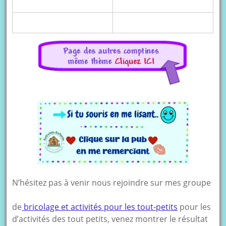
N’hésitez pas à venir nous rejoindre sur mes groupe
de
bricolage et activités pour les tout-petits
pour les
d’activités des tout petits, venez montrer le résultat