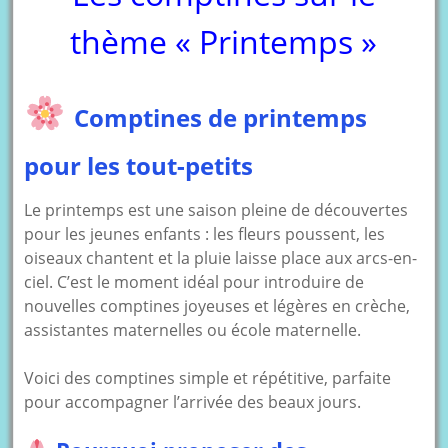
thème « Printemps »
Comptines de printemps
pour les tout-petits
Le printemps est une saison pleine de découvertes
pour les jeunes enfants : les fleurs poussent, les
oiseaux chantent et la pluie laisse place aux arcs-en-
ciel. C’est le moment idéal pour introduire de
nouvelles comptines joyeuses et légères en crèche,
assistantes maternelles ou école maternelle.
Voici des comptines simple et répétitive, parfaite
pour accompagner l’arrivée des beaux jours.