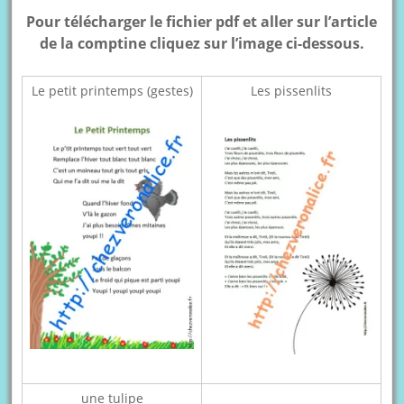
Pour télécharger le fichier pdf et aller sur l’article
de la comptine cliquez sur l’image ci-dessous.
Le petit printemps (gestes)
Les pissenlits
une tulipe