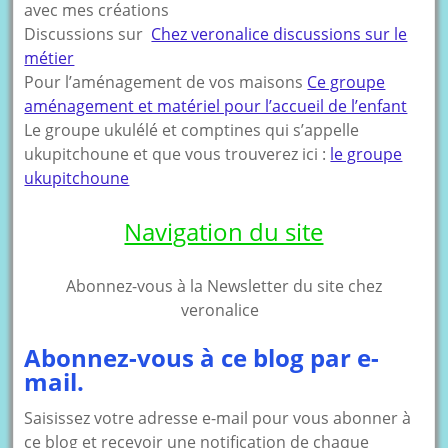
avec mes créations
Discussions sur
Chez veronalice discussions sur le
métier
Pour l’aménagement de vos maisons
Ce groupe
aménagement et matériel pour l’accueil de l’enfant
Le groupe ukulélé et comptines qui s’appelle
ukupitchoune et que vous trouverez ici :
le groupe
ukupitchoune
Navigation du site
Abonnez-vous à la Newsletter du site chez
veronalice
Abonnez-vous à ce blog par e-
mail.
Saisissez votre adresse e-mail pour vous abonner à
ce blog et recevoir une notification de chaque