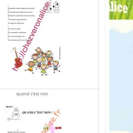
quand c’est non