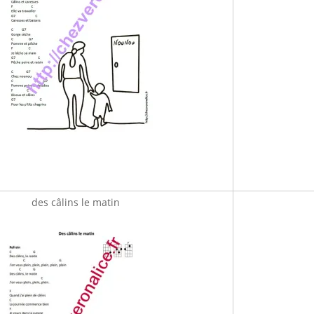
des câlins le matin