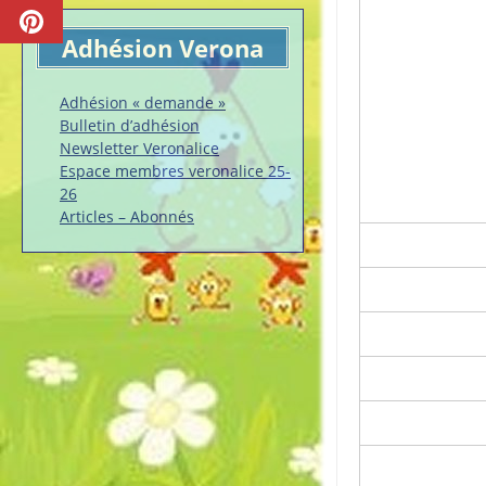
Adhésion Verona
Adhésion « demande »
Bulletin d’adhésion
Newsletter Veronalice
Espace membres veronalice 25-
26
Articles – Abonnés