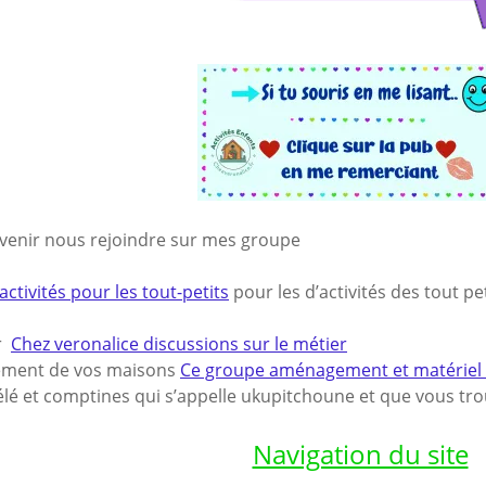
 venir nous rejoindre sur mes groupe
activités pour les tout-petits
pour les d’activités des tout pe
ur
Chez veronalice discussions sur le métier
ement de vos maisons
Ce groupe aménagement et matériel po
lé et comptines qui s’appelle ukupitchoune et que vous trou
Navigation du site